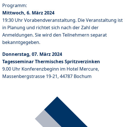
Programm:
Mittwoch, 6. März 2024
19:30 Uhr Vorabendveranstaltung. Die Veranstaltung ist
in Planung und richtet sich nach der Zahl der
Anmeldungen. Sie wird den Teilnehmern separat
bekanntgegeben.
Donnerstag, 07. März 2024
Tagesseminar Thermisches Spritzverzinken
9.00 Uhr Konferenzbeginn im Hotel Mercure,
Massenbergstrasse 19-21, 44787 Bochum