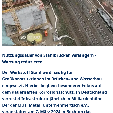
Nutzungsdauer von Stahlbrücken verlängern -
Wartung reduzieren
Der Werkstoff Stahl wird häufig für
Großkonstruktionen im Brücken- und Wasserbau
eingesetzt. Hierbei liegt ein besonderer Fokus auf
dem dauerhaften Korrosionsschutz. In Deutschland
verrostet Infrastruktur jährlich in Milliardenhöhe.
Der der MUT, Metall Unternehmertisch e.V.,
veranstaltet am 7. März 2024 in Bochum das