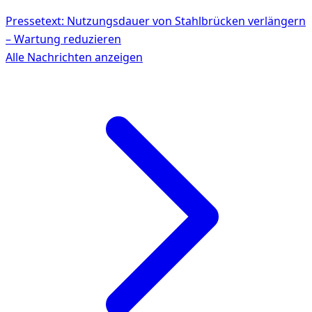
Pressetext: Nutzungsdauer von Stahlbrücken verlängern
– Wartung reduzieren
Alle Nachrichten anzeigen