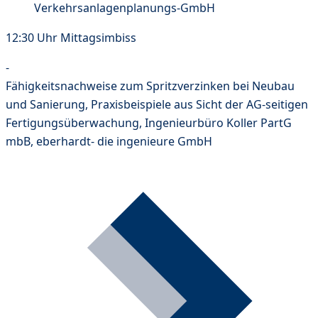
Verkehrsanlagenplanungs-GmbH
12:30 Uhr Mittagsimbiss
-
Fähigkeitsnachweise zum Spritzverzinken bei Neubau
und Sanierung, Praxisbeispiele aus Sicht der AG-seitigen
Fertigungsüberwachung, Ingenieurbüro Koller PartG
mbB, eberhardt- die ingenieure GmbH