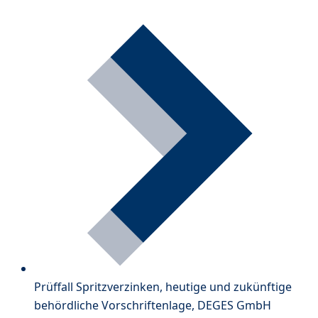
Prüffall Spritzverzinken, heutige und zukünftige
behördliche Vorschriftenlage, DEGES GmbH