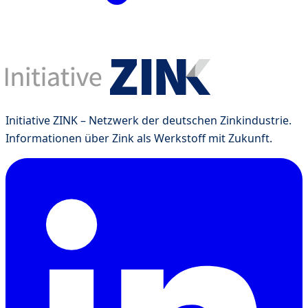
Initiative ZINK – Netzwerk der deutschen Zinkindustrie.
Informationen über Zink als Werkstoff mit Zukunft.