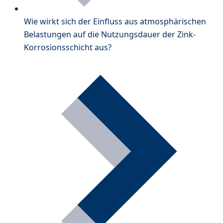
Wie wirkt sich der Einfluss aus atmosphärischen
Belastungen auf die Nutzungsdauer der Zink-
Korrosionsschicht aus?