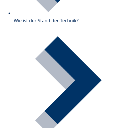
Wie ist der Stand der Technik?