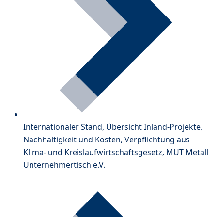
Internationaler Stand, Übersicht Inland-Projekte,
Nachhaltigkeit und Kosten, Verpflichtung aus
Klima- und Kreislaufwirtschaftsgesetz, MUT Metall
Unternehmertisch e.V.