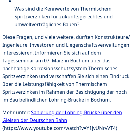
Was sind die Kennwerte von Thermischem
Spritzverzinken für zukunftsgerechtes und
umweltverträgliches Bauen?
Diese Fragen, und viele weitere, dürften Konstrukteure/
Ingenieure, Investoren und Liegenschaftsverwaltungen
interessieren. Informieren Sie sich auf dem
Tagesseminar am 07. März in Bochum über das
nachhaltige Korrosionsschutzsystem Thermisches
Spritzverzinken und verschaffen Sie sich einen Eindruck
über die Leistungsfähigkeit von Thermischem
Spritzverzinken im Rahmen der Besichtigung der noch
im Bau befindlichen Lohring-Brücke in Bochum.
Mehr unter:
Sanierung der Lohring-Brücke über den
Gleisen der Deutschen Bahn
(https://www.youtube.com/watch?v=Y1jvUNrvVT4)