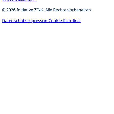
©
2026
Initiative ZINK. Alle Rechte vorbehalten.
Datenschutz
Impressum
Cookie-Richtlinie