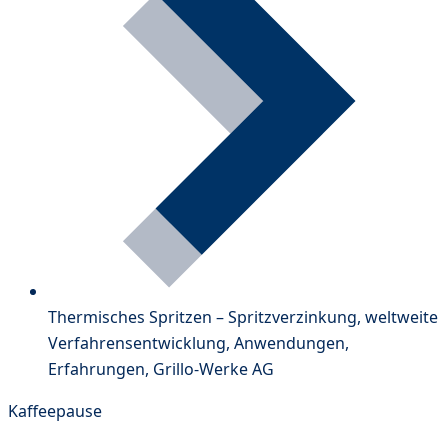
Thermisches Spritzen – Spritzverzinkung, weltweite
Verfahrensentwicklung, Anwendungen,
Erfahrungen, Grillo-Werke AG
Kaffeepause