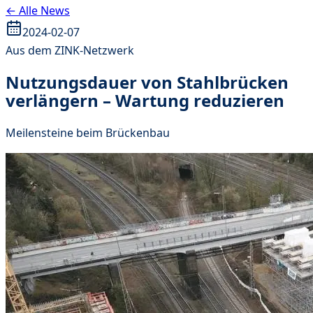
← Alle News
2024-02-07
Aus dem ZINK-Netzwerk
Nutzungsdauer von Stahlbrücken
verlängern – Wartung reduzieren
Meilensteine beim Brückenbau