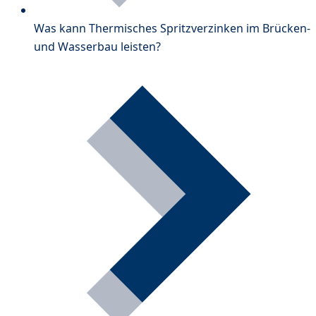
Was kann Thermisches Spritzverzinken im Brücken-
und Wasserbau leisten?