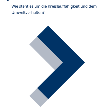
Wie steht es um die Kreislauffähigkeit und dem
Umweltverhalten?