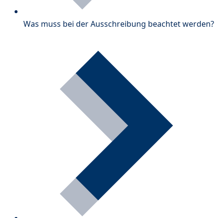
Was muss bei der Ausschreibung beachtet werden?