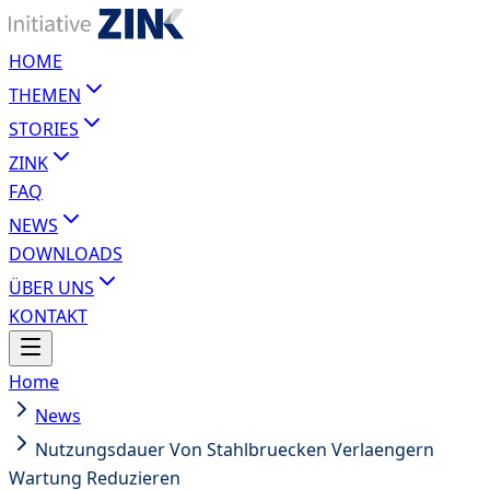
HOME
THEMEN
STORIES
ZINK
FAQ
NEWS
DOWNLOADS
ÜBER UNS
KONTAKT
Home
News
Nutzungsdauer Von Stahlbruecken Verlaengern
Wartung Reduzieren