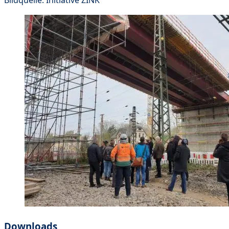
Downloads