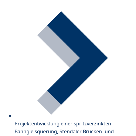
Projektentwicklung einer spritzverzinkten
Bahngleisquerung, Stendaler Brücken- und