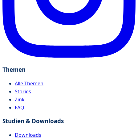
Themen
Alle Themen
Stories
Zink
FAQ
Studien & Downloads
Downloads