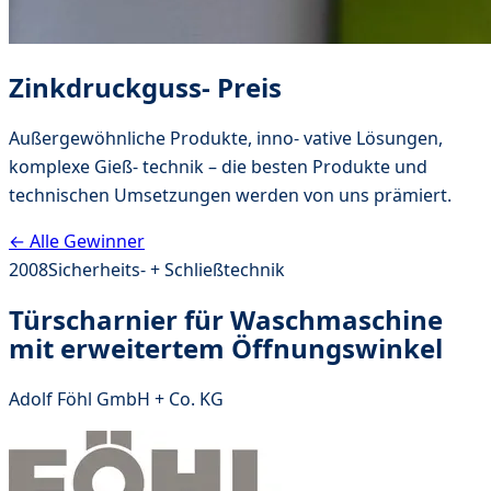
Zinkdruckguss- Preis
Außergewöhnliche Produkte, inno- vative Lösungen,
komplexe Gieß- technik – die besten Produkte und
technischen Umsetzungen werden von uns prämiert.
← Alle Gewinner
2008
Sicherheits- + Schließtechnik
Türscharnier für Waschmaschine
mit erweitertem Öffnungswinkel
Adolf Föhl GmbH + Co. KG