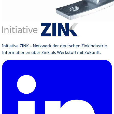
Initiative ZINK – Netzwerk der deutschen Zinkindustrie.
Informationen über Zink als Werkstoff mit Zukunft.