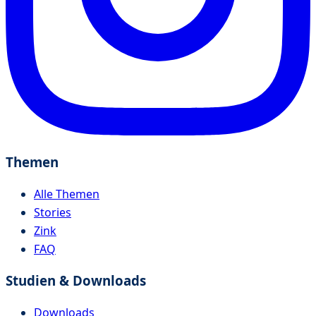
Themen
Alle Themen
Stories
Zink
FAQ
Studien & Downloads
Downloads