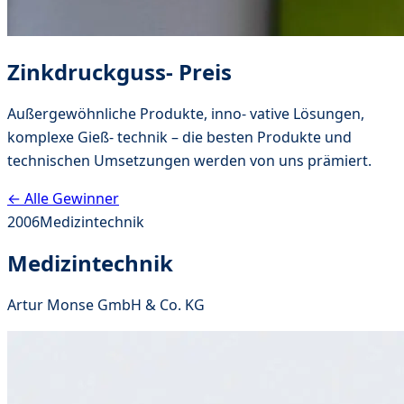
Zinkdruckguss- Preis
Außergewöhnliche Produkte, inno- vative Lösungen,
komplexe Gieß- technik – die besten Produkte und
technischen Umsetzungen werden von uns prämiert.
← Alle Gewinner
2006
Medizintechnik
Medizintechnik
Artur Monse GmbH & Co. KG