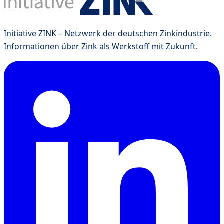
Initiative ZINK – Netzwerk der deutschen Zinkindustrie.
Informationen über Zink als Werkstoff mit Zukunft.