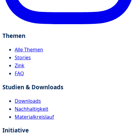
Themen
Alle Themen
Stories
Zink
FAQ
Studien & Downloads
Downloads
Nachhaltigkeit
Materialkreislauf
Initiative