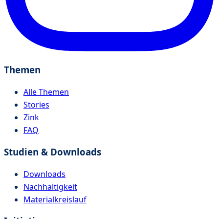
Themen
Alle Themen
Stories
Zink
FAQ
Studien & Downloads
Downloads
Nachhaltigkeit
Materialkreislauf