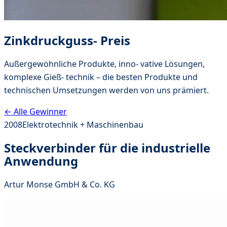
Zinkdruckguss- Preis
Außergewöhnliche Produkte, inno- vative Lösungen,
komplexe Gieß- technik – die besten Produkte und
technischen Umsetzungen werden von uns prämiert.
← Alle Gewinner
2008
Elektrotechnik + Maschinenbau
Steckverbinder für die industrielle
Anwendung
Artur Monse GmbH & Co. KG