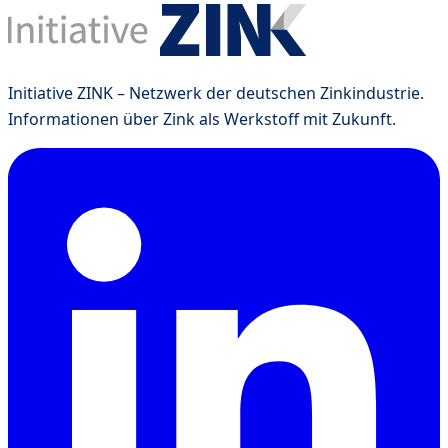
Initiative ZINK – Netzwerk der deutschen Zinkindustrie.
Informationen über Zink als Werkstoff mit Zukunft.