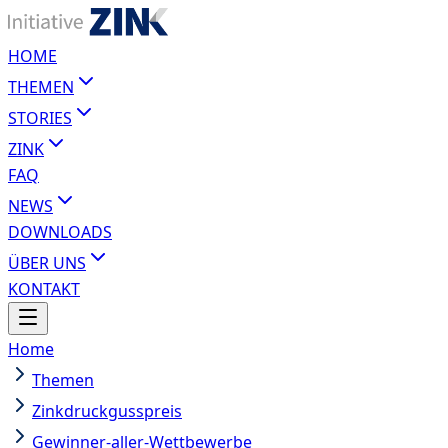
HOME
THEMEN
STORIES
ZINK
FAQ
NEWS
DOWNLOADS
ÜBER UNS
KONTAKT
Home
Themen
Zinkdruckgusspreis
Gewinner-aller-Wettbewerbe