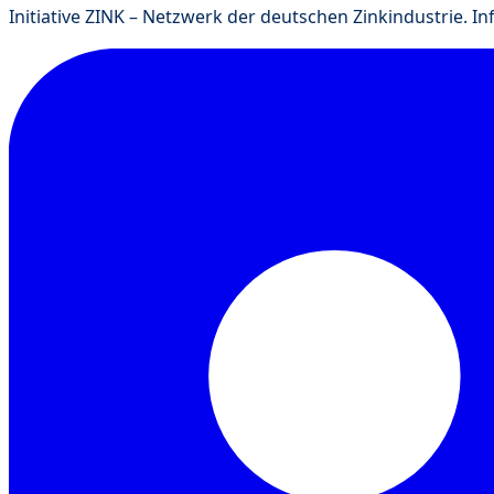
Initiative ZINK – Netzwerk der deutschen Zinkindustrie. I