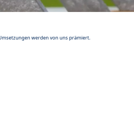
n Umsetzungen werden von uns prämiert.