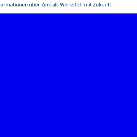
nformationen über Zink als Werkstoff mit Zukunft.