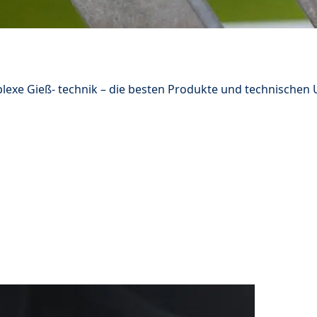
lexe Gieß- technik – die besten Produkte und technische