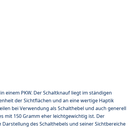
 in einem PKW. Der Schaltknauf liegt im ständigen
heit der Sichtflächen und an eine wertige Haptik
eilen bei Verwendung als Schalthebel und auch generell
es mit 150 Gramm eher leichtgewichtig ist. Der
e Darstellung des Schalthebels und seiner Sichtbereiche