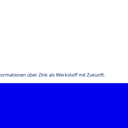
nformationen über Zink als Werkstoff mit Zukunft.