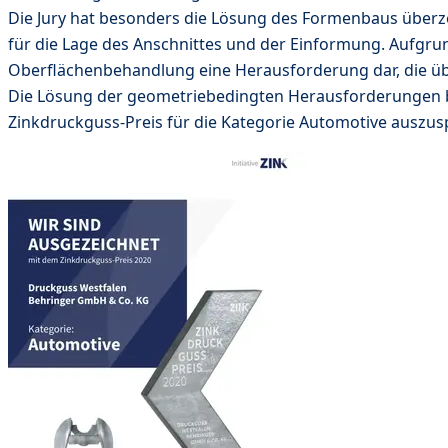
Die Jury hat besonders die Lösung des Formenbaus überzeu
für die Lage des Anschnittes und der Einformung. Aufgr
Oberflächenbehandlung eine Herausforderung dar, die ü
Die Lösung der geometriebedingten Herausforderungen bei
Zinkdruckguss-Preis für die Kategorie Automotive auszus