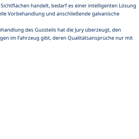
Sichtflächen handelt, bedarf es einer intelligenten Lösung
nelle Vorbehandlung und anschließende galvanische
ndlung des Gussteils hat die Jury überzeugt, den
gen im Fahrzeug gibt, deren Qualitätsansprüche nur mit