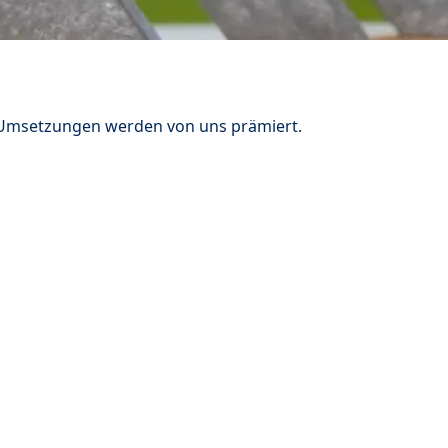
n Umsetzungen werden von uns prämiert.