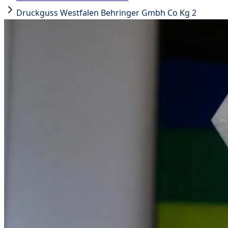
Druckguss Westfalen Behringer Gmbh Co Kg 2