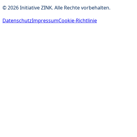
©
2026
Initiative ZINK. Alle Rechte vorbehalten.
Datenschutz
Impressum
Cookie-Richtlinie