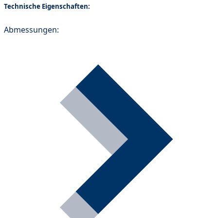
Technische Eigenschaften:
Abmessungen: