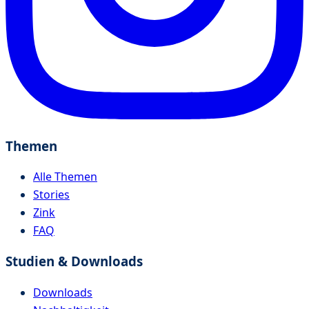
Themen
Alle Themen
Stories
Zink
FAQ
Studien & Downloads
Downloads