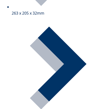
263 x 205 x 32mm