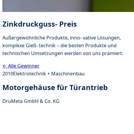
Zinkdruckguss- Preis
Außergewöhnliche Produkte, inno- vative Lösungen,
komplexe Gieß- technik – die besten Produkte und
technischen Umsetzungen werden von uns prämiert.
← Alle Gewinner
2010
Elektrotechnik + Maschinenbau
Motorgehäuse für Türantrieb
DruMeta GmbH & Co. KG