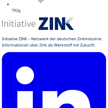
792g
Initiative ZINK – Netzwerk der deutschen Zinkindustrie.
Informationen über Zink als Werkstoff mit Zukunft.