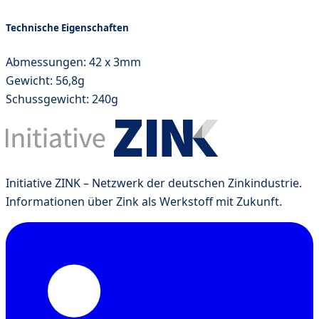
Technische Eigenschaften
Abmessungen: 42 x 3mm
Gewicht: 56,8g
Schussgewicht: 240g
Initiative ZINK – Netzwerk der deutschen Zinkindustrie.
Informationen über Zink als Werkstoff mit Zukunft.