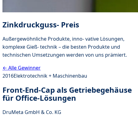
Zinkdruckguss- Preis
Außergewöhnliche Produkte, inno- vative Lösungen,
komplexe Gieß- technik – die besten Produkte und
technischen Umsetzungen werden von uns prämiert.
← Alle Gewinner
2016
Elektrotechnik + Maschinenbau
Front-End-Cap als Getriebegehäuse
für Office-Lösungen
DruMeta GmbH & Co. KG