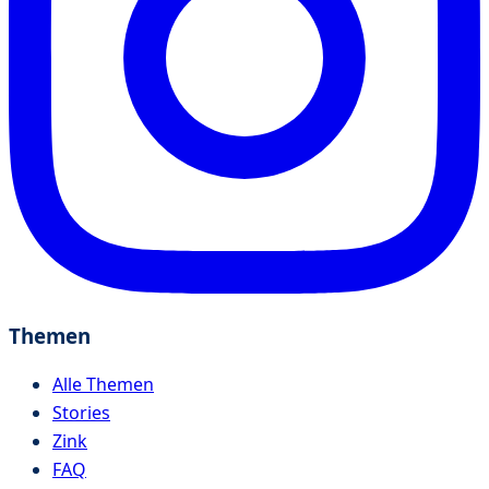
Themen
Alle Themen
Stories
Zink
FAQ