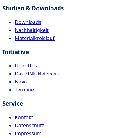
Studien & Downloads
Downloads
Nachhaltigkeit
Materialkreislauf
Initiative
Über Uns
Das ZINK-Netzwerk
News
Termine
Service
Kontakt
Datenschutz
Impressum