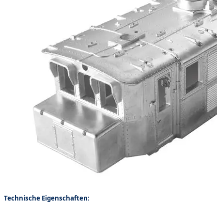
Technische Eigenschaften: