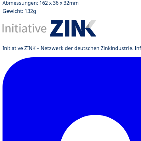
Abmessungen: 162 x 36 x 32mm
Gewicht: 132g
Initiative ZINK – Netzwerk der deutschen Zinkindustrie. I