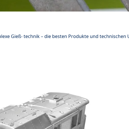
lexe Gieß- technik – die besten Produkte und technische