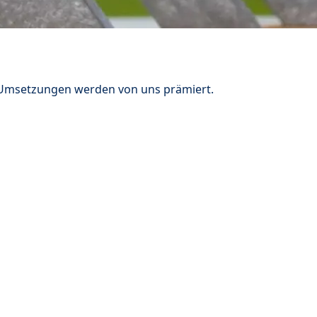
n Umsetzungen werden von uns prämiert.