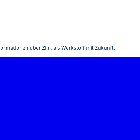
nformationen über Zink als Werkstoff mit Zukunft.