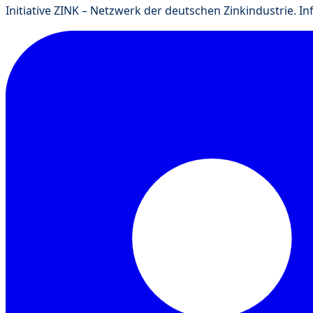
Initiative ZINK – Netzwerk der deutschen Zinkindustrie. I