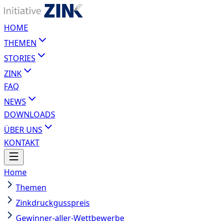
HOME
THEMEN
STORIES
ZINK
FAQ
NEWS
DOWNLOADS
ÜBER UNS
KONTAKT
Home
Themen
Zinkdruckgusspreis
Gewinner-aller-Wettbewerbe