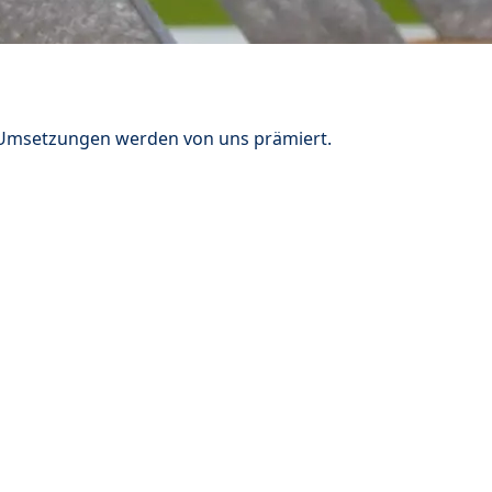
n Umsetzungen werden von uns prämiert.