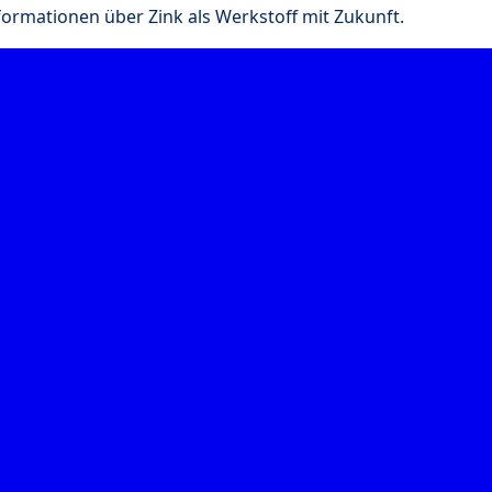
nformationen über Zink als Werkstoff mit Zukunft.