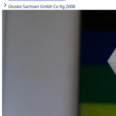
Gluske Sachsen Gmbh Co Kg 2008