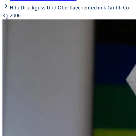
Hdo Druckguss Und Oberflaechentechnik Gmbh Co
Kg 2006