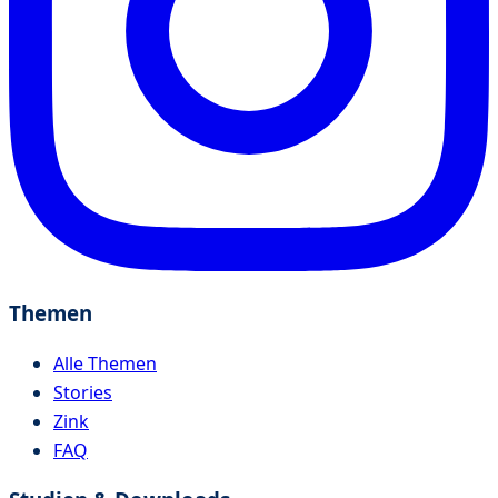
Themen
Alle Themen
Stories
Zink
FAQ