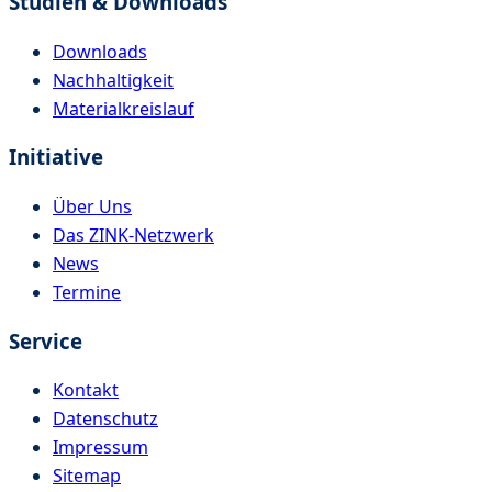
Studien & Downloads
Downloads
Nachhaltigkeit
Materialkreislauf
Initiative
Über Uns
Das ZINK-Netzwerk
News
Termine
Service
Kontakt
Datenschutz
Impressum
Sitemap