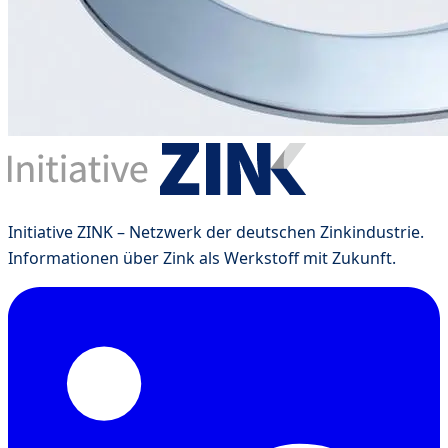
Initiative ZINK – Netzwerk der deutschen Zinkindustrie.
Informationen über Zink als Werkstoff mit Zukunft.