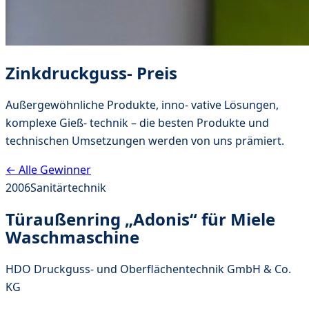
Zinkdruckguss- Preis
Außergewöhnliche Produkte, inno- vative Lösungen,
komplexe Gieß- technik – die besten Produkte und
technischen Umsetzungen werden von uns prämiert.
← Alle Gewinner
2006
Sanitärtechnik
Türaußenring „Adonis“ für Miele
Waschmaschine
HDO Druckguss- und Oberflächentechnik GmbH & Co.
KG