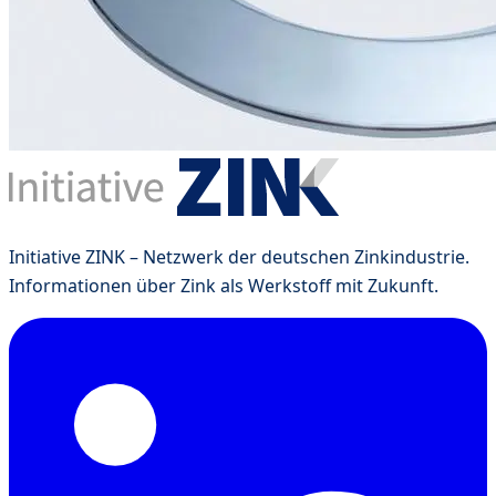
Initiative ZINK – Netzwerk der deutschen Zinkindustrie.
Informationen über Zink als Werkstoff mit Zukunft.