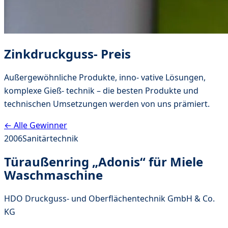
Zinkdruckguss- Preis
Außergewöhnliche Produkte, inno- vative Lösungen,
komplexe Gieß- technik – die besten Produkte und
technischen Umsetzungen werden von uns prämiert.
← Alle Gewinner
2006
Sanitärtechnik
Türaußenring „Adonis“ für Miele
Waschmaschine
HDO Druckguss- und Oberflächentechnik GmbH & Co.
KG