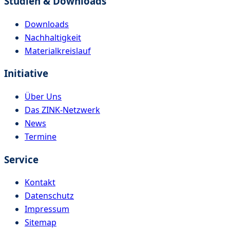
Studien & Downloads
Downloads
Nachhaltigkeit
Materialkreislauf
Initiative
Über Uns
Das ZINK-Netzwerk
News
Termine
Service
Kontakt
Datenschutz
Impressum
Sitemap