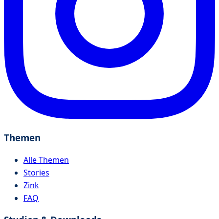
Themen
Alle Themen
Stories
Zink
FAQ