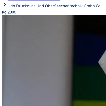
Hdo Druckguss Und Oberflaechentechnik Gmbh Co
Kg 2006