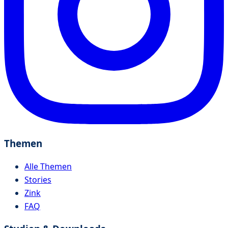
Themen
Alle Themen
Stories
Zink
FAQ