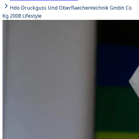
Hdo Druckguss Und Oberflaechentechnik Gmbh Co
Kg 2008 Lifestyle