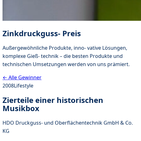
Zinkdruckguss- Preis
Außergewöhnliche Produkte, inno- vative Lösungen,
komplexe Gieß- technik – die besten Produkte und
technischen Umsetzungen werden von uns prämiert.
← Alle Gewinner
2008
Lifestyle
Zierteile einer historischen
Musikbox
HDO Druckguss- und Oberflächentechnik GmbH & Co.
KG