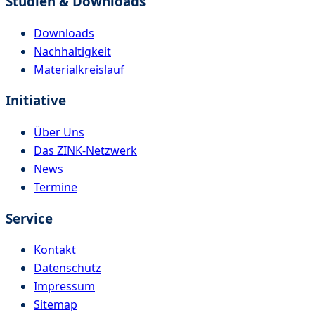
Studien & Downloads
Downloads
Nachhaltigkeit
Materialkreislauf
Initiative
Über Uns
Das ZINK-Netzwerk
News
Termine
Service
Kontakt
Datenschutz
Impressum
Sitemap