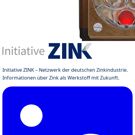
Initiative ZINK – Netzwerk der deutschen Zinkindustrie.
Informationen über Zink als Werkstoff mit Zukunft.