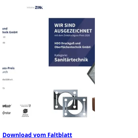
Download vom Faltblatt