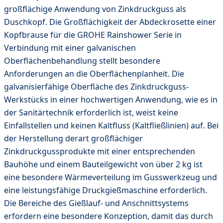
großflächige Anwendung von Zinkdruckguss als
Duschkopf. Die Großflächigkeit der Abdeckrosette einer
Kopfbrause für die GROHE Rainshower Serie in
Verbindung mit einer galvanischen
Oberflächenbehandlung stellt besondere
Anforderungen an die Oberflächenplanheit. Die
galvanisierfähige Oberfläche des Zinkdruckguss-
Werkstücks in einer hochwertigen Anwendung, wie es in
der Sanitärtechnik erforderlich ist, weist keine
Einfallstellen und keinen Kaltfluss (Kaltfließlinien) auf. Bei
der Herstellung derart großflächiger
Zinkdruckgussprodukte mit einer entsprechenden
Bauhöhe und einem Bauteilgewicht von über 2 kg ist
eine besondere Wärmeverteilung im Gusswerkzeug und
eine leistungsfähige Druckgießmaschine erforderlich.
Die Bereiche des Gießlauf- und Anschnittsystems
erfordern eine besondere Konzeption, damit das durch