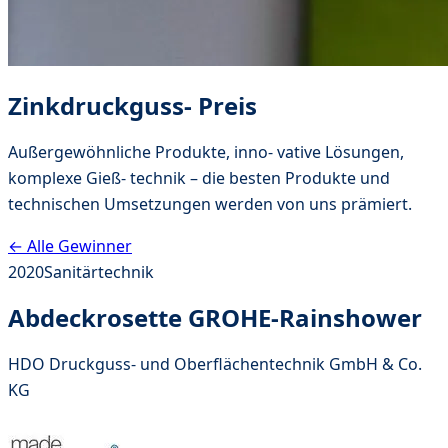
Zinkdruckguss- Preis
Außergewöhnliche Produkte, inno- vative Lösungen,
komplexe Gieß- technik – die besten Produkte und
technischen Umsetzungen werden von uns prämiert.
← Alle Gewinner
2020
Sanitärtechnik
Abdeckrosette GROHE-Rainshower
HDO Druckguss- und Oberflächentechnik GmbH & Co.
KG