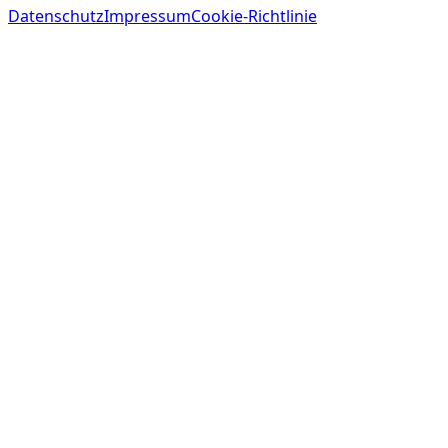
Datenschutz
Impressum
Cookie-Richtlinie