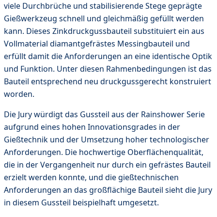
viele Durchbrüche und stabilisierende Stege geprägte
Gießwerkzeug schnell und gleichmäßig gefüllt werden
kann. Dieses Zinkdruckgussbauteil substituiert ein aus
Vollmaterial diamantgefrästes Messingbauteil und
erfüllt damit die Anforderungen an eine identische Optik
und Funktion. Unter diesen Rahmenbedingungen ist das
Bauteil entsprechend neu druckgussgerecht konstruiert
worden.
Die Jury würdigt das Gussteil aus der Rainshower Serie
aufgrund eines hohen Innovationsgrades in der
Gießtechnik und der Umsetzung hoher technologischer
Anforderungen. Die hochwertige Oberflächenqualität,
die in der Vergangenheit nur durch ein gefrästes Bauteil
erzielt werden konnte, und die gießtechnischen
Anforderungen an das großflächige Bauteil sieht die Jury
in diesem Gussteil beispielhaft umgesetzt.