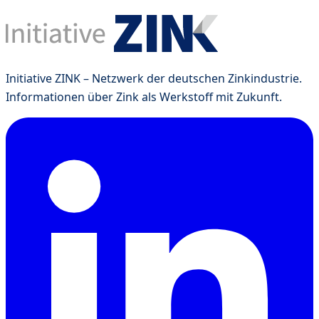
Initiative ZINK – Netzwerk der deutschen Zinkindustrie.
Informationen über Zink als Werkstoff mit Zukunft.