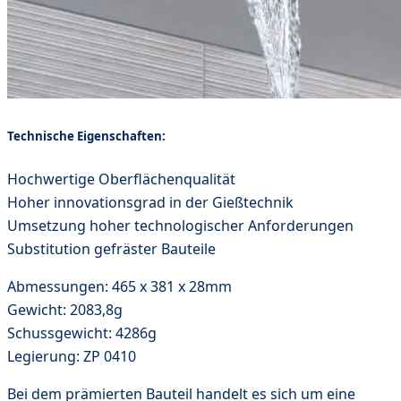
Technische Eigenschaften:
Hochwertige Oberflächenqualität
Hoher innovationsgrad in der Gießtechnik
Umsetzung hoher technologischer Anforderungen
Substitution gefräster Bauteile
Abmessungen: 465 x 381 x 28mm
Gewicht: 2083,8g
Schussgewicht: 4286g
Legierung: ZP 0410
Bei dem prämierten Bauteil handelt es sich um eine