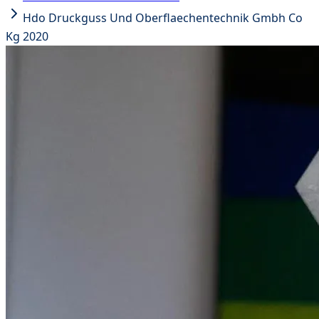
Hdo Druckguss Und Oberflaechentechnik Gmbh Co
Kg 2020