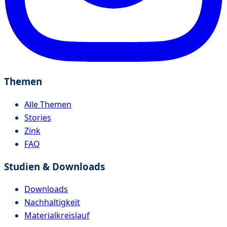
Themen
Alle Themen
Stories
Zink
FAQ
Studien & Downloads
Downloads
Nachhaltigkeit
Materialkreislauf