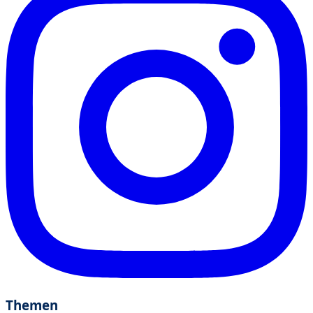
Themen