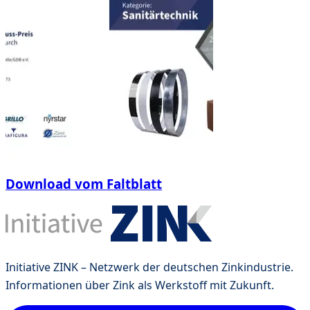
Download vom Faltblatt
Initiative ZINK – Netzwerk der deutschen Zinkindustrie.
Informationen über Zink als Werkstoff mit Zukunft.