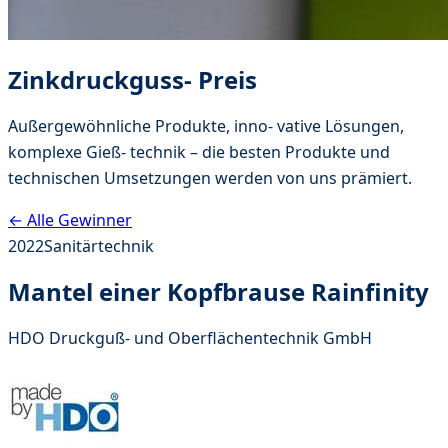
Zinkdruckguss- Preis
Außergewöhnliche Produkte, inno- vative Lösungen,
komplexe Gieß- technik – die besten Produkte und
technischen Umsetzungen werden von uns prämiert.
← Alle Gewinner
2022
Sanitärtechnik
Mantel einer Kopfbrause Rainfinity
HDO Druckguß- und Oberflächentechnik GmbH