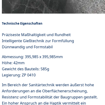
Technische Eigenschaften
Präziseste Maßhaltigkeit und Rundheit
Intelligente Gießtechnik zur Formfüllung
Dünnwandig und Formstabil
Abmessung: 395,985 x 395,985mm
Höhe: 42mm
Gewicht des Bauteils: 585g
Legierung: ZP 0410
Im Bereich der Sanitärtechnik werden äußerst hohe
Anforderungen an die Oberflächenerscheinung,
Resistenz und Formstabilität der Baugruppen gestellt.
Ein hoher Anspruch an die Haptik vermittelt ein