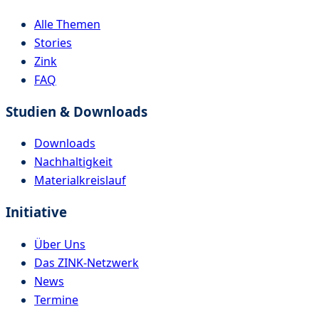
Alle Themen
Stories
Zink
FAQ
Studien & Downloads
Downloads
Nachhaltigkeit
Materialkreislauf
Initiative
Über Uns
Das ZINK-Netzwerk
News
Termine