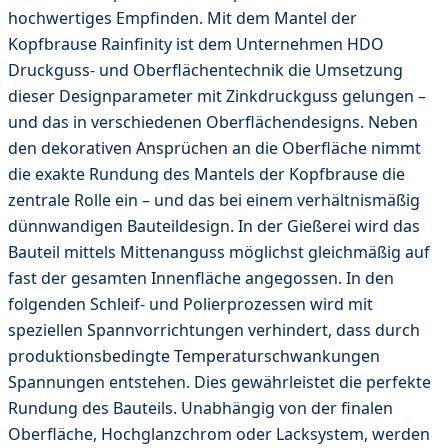
hochwertiges Empfinden. Mit dem Mantel der
Kopfbrause Rainfinity ist dem Unternehmen HDO
Druckguss- und Oberflächentechnik die Umsetzung
dieser Designparameter mit Zinkdruckguss gelungen –
und das in verschiedenen Oberflächendesigns. Neben
den dekorativen Ansprüchen an die Oberfläche nimmt
die exakte Rundung des Mantels der Kopfbrause die
zentrale Rolle ein – und das bei einem verhältnismäßig
dünnwandigen Bauteildesign. In der Gießerei wird das
Bauteil mittels Mittenanguss möglichst gleichmäßig auf
fast der gesamten Innenfläche angegossen. In den
folgenden Schleif- und Polierprozessen wird mit
speziellen Spannvorrichtungen verhindert, dass durch
produktionsbedingte Temperaturschwankungen
Spannungen entstehen. Dies gewährleistet die perfekte
Rundung des Bauteils. Unabhängig von der finalen
Oberfläche, Hochglanzchrom oder Lacksystem, werden