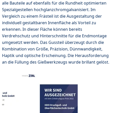
alle Bauteile auf ebenfalls für die Rundheit optimierten
Spezialgestellen hochglanzchromgalvanisiert. Im
Vergleich zu einem Frästeil ist die Ausgestaltung der
individuell gestaltbaren Innenfläche als Vorteil zu
erkennen. In dieser Fläche können bereits
Verdrehschutz und Hinterschnitte für die Endmontage
umgesetzt werden. Das Gussteil überzeugt durch die
Kombination von Größe, Präzision, Dünnwandigkeit,
Haptik und optische Erscheinung. Die Herausforderung
an die Füllung des Gießwerkzeugs wurde brillant gelöst.