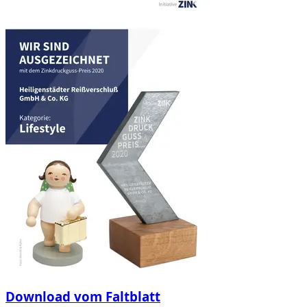
Download vom Faltblatt