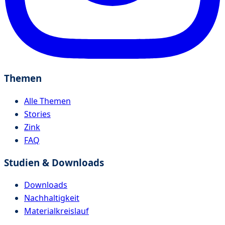
Themen
Alle Themen
Stories
Zink
FAQ
Studien & Downloads
Downloads
Nachhaltigkeit
Materialkreislauf