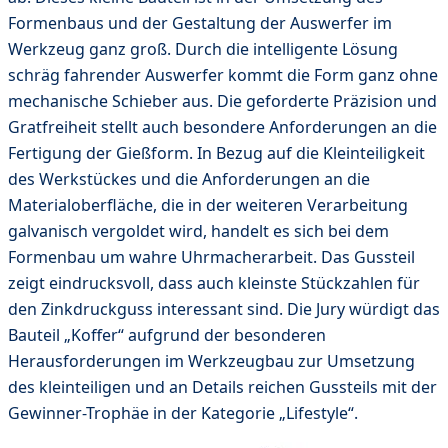
Formenbaus und der Gestaltung der Auswerfer im
Werkzeug ganz groß. Durch die intelligente Lösung
schräg fahrender Auswerfer kommt die Form ganz ohne
mechanische Schieber aus. Die geforderte Präzision und
Gratfreiheit stellt auch besondere Anforderungen an die
Fertigung der Gießform. In Bezug auf die Kleinteiligkeit
des Werkstückes und die Anforderungen an die
Materialoberfläche, die in der weiteren Verarbeitung
galvanisch vergoldet wird, handelt es sich bei dem
Formenbau um wahre Uhrmacherarbeit. Das Gussteil
zeigt eindrucksvoll, dass auch kleinste Stückzahlen für
den Zinkdruckguss interessant sind. Die Jury würdigt das
Bauteil „Koffer“ aufgrund der besonderen
Herausforderungen im Werkzeugbau zur Umsetzung
des kleinteiligen und an Details reichen Gussteils mit der
Gewinner-Trophäe in der Kategorie „Lifestyle“.