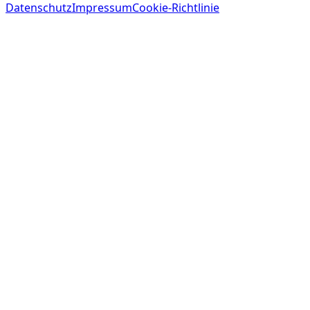
Datenschutz
Impressum
Cookie-Richtlinie