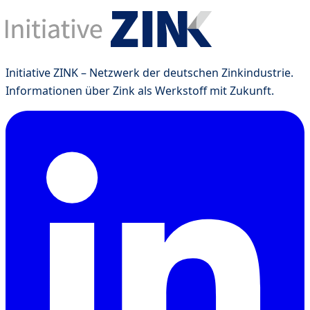
Initiative ZINK – Netzwerk der deutschen Zinkindustrie.
Informationen über Zink als Werkstoff mit Zukunft.