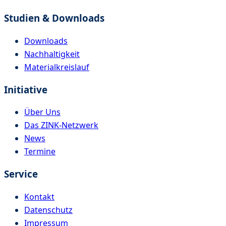
Studien & Downloads
Downloads
Nachhaltigkeit
Materialkreislauf
Initiative
Über Uns
Das ZINK-Netzwerk
News
Termine
Service
Kontakt
Datenschutz
Impressum