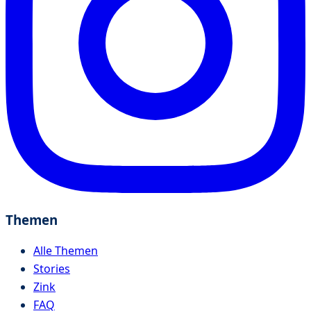
Themen
Alle Themen
Stories
Zink
FAQ