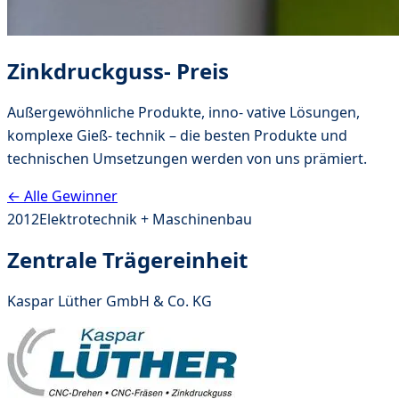
Zinkdruckguss- Preis
Außergewöhnliche Produkte, inno- vative Lösungen,
komplexe Gieß- technik – die besten Produkte und
technischen Umsetzungen werden von uns prämiert.
← Alle Gewinner
2012
Elektrotechnik + Maschinenbau
Zentrale Trägereinheit
Kaspar Lüther GmbH & Co. KG