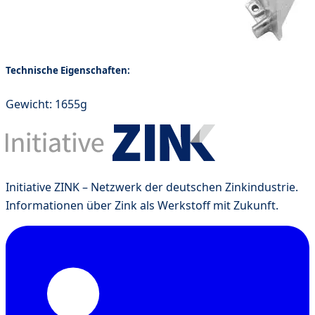
Technische Eigenschaften:
Gewicht: 1655g
Initiative ZINK – Netzwerk der deutschen Zinkindustrie.
Informationen über Zink als Werkstoff mit Zukunft.