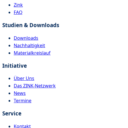
Zink
FAQ
Studien & Downloads
Downloads
Nachhaltigkeit
Materialkreislauf
Initiative
Über Uns
Das ZINK-Netzwerk
News
Termine
Service
Kontakt