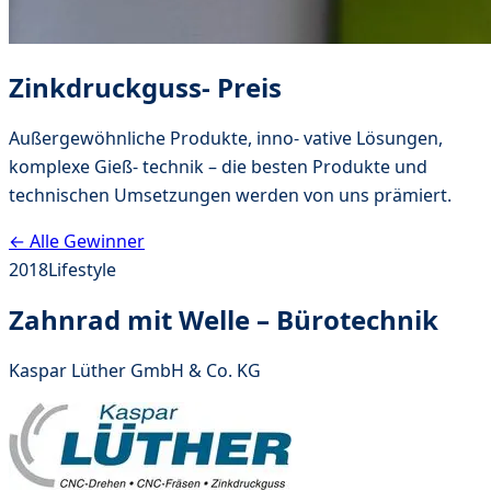
Zinkdruckguss- Preis
Außergewöhnliche Produkte, inno- vative Lösungen,
komplexe Gieß- technik – die besten Produkte und
technischen Umsetzungen werden von uns prämiert.
← Alle Gewinner
2018
Lifestyle
Zahnrad mit Welle – Bürotechnik
Kaspar Lüther GmbH & Co. KG