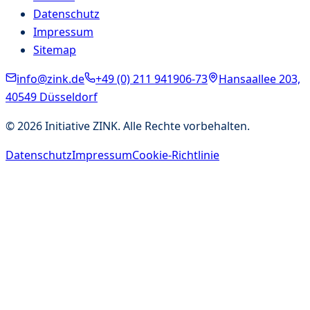
Datenschutz
Impressum
Sitemap
info@zink.de
+49 (0) 211 941906-73
Hansaallee 203,
40549 Düsseldorf
©
2026
Initiative ZINK. Alle Rechte vorbehalten.
Datenschutz
Impressum
Cookie-Richtlinie