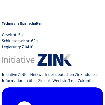
Technische Eigenschaften
Gewicht: 5g
Schlussgewicht: 62g
Legierung: Z 0410
Initiative ZINK – Netzwerk der deutschen Zinkindustrie.
Informationen über Zink als Werkstoff mit Zukunft.