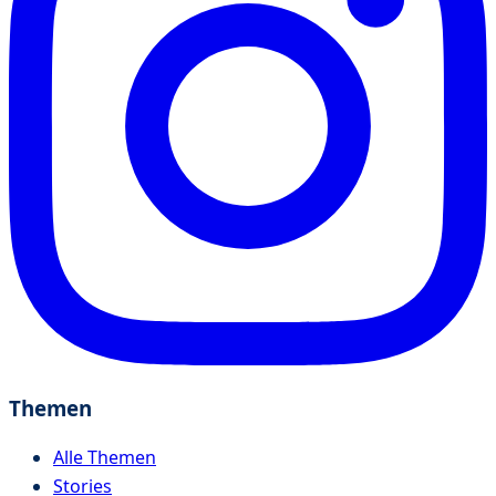
Themen
Alle Themen
Stories