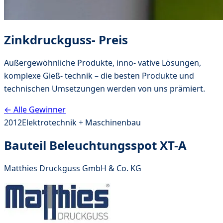
Zinkdruckguss- Preis
Außergewöhnliche Produkte, inno- vative Lösungen,
komplexe Gieß- technik – die besten Produkte und
technischen Umsetzungen werden von uns prämiert.
← Alle Gewinner
2012
Elektrotechnik + Maschinenbau
Bauteil Beleuchtungsspot XT-A
Matthies Druckguss GmbH & Co. KG