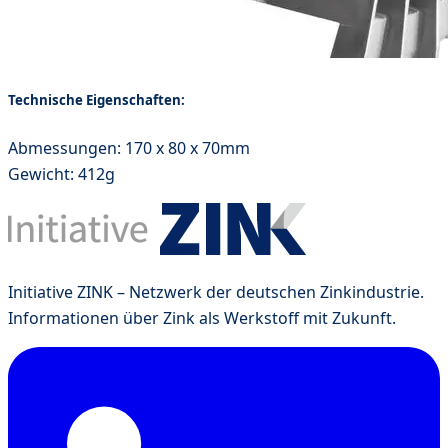
Technische Eigenschaften:
Abmessungen: 170 x 80 x 70mm
Gewicht: 412g
Initiative ZINK – Netzwerk der deutschen Zinkindustrie.
Informationen über Zink als Werkstoff mit Zukunft.