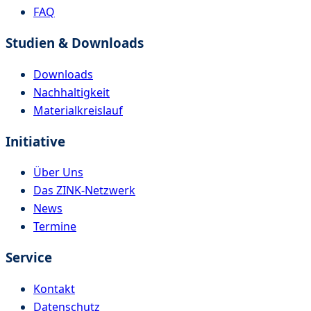
FAQ
Studien & Downloads
Downloads
Nachhaltigkeit
Materialkreislauf
Initiative
Über Uns
Das ZINK-Netzwerk
News
Termine
Service
Kontakt
Datenschutz