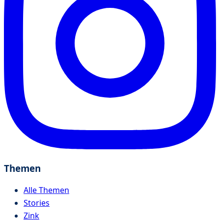
Themen
Alle Themen
Stories
Zink