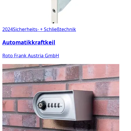
2024
Sicherheits- + Schließtechnik
Automatikkraftkeil
Roto Frank Austria GmbH