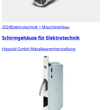
2024
Elektrotechnik + Maschinenbau
Schirmgehäuse für Elektrotechnik
Hippold GmbH Metallwarenherstellung