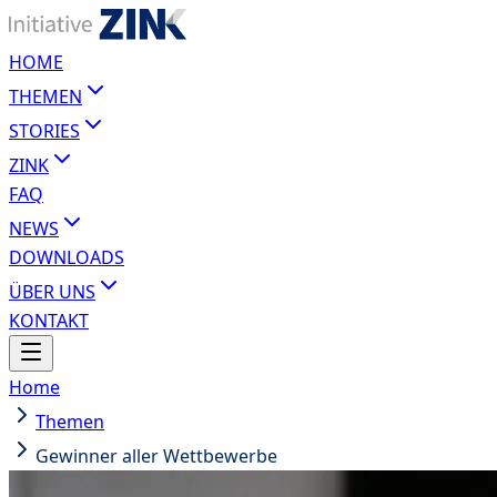
HOME
THEMEN
STORIES
ZINK
FAQ
NEWS
DOWNLOADS
ÜBER UNS
KONTAKT
Home
Themen
Gewinner aller Wettbewerbe