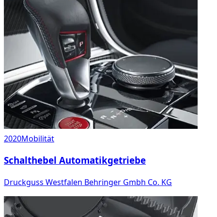
2020
Mobilität
Schalthebel Automatikgetriebe
Druckguss Westfalen Behringer Gmbh Co. KG