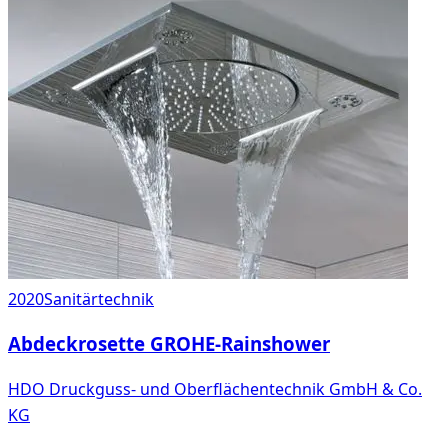
2020
Sanitärtechnik
Abdeckrosette GROHE-Rainshower
HDO Druckguss- und Oberflächentechnik GmbH & Co.
KG