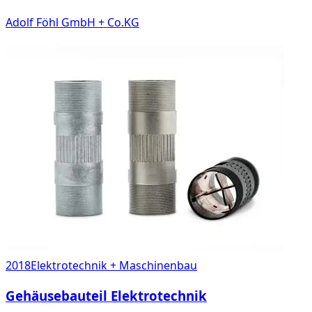
Adolf Föhl GmbH + Co.KG
2018
Elektrotechnik + Maschinenbau
Gehäusebauteil Elektrotechnik