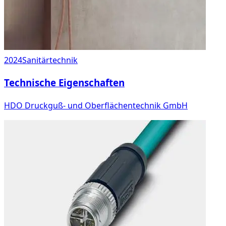
2024
Sanitärtechnik
Technische Eigenschaften
HDO Druckguß- und Oberflächentechnik GmbH