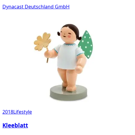
Dynacast Deutschland GmbH
2018
Lifestyle
Kleeblatt