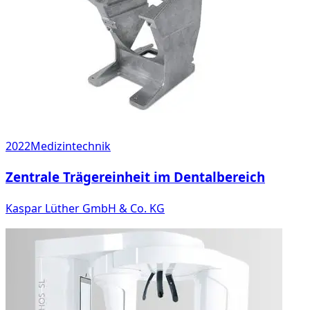
2022
Medizintechnik
Zentrale Trägereinheit im Dentalbereich
Kaspar Lüther GmbH & Co. KG