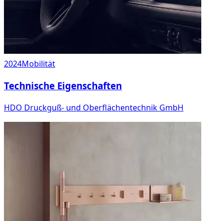
2024
Mobilität
Technische Eigenschaften
HDO Druckguß- und Oberflächentechnik GmbH