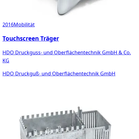
2016
Mobilität
Touchscreen Träger
HDO Druckguss- und Oberflächentechnik GmbH & Co.
KG
HDO Druckguß- und Oberflächentechnik GmbH