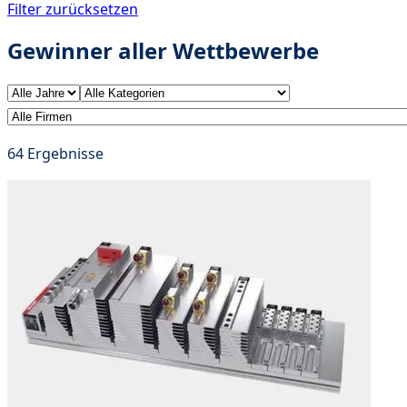
Filter zurücksetzen
Gewinner aller Wettbewerbe
64
Ergebnisse