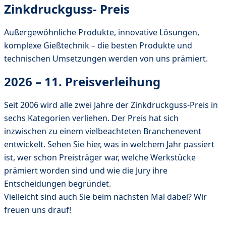
Zinkdruckguss- Preis
Außergewöhnliche Produkte, innovative Lösungen,
komplexe Gießtechnik – die besten Produkte und
technischen Umsetzungen werden von uns prämiert.
2026 – 11. Preisverleihung
Seit 2006 wird alle zwei Jahre der Zinkdruckguss-Preis in
sechs Kategorien verliehen. Der Preis hat sich
inzwischen zu einem vielbeachteten Branchenevent
entwickelt. Sehen Sie hier, was in welchem Jahr passiert
ist, wer schon Preisträger war, welche Werkstücke
prämiert worden sind und wie die Jury ihre
Entscheidungen begründet.
Vielleicht sind auch Sie beim nächsten Mal dabei? Wir
freuen uns drauf!