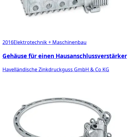
2016
Elektrotechnik + Maschinenbau
Gehäuse für einen Hausanschlussverstärker
Havelländische Zinkdruckguss GmbH & Co KG