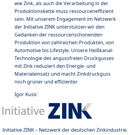
wie Zink, als auch die Verarbeitung in der
Produktionskette muss ressourceneffizient
sein. Mit unserem Engagement im Netzwerk
der Initiative ZINK unterstützen wir den
Gedanken der ressourcenschonenden
Produktion von zahlreichen Produkten, von
Automotive bis Lifestyle. Unsere Heißkanal-
Technologie des angussfreien Druckgusses
mit Zink reduziert den Energie- und
Materialeinsatz und macht Zinkdruckguss
noch grüner und effizienter
Igor Kusic
Initiative ZINK – Netzwerk der deutschen Zinkindustrie.