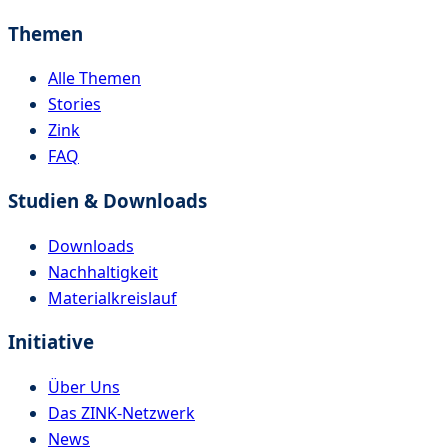
Themen
Alle Themen
Stories
Zink
FAQ
Studien & Downloads
Downloads
Nachhaltigkeit
Materialkreislauf
Initiative
Über Uns
Das ZINK-Netzwerk
News