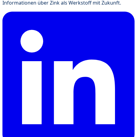
Informationen über Zink als Werkstoff mit Zukunft.