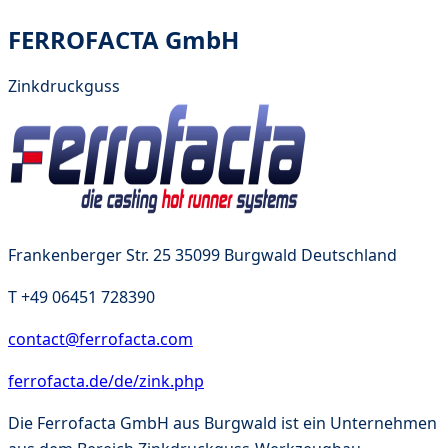
FERROFACTA GmbH
Zinkdruckguss
Frankenberger Str. 25 35099 Burgwald Deutschland
T
+49 06451 728390
contact@ferrofacta.com
ferrofacta.de/de/zink.php
Die Ferrofacta GmbH aus Burgwald ist ein Unternehmen