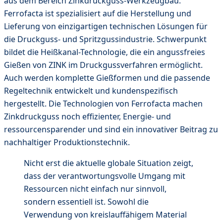
aus dem Bereich Zinkdruckguss-Werkzeugbau.
Ferrofacta ist spezialisiert auf die Herstellung und
Lieferung von einzigartigen technischen Lösungen für
die Druckguss- und Spritzgussindustrie. Schwerpunkt
bildet die Heißkanal-Technologie, die ein angussfreies
Gießen von ZINK im Druckgussverfahren ermöglicht.
Auch werden komplette Gießformen und die passende
Regeltechnik entwickelt und kundenspezifisch
hergestellt. Die Technologien von Ferrofacta machen
Zinkdruckguss noch effizienter, Energie- und
ressourcensparender und sind ein innovativer Beitrag zu
nachhaltiger Produktionstechnik.
Nicht erst die aktuelle globale Situation zeigt,
dass der verantwortungsvolle Umgang mit
Ressourcen nicht einfach nur sinnvoll,
sondern essentiell ist. Sowohl die
Verwendung von kreislauffähigem Material