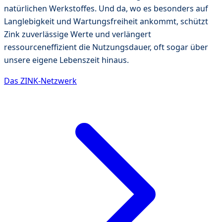
natürlichen Werkstoffes. Und da, wo es besonders auf
Langlebigkeit und Wartungsfreiheit ankommt, schützt
Zink zuverlässige Werte und verlängert
ressourceneffizient die Nutzungsdauer, oft sogar über
unsere eigene Lebenszeit hinaus.
Das ZINK-Netzwerk