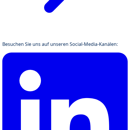
Besuchen Sie uns auf unseren Social-Media-Kanälen: