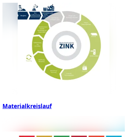
Materialkreislauf