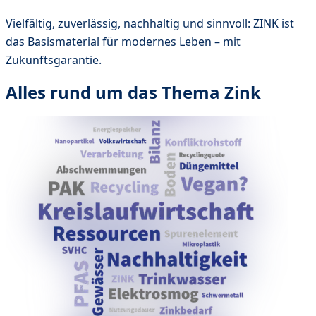
Vielfältig, zuverlässig, nachhaltig und sinnvoll: ZINK ist
das Basismaterial für modernes Leben – mit
Zukunftsgarantie.
Alles rund um das Thema Zink