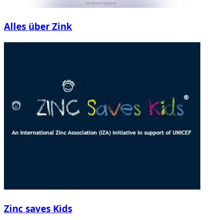
Alles über Zink
Zinc saves Kids