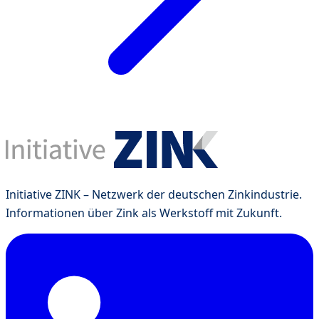
Initiative ZINK – Netzwerk der deutschen Zinkindustrie.
Informationen über Zink als Werkstoff mit Zukunft.