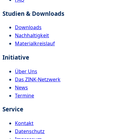
Studien & Downloads
Downloads
Nachhaltigkeit
Materialkreislauf
Initiative
Über Uns
Das ZINK-Netzwerk
News
Termine
Service
Kontakt
Datenschutz