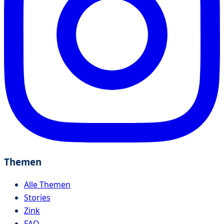
Themen
Alle Themen
Stories
Zink
FAQ