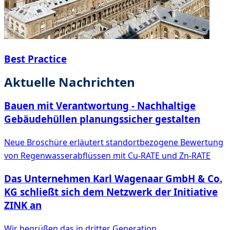
Best Practice
Aktuelle Nachrichten
Bauen mit Verantwortung - Nachhaltige
Gebäudehüllen planungssicher gestalten
Neue Broschüre erläutert standortbezogene Bewertung
von Regenwasserabflüssen mit Cu-RATE und Zn-RATE
Das Unternehmen Karl Wagenaar GmbH & Co.
KG schließt sich dem Netzwerk der Initiative
ZINK an
Wir begrüßen das in dritter Generation