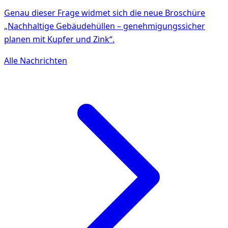
Genau dieser Frage widmet sich die neue Broschüre
„Nachhaltige Gebäudehüllen – genehmigungssicher
planen mit Kupfer und Zink“.
Alle Nachrichten