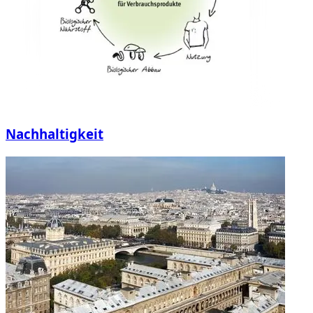
Nachhaltigkeit