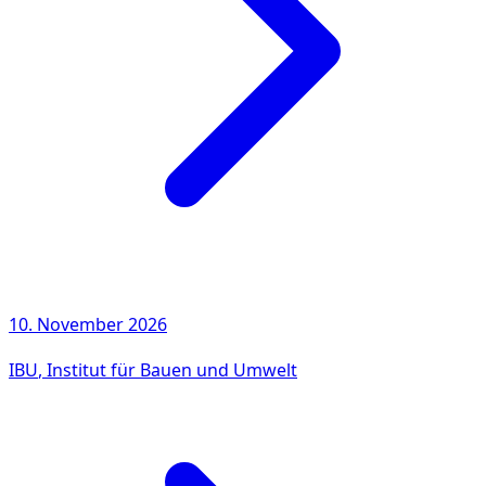
10. November 2026
IBU
, Institut für Bauen und Umwelt