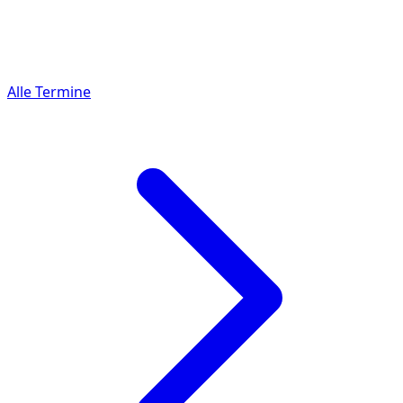
Alle Termine