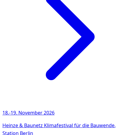
18.-19. November 2026
Heinze & Baunetz Klimafestival für die Bauwende
,
Station Berlin