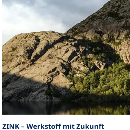
ZINK – Werkstoff mit Zukunft