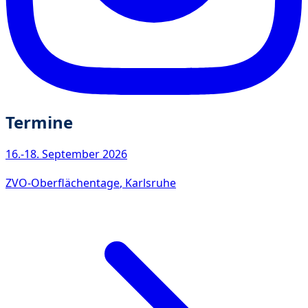
Termine
16.-18. September 2026
ZVO-Oberflächentage
, Karlsruhe