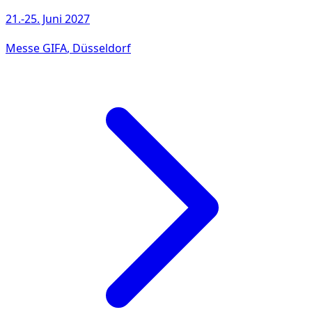
21.-25. Juni 2027
Messe GIFA
, Düsseldorf