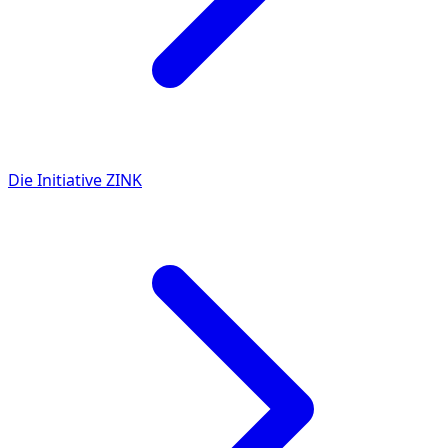
Die Initiative ZINK