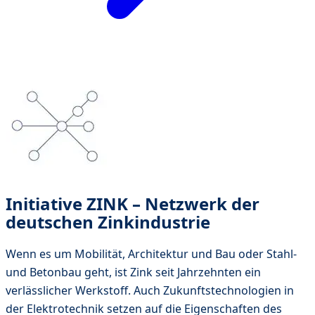
Initiative ZINK – Netzwerk der
deutschen Zinkindustrie
Wenn es um Mobilität, Architektur und Bau oder Stahl-
und Betonbau geht, ist Zink seit Jahrzehnten ein
verlässlicher Werkstoff. Auch Zukunftstechnologien in
der Elektrotechnik setzen auf die Eigenschaften des