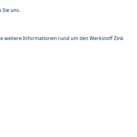
 Sie uns.
ie weitere Informationen rund um den Werkstoff Zink