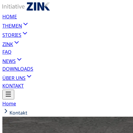
HOME
THEMEN
STORIES
ZINK
FAQ
NEWS
DOWNLOADS
ÜBER UNS
KONTAKT
Home
Kontakt