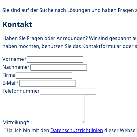
Sie sind auf der Suche nach Lösungen und haben Fragen z
Kontakt
Haben Sie Fragen oder Anregungen? Wir sind gespannt au
haben möchten, benutzen Sie das Kontaktformular oder se
Vorname*
Nachname*
Firma
E-Mail*
Telefonnummer
Mitteilung*
Ja, ich bin mit den
Datenschutzrichtlinien
dieser Websei