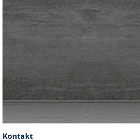
Kontakt