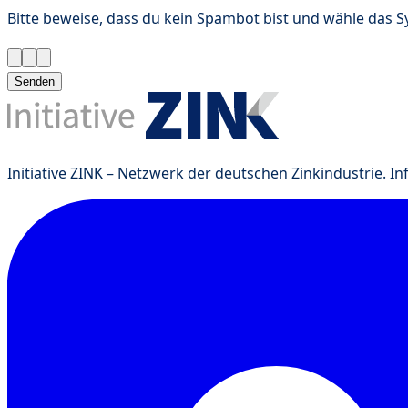
Bitte beweise, dass du kein Spambot bist und wähle das 
Senden
Initiative ZINK – Netzwerk der deutschen Zinkindustrie. I