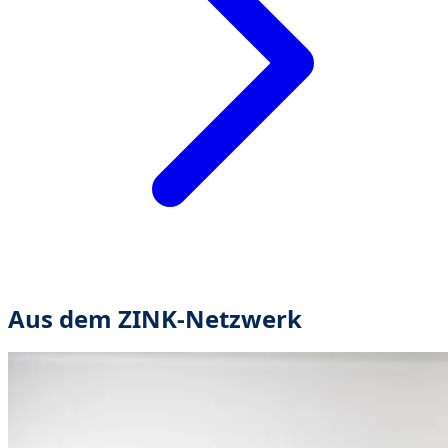
Aus dem ZINK-Netzwerk