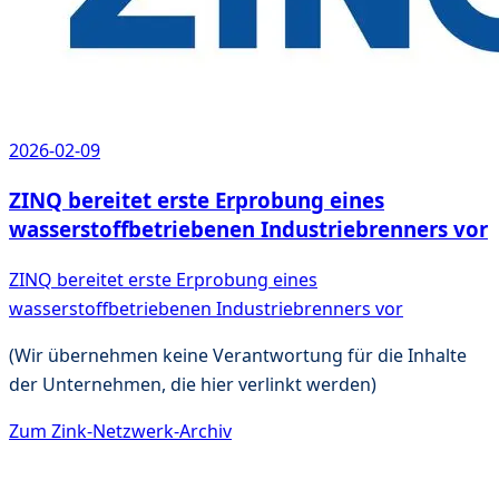
2026-02-09
ZINQ bereitet erste Erprobung eines
wasserstoffbetriebenen Industriebrenners vor
ZINQ bereitet erste Erprobung eines
wasserstoffbetriebenen Industriebrenners vor
(Wir übernehmen keine Verantwortung für die Inhalte
der Unternehmen, die hier verlinkt werden)
Zum Zink-Netzwerk-Archiv