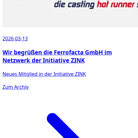
2026-03-13
Wir begrüßen die Ferrofacta GmbH im
Netzwerk der Initiative ZINK
Neues Mitglied in der Initiative ZINK
Zum Archiv