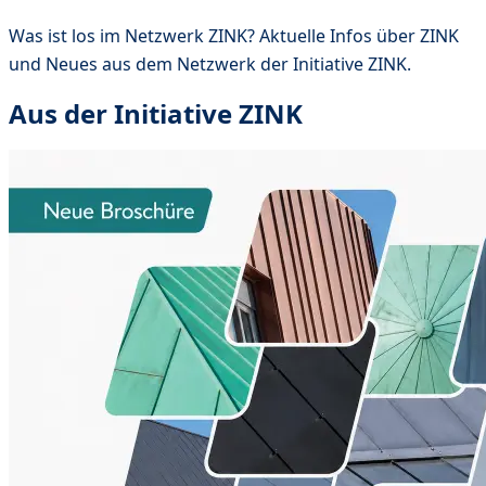
Was ist los im Netzwerk ZINK? Aktuelle Infos über ZINK
und Neues aus dem Netzwerk der Initiative ZINK.
Aus der Initiative ZINK