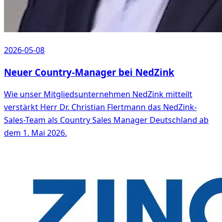
2026-05-08
Neuer Country-Manager bei NedZink
Wie unser Mitgliedsunternehmen NedZink mitteilt
verstärkt Herr Dr. Christian Flertmann das NedZink-
Sales-Team als Country Sales Manager Deutschland ab
dem 1. Mai 2026.