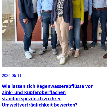
2026-06-11
Wie lassen sich Regenwasserabflüsse von
Zink- und Kupferoberflächen
standortspezifisch zu ihrer
Umweltverträglichkeit bewerten?