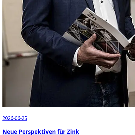
2026-06-25
Neue Perspektiven für Zink