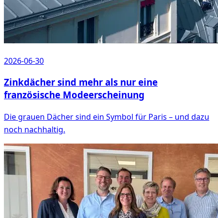
2026-06-30
Zinkdächer sind mehr als nur eine
französische Modeerscheinung
Die grauen Dächer sind ein Symbol für Paris – und dazu
noch nachhaltig.