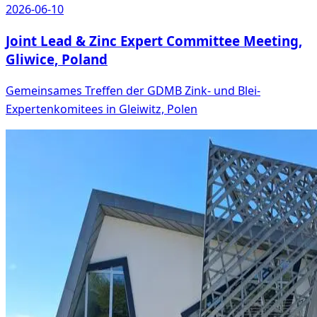
2026-06-10
Joint Lead & Zinc Expert Committee Meeting,
Gliwice, Poland
Gemeinsames Treffen der GDMB Zink- und Blei-
Expertenkomitees in Gleiwitz, Polen