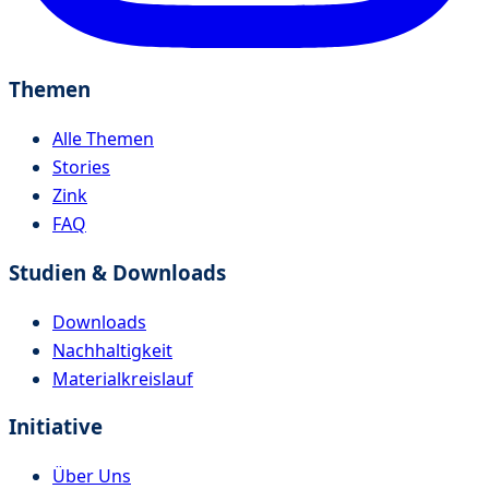
Themen
Alle Themen
Stories
Zink
FAQ
Studien & Downloads
Downloads
Nachhaltigkeit
Materialkreislauf
Initiative
Über Uns