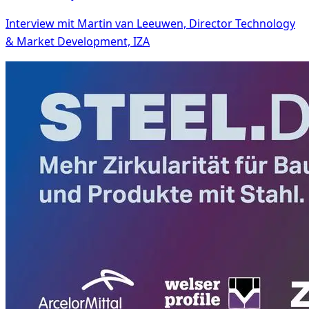
Interview mit Martin van Leeuwen, Director Technology
& Market Development, IZA