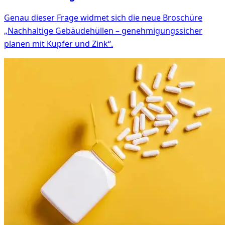
Genau dieser Frage widmet sich die neue Broschüre
„Nachhaltige Gebäudehüllen – genehmigungssicher
planen mit Kupfer und Zink“.