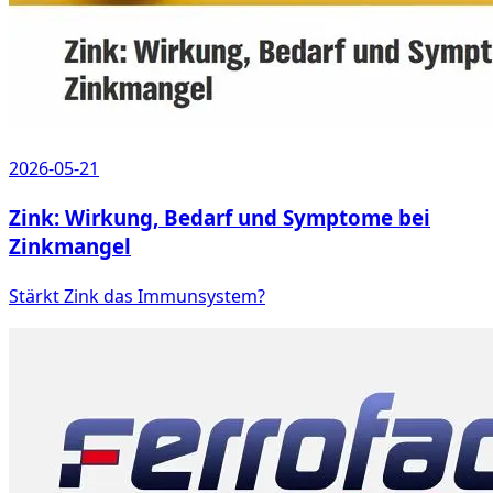
2026-05-21
Zink: Wirkung, Bedarf und Symptome bei
Zinkmangel
Stärkt Zink das Immunsystem?