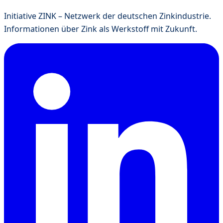
Initiative ZINK – Netzwerk der deutschen Zinkindustrie.
Informationen über Zink als Werkstoff mit Zukunft.