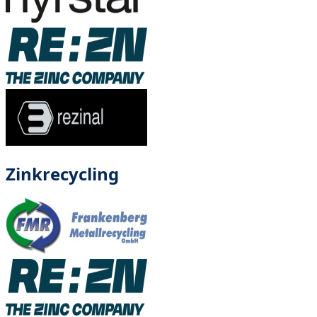
Zinkrecycling