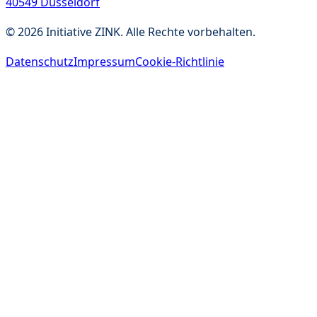
40549 Düsseldorf
©
2026
Initiative ZINK. Alle Rechte vorbehalten.
Datenschutz
Impressum
Cookie-Richtlinie