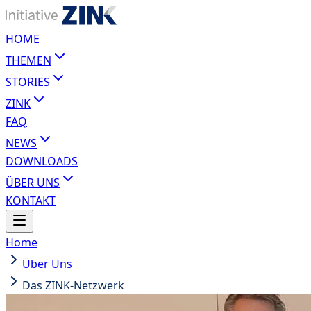
HOME
THEMEN
STORIES
ZINK
FAQ
NEWS
DOWNLOADS
ÜBER UNS
KONTAKT
Home
Über Uns
Das ZINK-Netzwerk