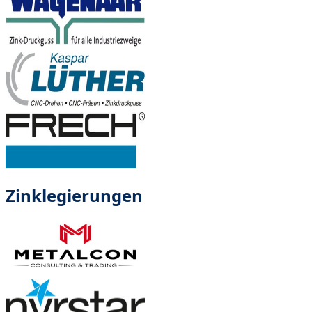
Zinklegierungen