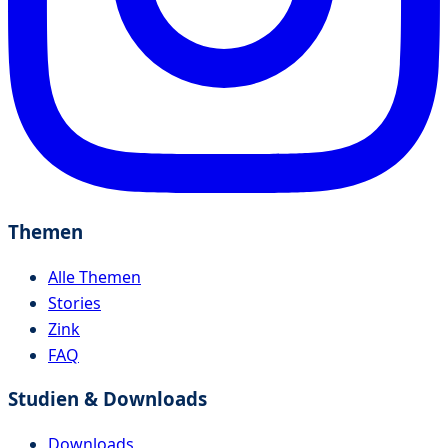
Themen
Alle Themen
Stories
Zink
FAQ
Studien & Downloads
Downloads