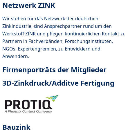
Netzwerk ZINK
Wir stehen für das Netzwerk der deutschen
Zinkindustrie, sind Ansprechpartner rund um den
Werkstoff ZINK und pflegen kontinuierlichen Kontakt zu
Partnern in Fachverbänden, Forschungsinstituten,
NGOs, Expertengremien, zu Entwicklern und
Anwendern.
Firmenporträts der Mitglieder
3D-Zinkdruck/Additve Fertigung
Bauzink