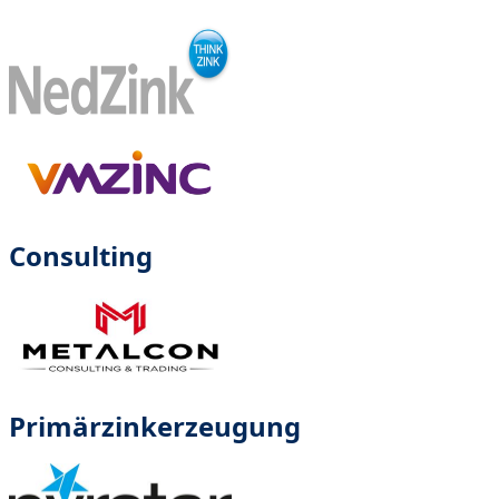
Consulting
Primärzinkerzeugung