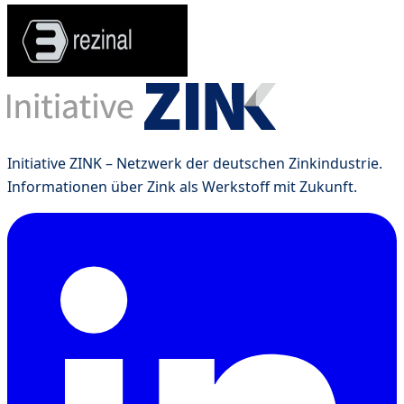
Initiative ZINK – Netzwerk der deutschen Zinkindustrie.
Informationen über Zink als Werkstoff mit Zukunft.