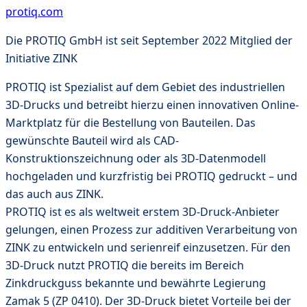
protiq.com
Die PROTIQ GmbH ist seit September 2022 Mitglied der
Initiative ZINK
PROTIQ ist Spezialist auf dem Gebiet des industriellen
3D-Drucks und betreibt hierzu einen innovativen Online-
Marktplatz für die Bestellung von Bauteilen. Das
gewünschte Bauteil wird als CAD-
Konstruktionszeichnung oder als 3D-Datenmodell
hochgeladen und kurzfristig bei PROTIQ gedruckt – und
das auch aus ZINK.
PROTIQ ist es als weltweit erstem 3D-Druck-Anbieter
gelungen, einen Prozess zur additiven Verarbeitung von
ZINK zu entwickeln und serienreif einzusetzen. Für den
3D-Druck nutzt PROTIQ die bereits im Bereich
Zinkdruckguss bekannte und bewährte Legierung
Zamak 5 (ZP 0410). Der 3D-Druck bietet Vorteile bei der