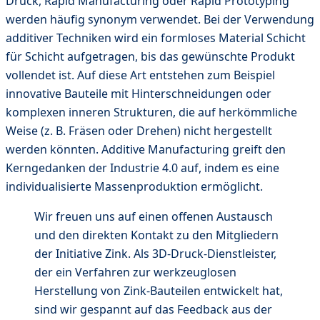
Druck, Rapid Manufacturing oder Rapid Prototyping
werden häufig synonym verwendet. Bei der Verwendung
additiver Techniken wird ein formloses Material Schicht
für Schicht aufgetragen, bis das gewünschte Produkt
vollendet ist. Auf diese Art entstehen zum Beispiel
innovative Bauteile mit Hinterschneidungen oder
komplexen inneren Strukturen, die auf herkömmliche
Weise (z. B. Fräsen oder Drehen) nicht hergestellt
werden könnten. Additive Manufacturing greift den
Kerngedanken der Industrie 4.0 auf, indem es eine
individualisierte Massenproduktion ermöglicht.
Wir freuen uns auf einen offenen Austausch
und den direkten Kontakt zu den Mitgliedern
der Initiative Zink. Als 3D-Druck-Dienstleister,
der ein Verfahren zur werkzeuglosen
Herstellung von Zink-Bauteilen entwickelt hat,
sind wir gespannt auf das Feedback aus der