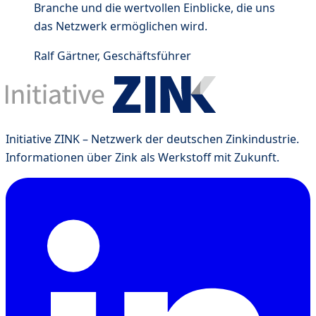
Branche und die wertvollen Einblicke, die uns
das Netzwerk ermöglichen wird.
Ralf Gärtner
,
Geschäftsführer
Initiative ZINK – Netzwerk der deutschen Zinkindustrie.
Informationen über Zink als Werkstoff mit Zukunft.