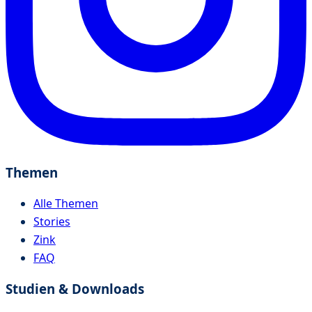
Themen
Alle Themen
Stories
Zink
FAQ
Studien & Downloads