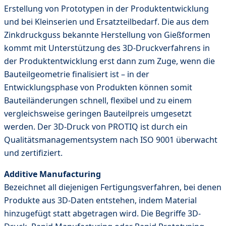
Erstellung von Prototypen in der Produktentwicklung
und bei Kleinserien und Ersatzteilbedarf. Die aus dem
Zinkdruckguss bekannte Herstellung von Gießformen
kommt mit Unterstützung des 3D-Druckverfahrens in
der Produktentwicklung erst dann zum Zuge, wenn die
Bauteilgeometrie finalisiert ist – in der
Entwicklungsphase von Produkten können somit
Bauteiländerungen schnell, flexibel und zu einem
vergleichsweise geringen Bauteilpreis umgesetzt
werden. Der 3D-Druck von PROTIQ ist durch ein
Qualitätsmanagementsystem nach ISO 9001 überwacht
und zertifiziert.
Additive Manufacturing
Bezeichnet all diejenigen Fertigungsverfahren, bei denen
Produkte aus 3D-Daten entstehen, indem Material
hinzugefügt statt abgetragen wird. Die Begriffe 3D-