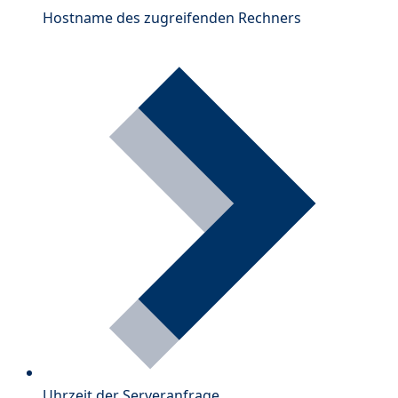
Hostname des zugreifenden Rechners
Uhrzeit der Serveranfrage