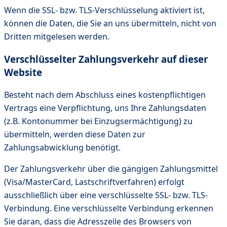
Wenn die SSL- bzw. TLS-Verschlüsselung aktiviert ist,
können die Daten, die Sie an uns übermitteln, nicht von
Dritten mitgelesen werden.
Verschlüsselter Zahlungsverkehr auf dieser
Website
Besteht nach dem Abschluss eines kostenpflichtigen
Vertrags eine Verpflichtung, uns Ihre Zahlungsdaten
(z.B. Kontonummer bei Einzugsermächtigung) zu
übermitteln, werden diese Daten zur
Zahlungsabwicklung benötigt.
Der Zahlungsverkehr über die gängigen Zahlungsmittel
(Visa/MasterCard, Lastschriftverfahren) erfolgt
ausschließlich über eine verschlüsselte SSL- bzw. TLS-
Verbindung. Eine verschlüsselte Verbindung erkennen
Sie daran, dass die Adresszeile des Browsers von