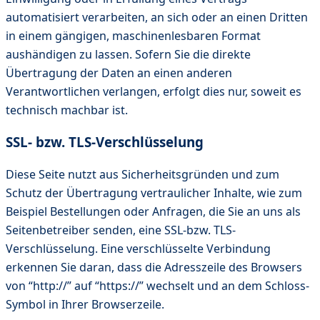
automatisiert verarbeiten, an sich oder an einen Dritten
in einem gängigen, maschinenlesbaren Format
aushändigen zu lassen. Sofern Sie die direkte
Übertragung der Daten an einen anderen
Verantwortlichen verlangen, erfolgt dies nur, soweit es
technisch machbar ist.
SSL- bzw. TLS-Verschlüsselung
Diese Seite nutzt aus Sicherheitsgründen und zum
Schutz der Übertragung vertraulicher Inhalte, wie zum
Beispiel Bestellungen oder Anfragen, die Sie an uns als
Seitenbetreiber senden, eine SSL-bzw. TLS-
Verschlüsselung. Eine verschlüsselte Verbindung
erkennen Sie daran, dass die Adresszeile des Browsers
von “http://” auf “https://” wechselt und an dem Schloss-
Symbol in Ihrer Browserzeile.