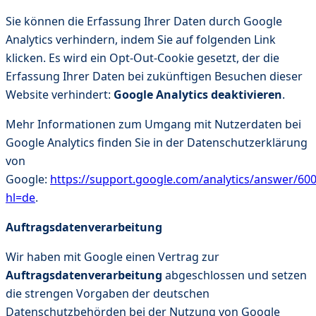
Sie können die Erfassung Ihrer Daten durch Google
Analytics verhindern, indem Sie auf folgenden Link
klicken. Es wird ein Opt-Out-Cookie gesetzt, der die
Erfassung Ihrer Daten bei zukünftigen Besuchen dieser
Website verhindert:
Google Analytics deaktivieren
.
Mehr Informationen zum Umgang mit Nutzerdaten bei
Google Analytics finden Sie in der Datenschutzerklärung
von
Google:
https://support.google.com/analytics/answer/60
hl=de
.
Auftragsdatenverarbeitung
Wir haben mit Google einen Vertrag zur
Auftragsdatenverarbeitung
abgeschlossen und setzen
die strengen Vorgaben der deutschen
Datenschutzbehörden bei der Nutzung von Google