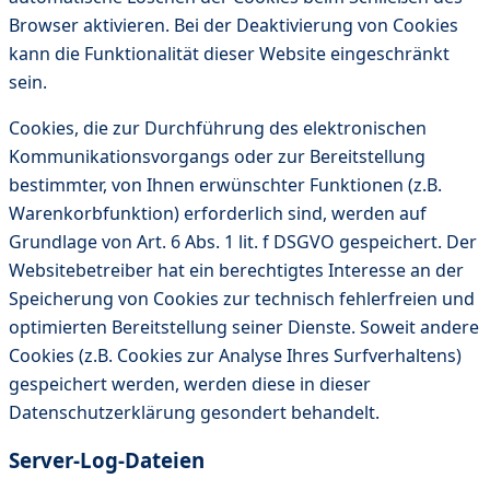
Browser aktivieren. Bei der Deaktivierung von Cookies
kann die Funktionalität dieser Website eingeschränkt
sein.
Cookies, die zur Durchführung des elektronischen
Kommunikationsvorgangs oder zur Bereitstellung
bestimmter, von Ihnen erwünschter Funktionen (z.B.
Warenkorbfunktion) erforderlich sind, werden auf
Grundlage von Art. 6 Abs. 1 lit. f DSGVO gespeichert. Der
Websitebetreiber hat ein berechtigtes Interesse an der
Speicherung von Cookies zur technisch fehlerfreien und
optimierten Bereitstellung seiner Dienste. Soweit andere
Cookies (z.B. Cookies zur Analyse Ihres Surfverhaltens)
gespeichert werden, werden diese in dieser
Datenschutzerklärung gesondert behandelt.
Server-Log-Dateien