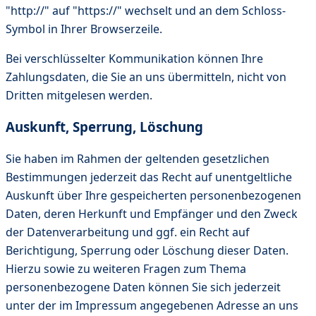
"http://" auf "https://" wechselt und an dem Schloss-
Symbol in Ihrer Browserzeile.
Bei verschlüsselter Kommunikation können Ihre
Zahlungsdaten, die Sie an uns übermitteln, nicht von
Dritten mitgelesen werden.
Auskunft, Sperrung, Löschung
Sie haben im Rahmen der geltenden gesetzlichen
Bestimmungen jederzeit das Recht auf unentgeltliche
Auskunft über Ihre gespeicherten personenbezogenen
Daten, deren Herkunft und Empfänger und den Zweck
der Datenverarbeitung und ggf. ein Recht auf
Berichtigung, Sperrung oder Löschung dieser Daten.
Hierzu sowie zu weiteren Fragen zum Thema
personenbezogene Daten können Sie sich jederzeit
unter der im Impressum angegebenen Adresse an uns