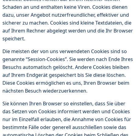
Schaden an und enthalten keine Viren. Cookies dienen
dazu, unser Angebot nutzerfreundlicher, effektiver und
sicherer zu machen. Cookies sind kleine Textdateien, die
auf Ihrem Rechner abgelegt werden und die Ihr Browser
speichert.
Die meisten der von uns verwendeten Cookies sind so
genannte “Session-Cookies”. Sie werden nach Ende Ihres
Besuchs automatisch gelöscht. Andere Cookies bleiben
auf Ihrem Endgerät gespeichert bis Sie diese löschen.
Diese Cookies ermöglichen es uns, Ihren Browser beim
nächsten Besuch wiederzuerkennen.
Sie können Ihren Browser so einstellen, dass Sie über
das Setzen von Cookies informiert werden und Cookies
nur im Einzelfall erlauben, die Annahme von Cookies für
bestimmte Fälle oder generell ausschließen sowie das
automatische Löschen der Cookies beim Schließen des