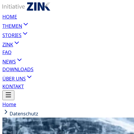
HOME
THEMEN
STORIES
ZINK
FAQ
NEWS
DOWNLOADS
ÜBER UNS
KONTAKT
Home
Datenschutz