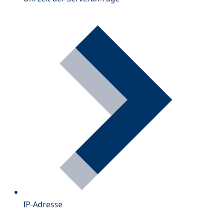
IP-Adresse