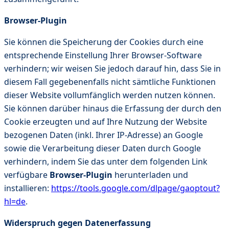
Browser-Plugin
Sie können die Speicherung der Cookies durch eine
entsprechende Einstellung Ihrer Browser-Software
verhindern; wir weisen Sie jedoch darauf hin, dass Sie in
diesem Fall gegebenenfalls nicht sämtliche Funktionen
dieser Website vollumfänglich werden nutzen können.
Sie können darüber hinaus die Erfassung der durch den
Cookie erzeugten und auf Ihre Nutzung der Website
bezogenen Daten (inkl. Ihrer IP-Adresse) an Google
sowie die Verarbeitung dieser Daten durch Google
verhindern, indem Sie das unter dem folgenden Link
verfügbare
Browser-Plugin
herunterladen und
installieren:
https://tools.google.com/dlpage/gaoptout?
hl=de
.
Widerspruch gegen Datenerfassung