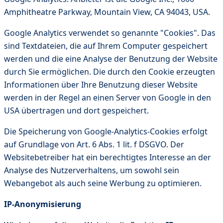
Amphitheatre Parkway, Mountain View, CA 94043, USA.
Google Analytics verwendet so genannte "Cookies". Das
sind Textdateien, die auf Ihrem Computer gespeichert
werden und die eine Analyse der Benutzung der Website
durch Sie ermöglichen. Die durch den Cookie erzeugten
Informationen über Ihre Benutzung dieser Website
werden in der Regel an einen Server von Google in den
USA übertragen und dort gespeichert.
Die Speicherung von Google-Analytics-Cookies erfolgt
auf Grundlage von Art. 6 Abs. 1 lit. f DSGVO. Der
Websitebetreiber hat ein berechtigtes Interesse an der
Analyse des Nutzerverhaltens, um sowohl sein
Webangebot als auch seine Werbung zu optimieren.
IP-Anonymisierung