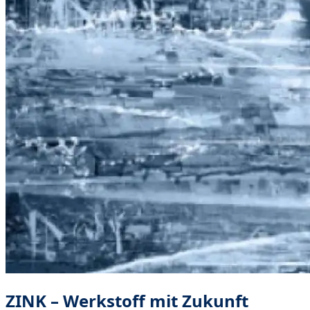
ZINK – Werkstoff mit Zukunft