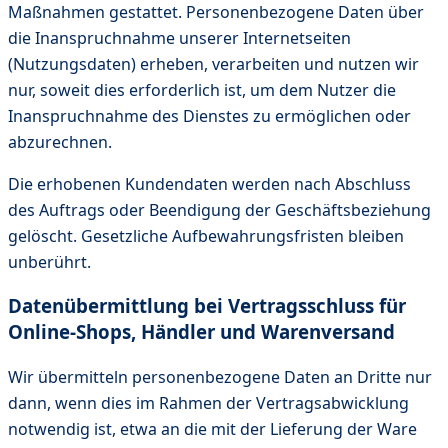
Maßnahmen gestattet. Personenbezogene Daten über
die Inanspruchnahme unserer Internetseiten
(Nutzungsdaten) erheben, verarbeiten und nutzen wir
nur, soweit dies erforderlich ist, um dem Nutzer die
Inanspruchnahme des Dienstes zu ermöglichen oder
abzurechnen.
Die erhobenen Kundendaten werden nach Abschluss
des Auftrags oder Beendigung der Geschäftsbeziehung
gelöscht. Gesetzliche Aufbewahrungsfristen bleiben
unberührt.
Datenübermittlung bei Vertragsschluss für
Online-Shops, Händler und Warenversand
Wir übermitteln personenbezogene Daten an Dritte nur
dann, wenn dies im Rahmen der Vertragsabwicklung
notwendig ist, etwa an die mit der Lieferung der Ware