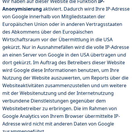
Wir haben auf dieser Website die Funktion
IP-
Anonymisierung
aktiviert. Dadurch wird Ihre IP-Adresse
von Google innerhalb von Mitgliedstaaten der
Europäischen Union oder in anderen Vertragsstaaten
des Abkommens über den Europäischen
Wirtschaftsraum vor der Übermittlung in die USA
gekürzt. Nur in Ausnahmefällen wird die volle IP-Adresse
an einen Server von Google in den USA übertragen und
dort gekürzt. Im Auftrag des Betreibers dieser Website
wird Google diese Informationen benutzen, um Ihre
Nutzung der Website auszuwerten, um Reports über die
Websiteaktivitäten zusammenzustellen und um weitere
mit der Websitenutzung und der Internetnutzung
verbundene Dienstleistungen gegenüber dem
Websitebetreiber zu erbringen. Die im Rahmen von
Google Analytics von Ihrem Browser übermittelte IP-
Adresse wird nicht mit anderen Daten von Google
zusammengeführt.