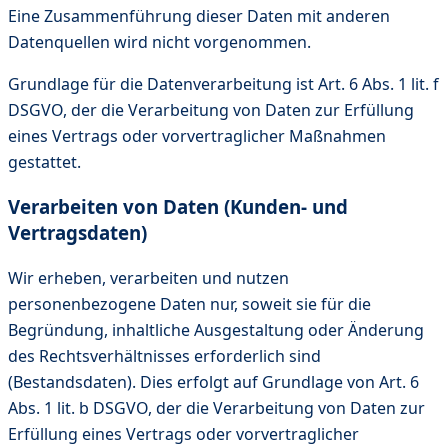
Eine Zusammenführung dieser Daten mit anderen
Datenquellen wird nicht vorgenommen.
Grundlage für die Datenverarbeitung ist Art. 6 Abs. 1 lit. f
DSGVO, der die Verarbeitung von Daten zur Erfüllung
eines Vertrags oder vorvertraglicher Maßnahmen
gestattet.
Verarbeiten von Daten (Kunden- und
Vertragsdaten)
Wir erheben, verarbeiten und nutzen
personenbezogene Daten nur, soweit sie für die
Begründung, inhaltliche Ausgestaltung oder Änderung
des Rechtsverhältnisses erforderlich sind
(Bestandsdaten). Dies erfolgt auf Grundlage von Art. 6
Abs. 1 lit. b DSGVO, der die Verarbeitung von Daten zur
Erfüllung eines Vertrags oder vorvertraglicher