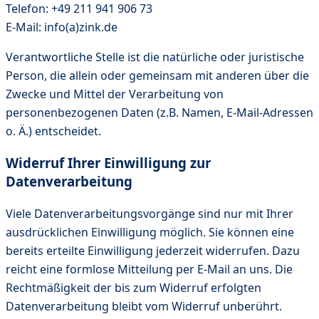
Telefon: +49 211 941 906 73
E-Mail: info(a)zink.de
Verantwortliche Stelle ist die natürliche oder juristische
Person, die allein oder gemeinsam mit anderen über die
Zwecke und Mittel der Verarbeitung von
personenbezogenen Daten (z.B. Namen, E-Mail-Adressen
o. Ä.) entscheidet.
Widerruf Ihrer Einwilligung zur
Datenverarbeitung
Viele Datenverarbeitungsvorgänge sind nur mit Ihrer
ausdrücklichen Einwilligung möglich. Sie können eine
bereits erteilte Einwilligung jederzeit widerrufen. Dazu
reicht eine formlose Mitteilung per E-Mail an uns. Die
Rechtmäßigkeit der bis zum Widerruf erfolgten
Datenverarbeitung bleibt vom Widerruf unberührt.