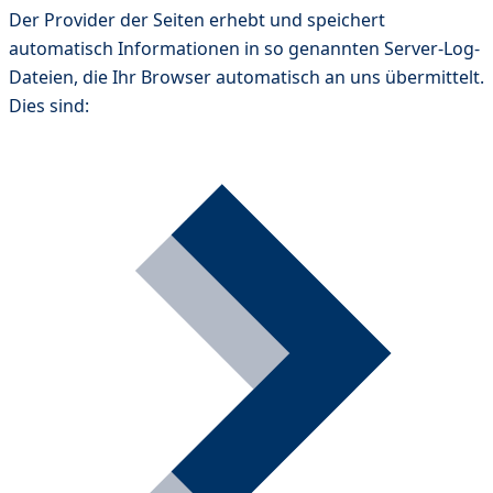
Der Provider der Seiten erhebt und speichert
automatisch Informationen in so genannten Server-Log-
Dateien, die Ihr Browser automatisch an uns übermittelt.
Dies sind: