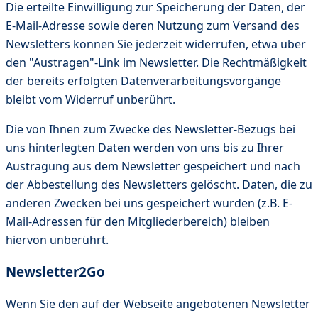
Die erteilte Einwilligung zur Speicherung der Daten, der
E-Mail-Adresse sowie deren Nutzung zum Versand des
Newsletters können Sie jederzeit widerrufen, etwa über
den "Austragen"-Link im Newsletter. Die Rechtmäßigkeit
der bereits erfolgten Datenverarbeitungsvorgänge
bleibt vom Widerruf unberührt.
Die von Ihnen zum Zwecke des Newsletter-Bezugs bei
uns hinterlegten Daten werden von uns bis zu Ihrer
Austragung aus dem Newsletter gespeichert und nach
der Abbestellung des Newsletters gelöscht. Daten, die zu
anderen Zwecken bei uns gespeichert wurden (z.B. E-
Mail-Adressen für den Mitgliederbereich) bleiben
hiervon unberührt.
Newsletter2Go
Wenn Sie den auf der Webseite angebotenen Newsletter