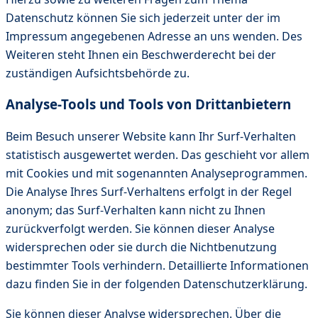
Datenschutz können Sie sich jederzeit unter der im
Impressum angegebenen Adresse an uns wenden. Des
Weiteren steht Ihnen ein Beschwerderecht bei der
zuständigen Aufsichtsbehörde zu.
Analyse-Tools und Tools von Drittanbietern
Beim Besuch unserer Website kann Ihr Surf-Verhalten
statistisch ausgewertet werden. Das geschieht vor allem
mit Cookies und mit sogenannten Analyseprogrammen.
Die Analyse Ihres Surf-Verhaltens erfolgt in der Regel
anonym; das Surf-Verhalten kann nicht zu Ihnen
zurückverfolgt werden. Sie können dieser Analyse
widersprechen oder sie durch die Nichtbenutzung
bestimmter Tools verhindern. Detaillierte Informationen
dazu finden Sie in der folgenden Datenschutzerklärung.
Sie können dieser Analyse widersprechen. Über die