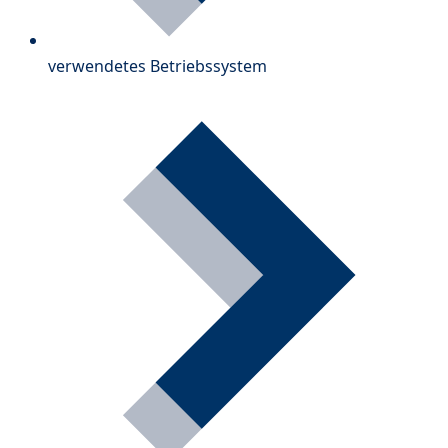
verwendetes Betriebssystem