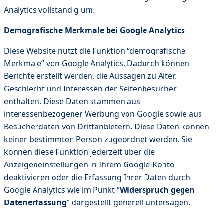
Analytics vollständig um.
Demografische Merkmale bei Google Analytics
Diese Website nutzt die Funktion “demografische
Merkmale” von Google Analytics. Dadurch können
Berichte erstellt werden, die Aussagen zu Alter,
Geschlecht und Interessen der Seitenbesucher
enthalten. Diese Daten stammen aus
interessenbezogener Werbung von Google sowie aus
Besucherdaten von Drittanbietern. Diese Daten können
keiner bestimmten Person zugeordnet werden. Sie
können diese Funktion jederzeit über die
Anzeigeneinstellungen in Ihrem Google-Konto
deaktivieren oder die Erfassung Ihrer Daten durch
Google Analytics wie im Punkt “
Widerspruch gegen
Datenerfassung
” dargestellt generell untersagen.