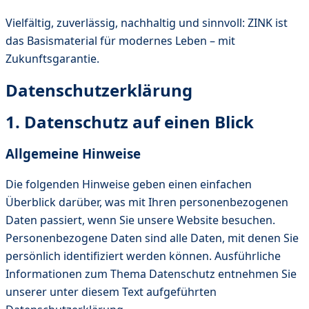
Vielfältig, zuverlässig, nachhaltig und sinnvoll: ZINK ist
das Basismaterial für modernes Leben – mit
Zukunftsgarantie.
Datenschutzerklärung
1. Datenschutz auf einen Blick
Allgemeine Hinweise
Die folgenden Hinweise geben einen einfachen
Überblick darüber, was mit Ihren personenbezogenen
Daten passiert, wenn Sie unsere Website besuchen.
Personenbezogene Daten sind alle Daten, mit denen Sie
persönlich identifiziert werden können. Ausführliche
Informationen zum Thema Datenschutz entnehmen Sie
unserer unter diesem Text aufgeführten