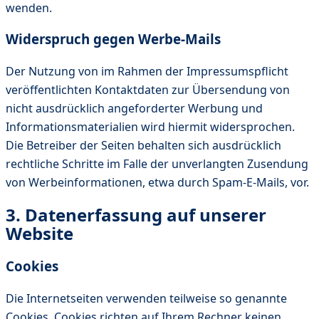
wenden.
Widerspruch gegen Werbe-Mails
Der Nutzung von im Rahmen der Impressumspflicht
veröffentlichten Kontaktdaten zur Übersendung von
nicht ausdrücklich angeforderter Werbung und
Informationsmaterialien wird hiermit widersprochen.
Die Betreiber der Seiten behalten sich ausdrücklich
rechtliche Schritte im Falle der unverlangten Zusendung
von Werbeinformationen, etwa durch Spam-E-Mails, vor.
3. Datenerfassung auf unserer
Website
Cookies
Die Internetseiten verwenden teilweise so genannte
Cookies. Cookies richten auf Ihrem Rechner keinen