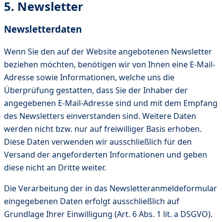
5. Newsletter
Newsletterdaten
Wenn Sie den auf der Website angebotenen Newsletter
beziehen möchten, benötigen wir von Ihnen eine E-Mail-
Adresse sowie Informationen, welche uns die
Überprüfung gestatten, dass Sie der Inhaber der
angegebenen E-Mail-Adresse sind und mit dem Empfang
des Newsletters einverstanden sind. Weitere Daten
werden nicht bzw. nur auf freiwilliger Basis erhoben.
Diese Daten verwenden wir ausschließlich für den
Versand der angeforderten Informationen und geben
diese nicht an Dritte weiter.
Die Verarbeitung der in das Newsletteranmeldeformular
eingegebenen Daten erfolgt ausschließlich auf
Grundlage Ihrer Einwilligung (Art. 6 Abs. 1 lit. a DSGVO).