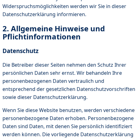
Widerspruchsmöglichkeiten werden wir Sie in dieser
Datenschutzerklärung informieren.
2. Allgemeine Hinweise und
Pflichtinformationen
Datenschutz
Die Betreiber dieser Seiten nehmen den Schutz Ihrer
persönlichen Daten sehr ernst. Wir behandeln Ihre
personenbezogenen Daten vertraulich und
entsprechend der gesetzlichen Datenschutzvorschriften
sowie dieser Datenschutzerklärung.
Wenn Sie diese Website benutzen, werden verschiedene
personenbezogene Daten erhoben. Personenbezogene
Daten sind Daten, mit denen Sie persönlich identifiziert
werden können. Die vorliegende Datenschutzerklärung