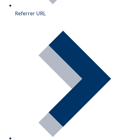
Referrer URL