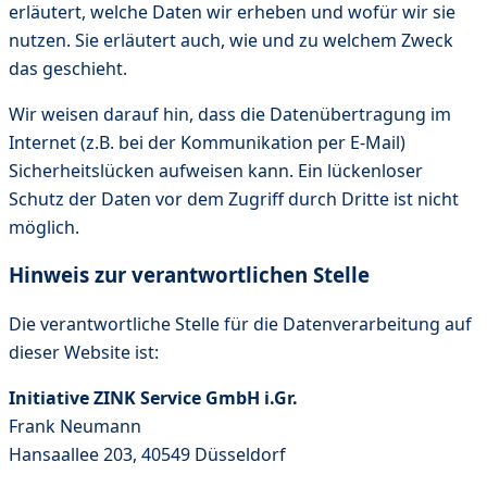
erläutert, welche Daten wir erheben und wofür wir sie
nutzen. Sie erläutert auch, wie und zu welchem Zweck
das geschieht.
Wir weisen darauf hin, dass die Datenübertragung im
Internet (z.B. bei der Kommunikation per E-Mail)
Sicherheitslücken aufweisen kann. Ein lückenloser
Schutz der Daten vor dem Zugriff durch Dritte ist nicht
möglich.
Hinweis zur verantwortlichen Stelle
Die verantwortliche Stelle für die Datenverarbeitung auf
dieser Website ist:
Initiative ZINK Service GmbH i.Gr.
Frank Neumann
Hansaallee 203, 40549 Düsseldorf