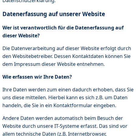
Datenschutzerklärung.
Datenerfassung auf unserer Website
Wer ist verantwortlich für die Datenerfassung auf
dieser Website?
Die Datenverarbeitung auf dieser Website erfolgt durch
den Websitebetreiber. Dessen Kontaktdaten können Sie
dem Impressum dieser Website entnehmen.
Wie erfassen wir Ihre Daten?
Ihre Daten werden zum einen dadurch erhoben, dass Sie
uns diese mitteilen. Hierbei kann es sich z.B. um Daten
handeln, die Sie in ein Kontaktformular eingeben.
Andere Daten werden automatisch beim Besuch der
Website durch unsere IT-Systeme erfasst. Das sind vor
allem technische Daten (z.B. Internetbrowser,