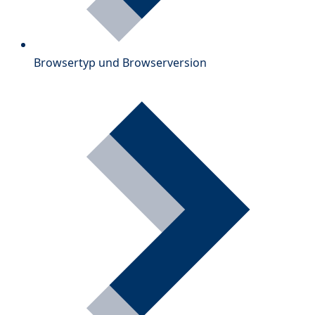
Browsertyp und Browserversion