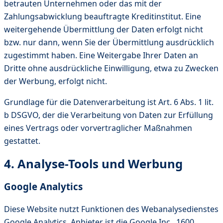
betrauten Unternehmen oder das mit der
Zahlungsabwicklung beauftragte Kreditinstitut. Eine
weitergehende Übermittlung der Daten erfolgt nicht
bzw. nur dann, wenn Sie der Übermittlung ausdrücklich
zugestimmt haben. Eine Weitergabe Ihrer Daten an
Dritte ohne ausdrückliche Einwilligung, etwa zu Zwecken
der Werbung, erfolgt nicht.
Grundlage für die Datenverarbeitung ist Art. 6 Abs. 1 lit.
b DSGVO, der die Verarbeitung von Daten zur Erfüllung
eines Vertrags oder vorvertraglicher Maßnahmen
gestattet.
4. Analyse-Tools und Werbung
Google Analytics
Diese Website nutzt Funktionen des Webanalysedienstes
Google Analytics. Anbieter ist die Google Inc., 1600