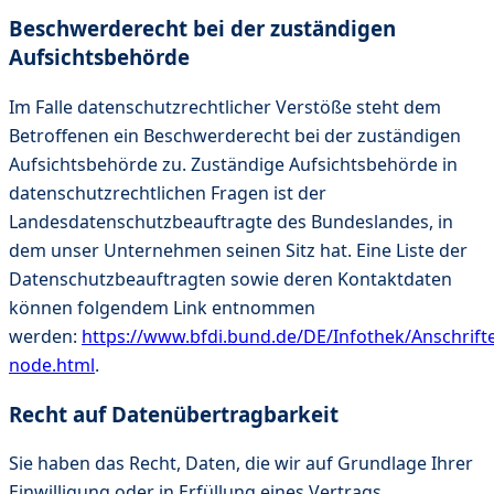
Beschwerderecht bei der zuständigen
Aufsichtsbehörde
Im Falle datenschutzrechtlicher Verstöße steht dem
Betroffenen ein Beschwerderecht bei der zuständigen
Aufsichtsbehörde zu. Zuständige Aufsichtsbehörde in
datenschutzrechtlichen Fragen ist der
Landesdatenschutzbeauftragte des Bundeslandes, in
dem unser Unternehmen seinen Sitz hat. Eine Liste der
Datenschutzbeauftragten sowie deren Kontaktdaten
können folgendem Link entnommen
werden:
https://www.bfdi.bund.de/DE/Infothek/Anschrifte
node.html
.
Recht auf Datenübertragbarkeit
Sie haben das Recht, Daten, die wir auf Grundlage Ihrer
Einwilligung oder in Erfüllung eines Vertrags