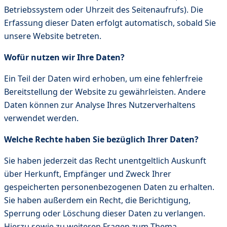
Betriebssystem oder Uhrzeit des Seitenaufrufs). Die
Erfassung dieser Daten erfolgt automatisch, sobald Sie
unsere Website betreten.
Wofür nutzen wir Ihre Daten?
Ein Teil der Daten wird erhoben, um eine fehlerfreie
Bereitstellung der Website zu gewährleisten. Andere
Daten können zur Analyse Ihres Nutzerverhaltens
verwendet werden.
Welche Rechte haben Sie bezüglich Ihrer Daten?
Sie haben jederzeit das Recht unentgeltlich Auskunft
über Herkunft, Empfänger und Zweck Ihrer
gespeicherten personenbezogenen Daten zu erhalten.
Sie haben außerdem ein Recht, die Berichtigung,
Sperrung oder Löschung dieser Daten zu verlangen.
Hierzu sowie zu weiteren Fragen zum Thema