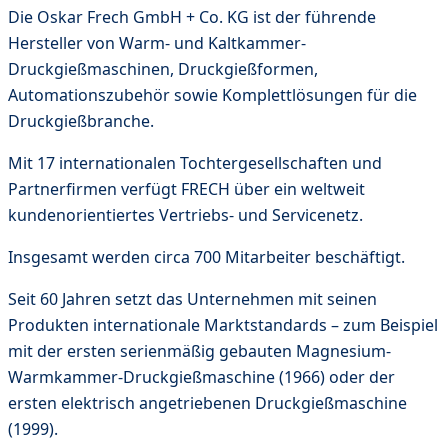
Die Oskar Frech GmbH + Co. KG ist der führende
Hersteller von Warm- und Kaltkammer-
Druckgießmaschinen, Druckgießformen,
Automationszubehör sowie Komplettlösungen für die
Druckgießbranche.
Mit 17 internationalen Tochtergesellschaften und
Partnerfirmen verfügt FRECH über ein weltweit
kundenorientiertes Vertriebs- und Servicenetz.
Insgesamt werden circa 700 Mitarbeiter beschäftigt.
Seit 60 Jahren setzt das Unternehmen mit seinen
Produkten internationale Marktstandards – zum Beispiel
mit der ersten serienmäßig gebauten Magnesium-
Warmkammer-Druckgießmaschine (1966) oder der
ersten elektrisch angetriebenen Druckgießmaschine
(1999).