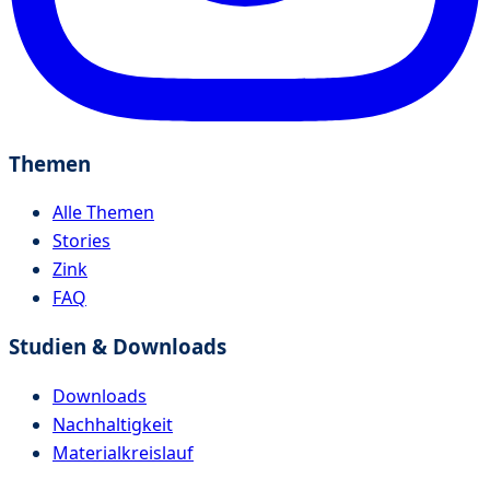
Themen
Alle Themen
Stories
Zink
FAQ
Studien & Downloads
Downloads
Nachhaltigkeit
Materialkreislauf