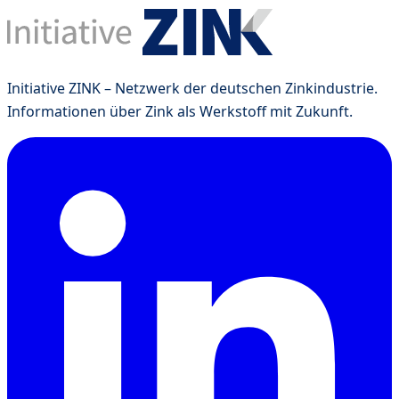
Initiative ZINK – Netzwerk der deutschen Zinkindustrie.
Informationen über Zink als Werkstoff mit Zukunft.