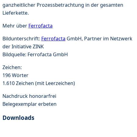
ganzheitlicher Prozessbetrachtung in der gesamten
Lieferkette.
Mehr über
Ferrofacta
Bildunterschrift:
Ferrofacta
GmbH, Partner im Netzwerk
der Initiative ZINK
Bildquelle: Ferrofacta GmbH
Zeichen:
196 Wörter
1.610 Zeichen (mit Leerzeichen)
Nachdruck honorarfrei
Belegexemplar erbeten
Downloads