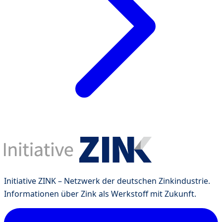
Initiative ZINK – Netzwerk der deutschen Zinkindustrie.
Informationen über Zink als Werkstoff mit Zukunft.