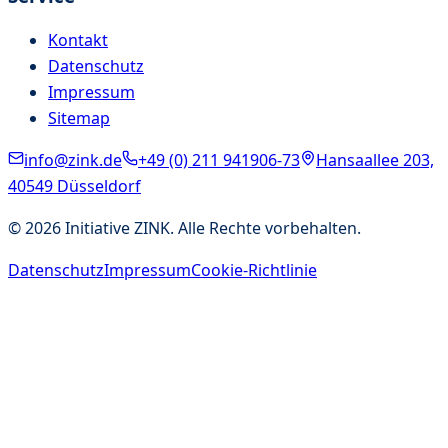
Kontakt
Datenschutz
Impressum
Sitemap
info@zink.de
+49 (0) 211 941906-73
Hansaallee 203,
40549 Düsseldorf
©
2026
Initiative ZINK. Alle Rechte vorbehalten.
Datenschutz
Impressum
Cookie-Richtlinie