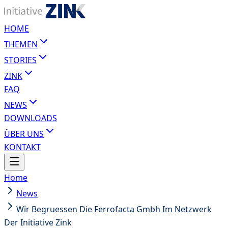
HOME
THEMEN
STORIES
ZINK
FAQ
NEWS
DOWNLOADS
ÜBER UNS
KONTAKT
Home
News
Wir Begruessen Die Ferrofacta Gmbh Im Netzwerk
Der Initiative Zink