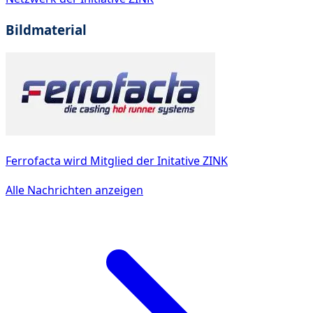
Bildmaterial
Ferrofacta wird Mitglied der Initative ZINK
Alle Nachrichten anzeigen