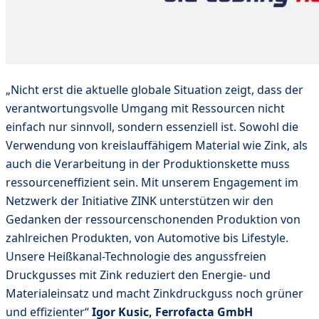
„Nicht erst die aktuelle globale Situation zeigt, dass der
verantwortungsvolle Umgang mit Ressourcen nicht
einfach nur sinnvoll, sondern essenziell ist. Sowohl die
Verwendung von kreislauffähigem Material wie Zink, als
auch die Verarbeitung in der Produktionskette muss
ressourceneffizient sein. Mit unserem Engagement im
Netzwerk der Initiative ZINK unterstützen wir den
Gedanken der ressourcenschonenden Produktion von
zahlreichen Produkten, von Automotive bis Lifestyle.
Unsere Heißkanal-Technologie des angussfreien
Druckgusses mit Zink reduziert den Energie- und
Materialeinsatz und macht Zinkdruckguss noch grüner
und effizienter“
Igor Kusic, Ferrofacta GmbH