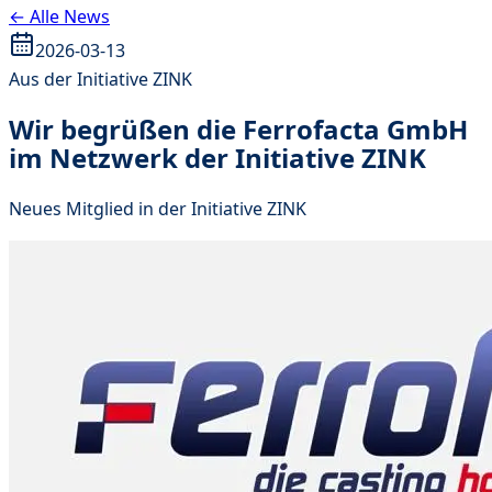
← Alle News
2026-03-13
Aus der Initiative ZINK
Wir begrüßen die Ferrofacta GmbH
im Netzwerk der Initiative ZINK
Neues Mitglied in der Initiative ZINK