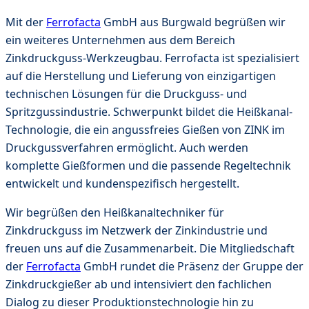
Mit der
Ferrofacta
GmbH aus Burgwald begrüßen wir
ein weiteres Unternehmen aus dem Bereich
Zinkdruckguss-Werkzeugbau. Ferrofacta ist spezialisiert
auf die Herstellung und Lieferung von einzigartigen
technischen Lösungen für die Druckguss- und
Spritzgussindustrie. Schwerpunkt bildet die Heißkanal-
Technologie, die ein angussfreies Gießen von ZINK im
Druckgussverfahren ermöglicht. Auch werden
komplette Gießformen und die passende Regeltechnik
entwickelt und kundenspezifisch hergestellt.
Wir begrüßen den Heißkanaltechniker für
Zinkdruckguss im Netzwerk der Zinkindustrie und
freuen uns auf die Zusammenarbeit. Die Mitgliedschaft
der
Ferrofacta
GmbH rundet die Präsenz der Gruppe der
Zinkdruckgießer ab und intensiviert den fachlichen
Dialog zu dieser Produktionstechnologie hin zu