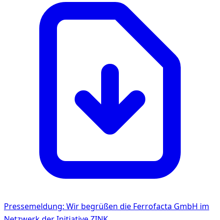
Pressemeldung: Wir begrüßen die Ferrofacta GmbH im
Netzwerk der Initiative ZINK