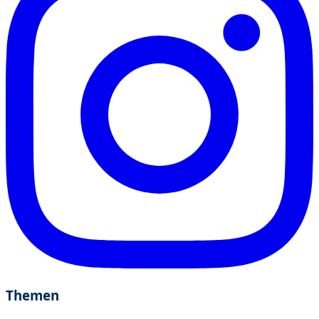
Themen