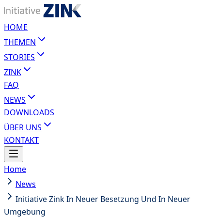
HOME
THEMEN
STORIES
ZINK
FAQ
NEWS
DOWNLOADS
ÜBER UNS
KONTAKT
Home
News
Initiative Zink In Neuer Besetzung Und In Neuer
Umgebung