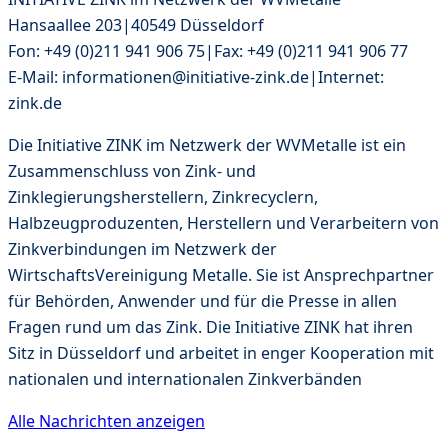
Hansaallee 203|40549 Düsseldorf
Fon: +49 (0)211 941 906 75|Fax: +49 (0)211 941 906 77
E-Mail: informationen@initiative-zink.de|Internet:
zink.de
Die Initiative ZINK im Netzwerk der WVMetalle ist ein
Zusammenschluss von Zink- und
Zinklegierungsherstellern, Zinkrecyclern,
Halbzeugproduzenten, Herstellern und Verarbeitern von
Zinkverbindungen im Netzwerk der
WirtschaftsVereinigung Metalle. Sie ist Ansprechpartner
für Behörden, Anwender und für die Presse in allen
Fragen rund um das Zink. Die Initiative ZINK hat ihren
Sitz in Düsseldorf und arbeitet in enger Kooperation mit
nationalen und internationalen Zinkverbänden
Alle Nachrichten anzeigen