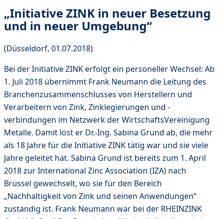
„Initiative ZINK in neuer Besetzung
und in neuer Umgebung“
(Düsseldorf, 01.07.2018)
Bei der Initiative ZINK erfolgt ein personeller Wechsel: Ab
1. Juli 2018 übernimmt Frank Neumann die Leitung des
Branchenzusammenschlusses von Herstellern und
Verarbeitern von Zink, Zinklegierungen und -
verbindungen im Netzwerk der WirtschaftsVereinigung
Metalle. Damit löst er Dr.-Ing. Sabina Grund ab, die mehr
als 18 Jahre für die Initiative ZINK tätig war und sie viele
Jahre geleitet hat. Sabina Grund ist bereits zum 1. April
2018 zur International Zinc Association (IZA) nach
Brüssel gewechselt, wo sie für den Bereich
„Nachhaltigkeit von Zink und seinen Anwendungen“
zuständig ist. Frank Neumann war bei der RHEINZINK