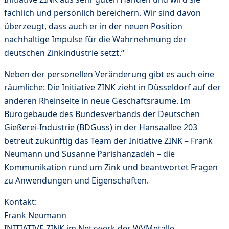
fachlich und persönlich bereichern. Wir sind davon
überzeugt, dass auch er in der neuen Position
nachhaltige Impulse für die Wahrnehmung der
deutschen Zinkindustrie setzt.“
Neben der personellen Veränderung gibt es auch eine
räumliche: Die Initiative ZINK zieht in Düsseldorf auf der
anderen Rheinseite in neue Geschäftsräume. Im
Bürogebäude des Bundesverbands der Deutschen
Gießerei-Industrie (BDGuss) in der Hansaallee 203
betreut zukünftig das Team der Initiative ZINK – Frank
Neumann und Susanne Parishanzadeh – die
Kommunikation rund um Zink und beantwortet Fragen
zu Anwendungen und Eigenschaften.
Kontakt:
Frank Neumann
INITIATIVE ZINK im Netzwerk der WVMetalle