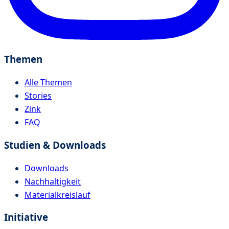
Themen
Alle Themen
Stories
Zink
FAQ
Studien & Downloads
Downloads
Nachhaltigkeit
Materialkreislauf
Initiative