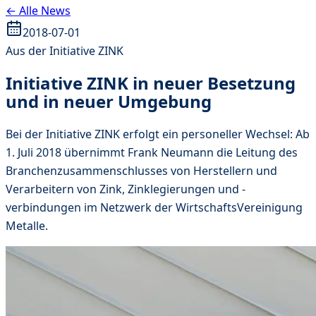
← Alle News
2018-07-01
Aus der Initiative ZINK
Initiative ZINK in neuer Besetzung
und in neuer Umgebung
Bei der Initiative ZINK erfolgt ein personeller Wechsel: Ab
1. Juli 2018 übernimmt Frank Neumann die Leitung des
Branchenzusammenschlusses von Herstellern und
Verarbeitern von Zink, Zinklegierungen und -
verbindungen im Netzwerk der WirtschaftsVereinigung
Metalle.