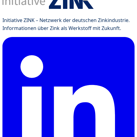
Initiative ZINK – Netzwerk der deutschen Zinkindustrie.
Informationen über Zink als Werkstoff mit Zukunft.