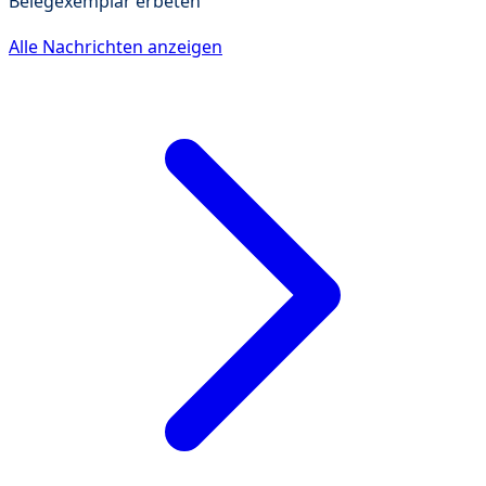
Belegexemplar erbeten
Alle Nachrichten anzeigen