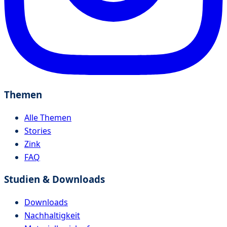
Themen
Alle Themen
Stories
Zink
FAQ
Studien & Downloads
Downloads
Nachhaltigkeit