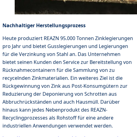
Nachhaltiger Herstellungsprozess
Heute produziert REAZN 95.000 Tonnen Zinklegierungen
pro Jahr und bietet Gusslegierungen und Legierungen
für die Verzinkung von Stahl an. Das Unternehmen
bietet seinen Kunden den Service zur Bereitstellung von
Rücknahmecontainern für die Sammlung von zu
recycelnden Zinkmaterialien. Ein weiteres Ziel ist die
Rückgewinnung von Zink aus Post-Konsumgütern zur
Reduzierung der Deponierung von Schrotten aus
Abbruchrückständen und auch Hausmüll. Darüber
hinaus kann jedes Nebenprodukt des REAZN-
Recyclingprozesses als Rohstoff für eine andere
industriellen Anwendungen verwendet werden.