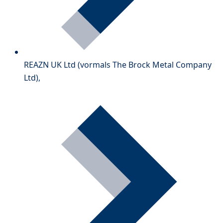
REAZN UK Ltd (vormals The Brock Metal Company
Ltd),