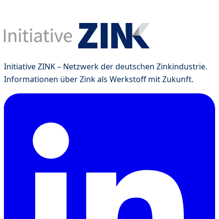
Initiative ZINK – Netzwerk der deutschen Zinkindustrie.
Informationen über Zink als Werkstoff mit Zukunft.