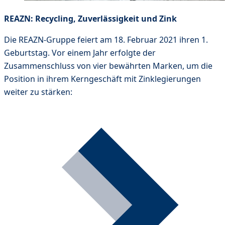
REAZN: Recycling, Zuverlässigkeit und Zink
Die REAZN-Gruppe feiert am 18. Februar 2021 ihren 1.
Geburtstag. Vor einem Jahr erfolgte der
Zusammenschluss von vier bewährten Marken, um die
Position in ihrem Kerngeschäft mit Zinklegierungen
weiter zu stärken: