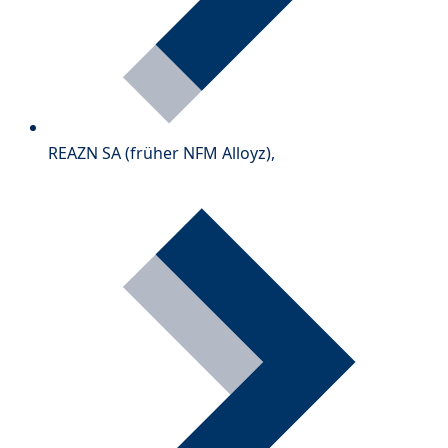
REAZN SA (früher NFM Alloyz),