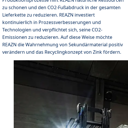
Produktionsprozesse hilft REAZN natürliche Ressourcen
zu schonen und den CO2-Fußabdruck in der gesamten
Lieferkette zu reduzieren. REAZN investiert
kontinuierlich in Prozessverbesserungen und
Technologien und verpflichtet sich, seine CO2-
Emissionen zu reduzieren. Auf diese Weise möchte
REAZN die Wahrnehmung von Sekundärmaterial positiv
verändern und das Recyclingkonzept von Zink fördern.