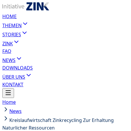
HOME
THEMEN
STORIES
ZINK
FAQ
NEWS
DOWNLOADS
ÜBER UNS
KONTAKT
Home
News
Kreislaufwirtschaft Zinkrecycling Zur Erhaltung
Naturlicher Ressourcen