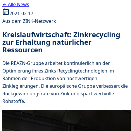
← Alle News
2021-02-17
Aus dem ZINK-Netzwerk
Kreislaufwirtschaft: Zinkrecycling
zur Erhaltung natürlicher
Ressourcen
Die REAZN-Gruppe arbeitet kontinuierlich an der
Optimierung ihres Zinks Recyclingtechnologien im
Rahmen der Produktion von hochwertigen
Zinklegierungen. Die europäische Gruppe verbessert die
Rückgewinnungsrate von Zink und spart wertvolle
Rohstoffe.