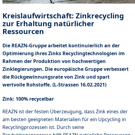
Kreislaufwirtschaft: Zinkrecycling
zur Erhaltung natürlicher
Ressourcen
Die REAZN-Gruppe arbeitet kontinuierlich an der
Optimierung ihres Zinks Recyclingtechnologien im
Rahmen der Produktion von hochwertigen
Zinklegierungen. Die europäische Gruppe verbessert
die Rückgewinnungsrate von Zink und spart
wertvolle Rohstoffe. (L-Strassen 16.02.2021)
Zink: 100% recycelbar
REAZN ist der festen Überzeugung, dass Zink eines der
am besten geeigneten Materialien für ein Upcycling in
Recyclingprozessen ist. Durch seine