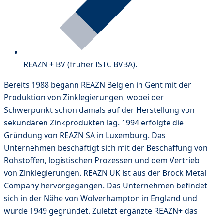
REAZN + BV (früher ISTC BVBA).
Bereits 1988 begann REAZN Belgien in Gent mit der
Produktion von Zinklegierungen, wobei der
Schwerpunkt schon damals auf der Herstellung von
sekundären Zinkprodukten lag. 1994 erfolgte die
Gründung von REAZN SA in Luxemburg. Das
Unternehmen beschäftigt sich mit der Beschaffung von
Rohstoffen, logistischen Prozessen und dem Vertrieb
von Zinklegierungen. REAZN UK ist aus der Brock Metal
Company hervorgegangen. Das Unternehmen befindet
sich in der Nähe von Wolverhampton in England und
wurde 1949 gegründet. Zuletzt ergänzte REAZN+ das