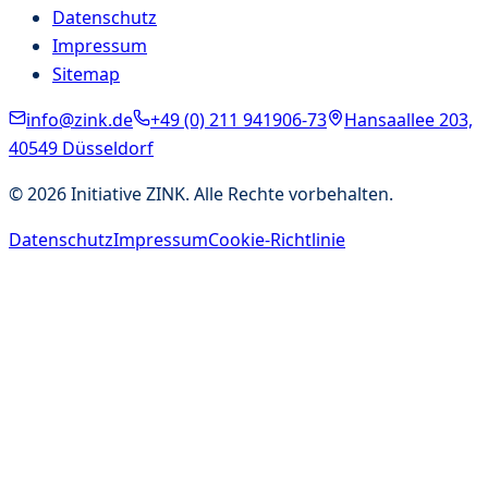
Datenschutz
Impressum
Sitemap
info@zink.de
+49 (0) 211 941906-73
Hansaallee 203,
40549 Düsseldorf
©
2026
Initiative ZINK. Alle Rechte vorbehalten.
Datenschutz
Impressum
Cookie-Richtlinie