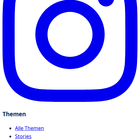
Themen
Alle Themen
Stories