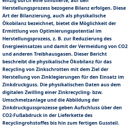
einzig durch eine simulierte, auf den
Herstellungsprozess bezogene Bilanz erfolgen. Diese
Art der Bilanzierung, auch als physikalische
Ökobilanz bezeichnet, bietet die Möglichkeit der
Ermittlung von Optimierungspotential im
Herstellungsprozess, z. B. zur Reduzierung des
Energieeinsatzes und damit der Vermeidung von CO2
und anderen Treibhausgasen. Dieser Bericht
beschreibt die physikalische Ökobilanz für das
Recycling von Zinkschrotten mit dem Ziel der
Herstellung von Zinklegierungen für den Einsatz im
Zinkdruckguss. Die physikalischen Daten aus dem
digitalen Zwilling einer Zinkrecycling- bzw.
Umschmelzanlage und die Abbildung der
Zinkdruckgussprozesse geben Aufschluss über den
CO2-Fußabdruck in der Lieferkette des
Recyclingrohstoffes bis hin zum fertigen Gussteil.