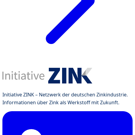
Initiative ZINK – Netzwerk der deutschen Zinkindustrie.
Informationen über Zink als Werkstoff mit Zukunft.