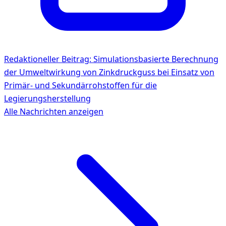
Redaktioneller Beitrag: Simulationsbasierte Berechnung
der Umweltwirkung von Zinkdruckguss bei Einsatz von
Primär- und Sekundärrohstoffen für die
Legierungsherstellung
Alle Nachrichten anzeigen