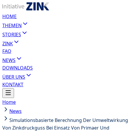
HOME
THEMEN
STORIES
ZINK
FAQ
NEWS
DOWNLOADS
ÜBER UNS
KONTAKT
Home
News
Simulationsbasierte Berechnung Der Umweltwirkung
Von Zinkdruckguss Bei Einsatz Von Primaer Und