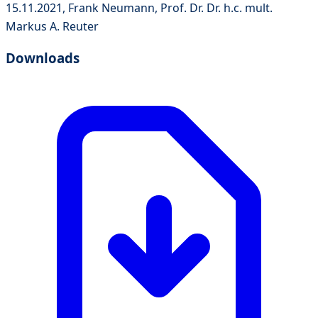
15.11.2021, Frank Neumann, Prof. Dr. Dr. h.c. mult.
Markus A. Reuter
Downloads