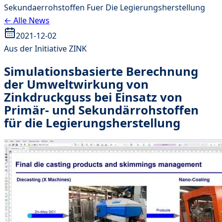
Sekundaerrohstoffen Fuer Die Legierungsherstellung
← Alle News
2021-12-02
Aus der Initiative ZINK
Simulationsbasierte Berechnung
der Umweltwirkung von
Zinkdruckguss bei Einsatz von
Primär- und Sekundärrohstoffen
für die Legierungsherstellung