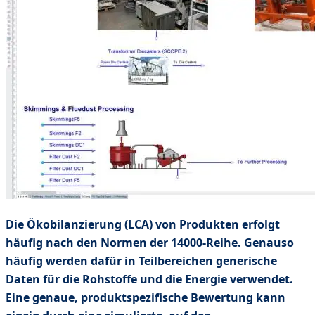
Die Ökobilanzierung (LCA) von Produkten erfolgt
häufig nach den Normen der 14000-Reihe. Genauso
häufig werden dafür in Teilbereichen generische
Daten für die Rohstoffe und die Energie verwendet.
Eine genaue, produktspezifische Bewertung kann