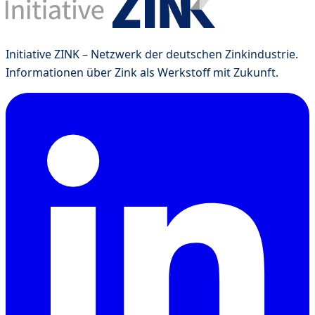
Initiative ZINK – Netzwerk der deutschen Zinkindustrie.
Informationen über Zink als Werkstoff mit Zukunft.