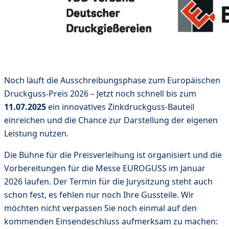
Noch läuft die Ausschreibungsphase zum Europäischen
Druckguss-Preis 2026 – Jetzt noch schnell bis zum
11.07.2025
ein innovatives Zinkdruckguss-Bauteil
einreichen und die Chance zur Darstellung der eigenen
Leistung nutzen.
Die Bühne für die Preisverleihung ist organisiert und die
Vorbereitungen für die Messe EUROGUSS im Januar
2026 laufen. Der Termin für die Jurysitzung steht auch
schon fest, es fehlen nur noch Ihre Gussteile. Wir
möchten nicht verpassen Sie noch einmal auf den
kommenden Einsendeschluss aufmerksam zu machen: