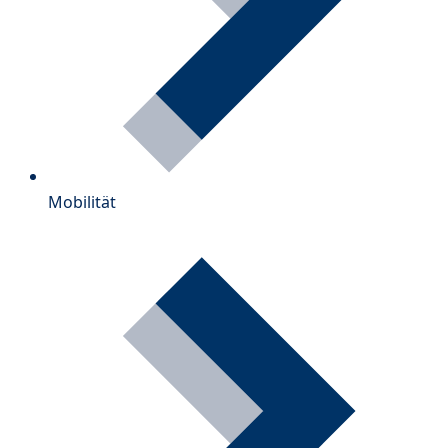
Mobilität