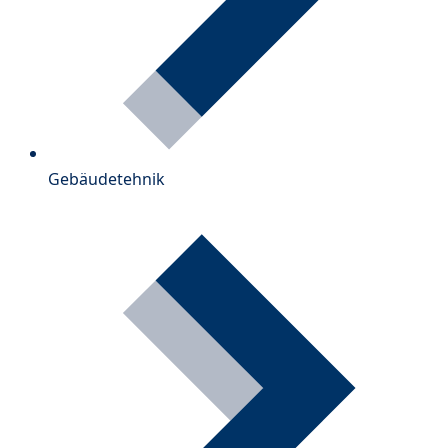
Gebäudetehnik