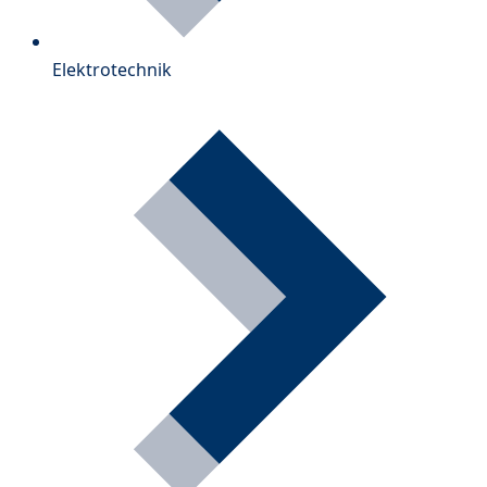
Elektrotechnik