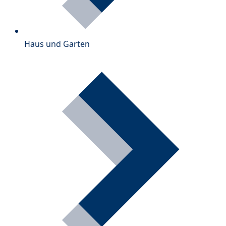
Haus und Garten