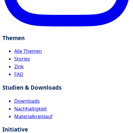
Themen
Alle Themen
Stories
Zink
FAQ
Studien & Downloads
Downloads
Nachhaltigkeit
Materialkreislauf
Initiative