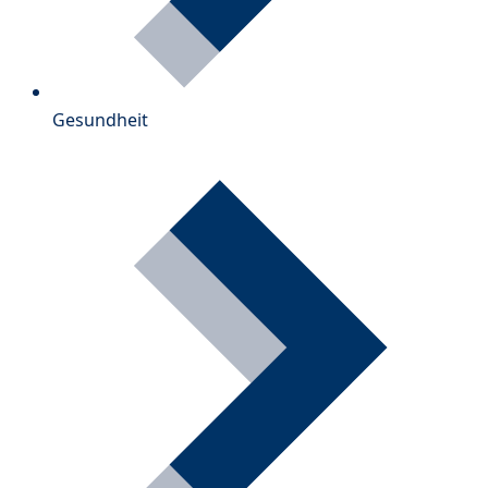
Gesundheit