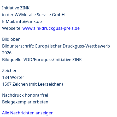
Initiative ZINK
in der WVMetalle Service GmbH
E-Mail: info@zink.de
Webseite:
www.zinkdruckguss-preis.de
Bild oben
Bildunterschrift: Europäischer Druckguss-Wettbewerb
2026
Bildquelle: VDD/Euroguss/Initiative ZINK
Zeichen:
184 Wörter
1567 Zeichen (mit Leerzeichen)
Nachdruck honorarfrei
Belegexemplar erbeten
Alle Nachrichten anzeigen