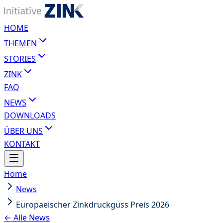
HOME
THEMEN
STORIES
ZINK
FAQ
NEWS
DOWNLOADS
ÜBER UNS
KONTAKT
Home
News
Europaeischer Zinkdruckguss Preis 2026
← Alle News