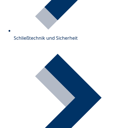
Schließtechnik und Sicherheit