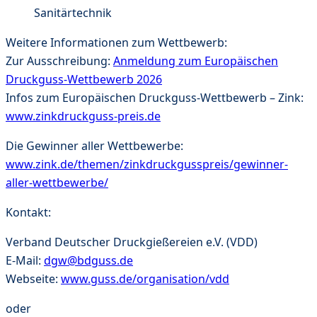
Sanitärtechnik
Weitere Informationen zum Wettbewerb:
Zur Ausschreibung:
Anmeldung zum Europäischen
Druckguss-Wettbewerb 2026
Infos zum Europäischen Druckguss-Wettbewerb – Zink:
www.zinkdruckguss-preis.de
Die Gewinner aller Wettbewerbe:
www.zink.de/themen/zinkdruckgusspreis/gewinner-
aller-wettbewerbe/
Kontakt:
Verband Deutscher Druckgießereien e.V. (VDD)
E-Mail:
dgw@bdguss.de
Webseite:
www.guss.de/organisation/vdd
oder