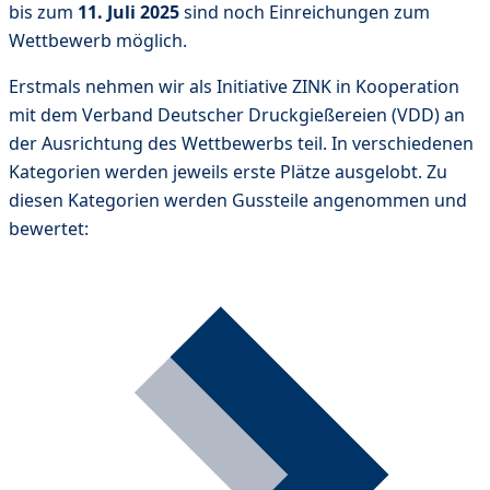
bis zum
11. Juli 2025
sind noch Einreichungen zum
Wettbewerb möglich.
Erstmals nehmen wir als Initiative ZINK in Kooperation
mit dem Verband Deutscher Druckgießereien (VDD) an
der Ausrichtung des Wettbewerbs teil. In verschiedenen
Kategorien werden jeweils erste Plätze ausgelobt. Zu
diesen Kategorien werden Gussteile angenommen und
bewertet: