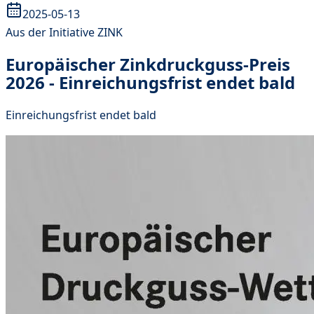
2025-05-13
Aus der Initiative ZINK
Europäischer Zinkdruckguss-Preis
2026 - Einreichungsfrist endet bald
Einreichungsfrist endet bald