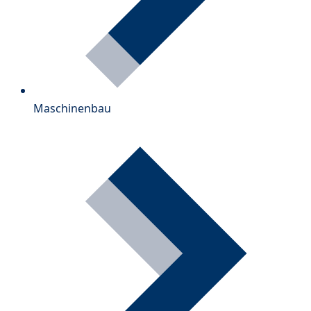
Maschinenbau