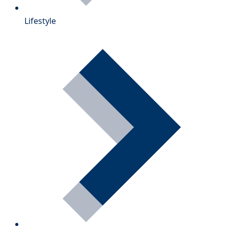
Lifestyle