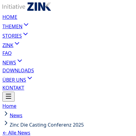
HOME
THEMEN
STORIES
ZINK
FAQ
NEWS
DOWNLOADS
ÜBER UNS
KONTAKT
Home
News
Zinc Die Casting Conferenz 2025
← Alle News