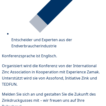
Entscheider und Experten aus der
Endverbraucherindustrie
Konferenzsprache ist Englisch.
Organisiert wird die Konferenz von der International
Zinc Association in Kooperation mit Experience Zamak.
Unterstützt wird sie von Assofond, Initiative Zink und
TEDFUN.
Melden Sie sich an und gestalten Sie die Zukunft des
Zinkdruckgusses mit – wir freuen uns auf Ihre