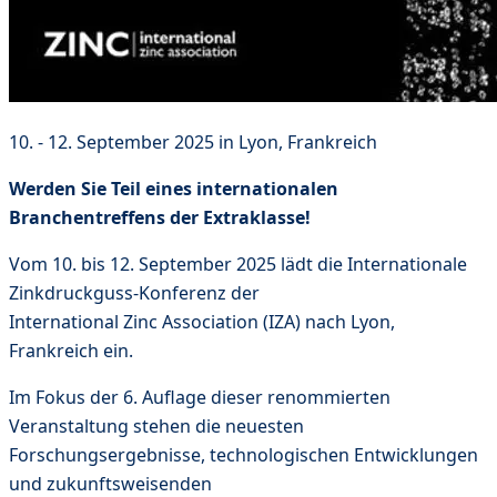
10. - 12. September 2025 in Lyon, Frankreich
Werden Sie Teil eines internationalen
Branchentreffens der Extraklasse!
Vom 10. bis 12. September 2025 lädt die Internationale
Zinkdruckguss-Konferenz der
International Zinc Association (IZA) nach Lyon,
Frankreich ein.
Im Fokus der 6. Auflage dieser renommierten
Veranstaltung stehen die neuesten
Forschungsergebnisse, technologischen Entwicklungen
und zukunftsweisenden