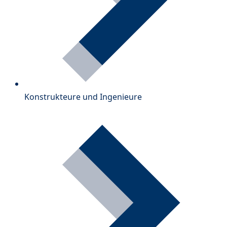
Konstrukteure und Ingenieure