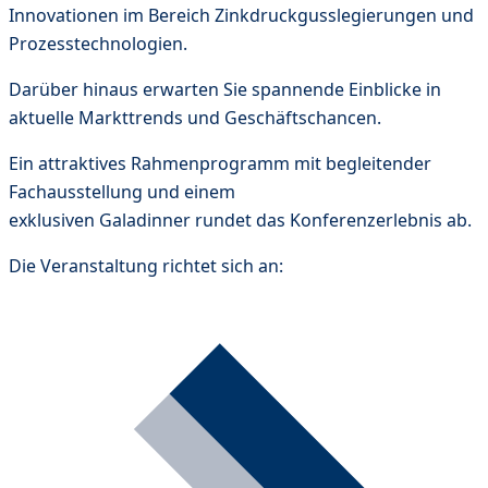
Innovationen im Bereich Zinkdruckgusslegierungen und
Prozesstechnologien.
Darüber hinaus erwarten Sie spannende Einblicke in
aktuelle Markttrends und Geschäftschancen.
Ein attraktives Rahmenprogramm mit begleitender
Fachausstellung und einem
exklusiven Galadinner rundet das Konferenzerlebnis ab.
Die Veranstaltung richtet sich an: