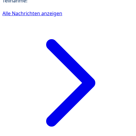
Teilnahme!
Alle Nachrichten anzeigen