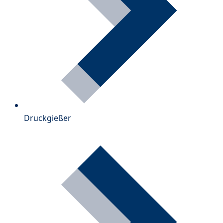
Druckgießer