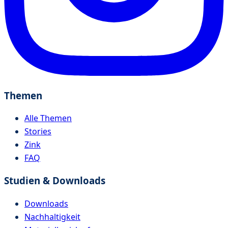
Themen
Alle Themen
Stories
Zink
FAQ
Studien & Downloads
Downloads
Nachhaltigkeit