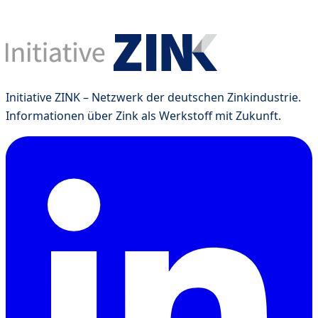
Initiative ZINK – Netzwerk der deutschen Zinkindustrie.
Informationen über Zink als Werkstoff mit Zukunft.