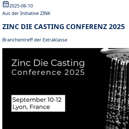
2025-06-10
Aus der Initiative ZINK
ZINC DIE CASTING CONFERENZ 2025
Branchentreff der Extraklasse