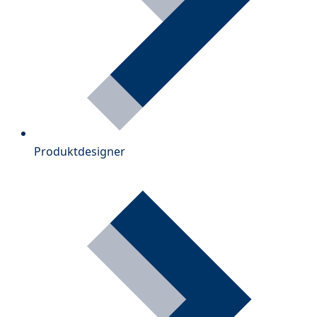
Produktdesigner