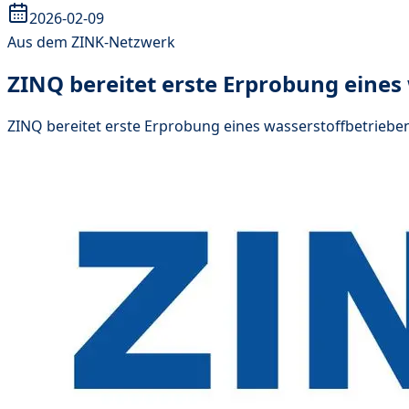
2026-02-09
Aus dem ZINK-Netzwerk
ZINQ bereitet erste Erprobung eines
ZINQ bereitet erste Erprobung eines wasserstoffbetriebe