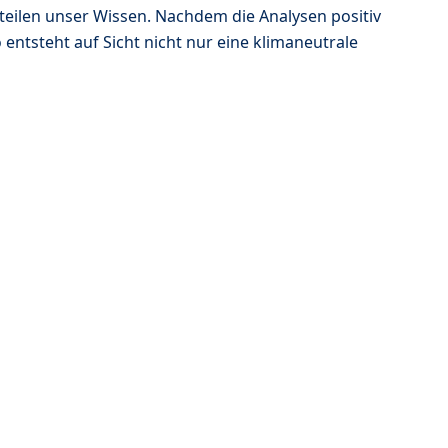
d teilen unser Wissen. Nachdem die Analysen positiv
 entsteht auf Sicht nicht nur eine klimaneutrale