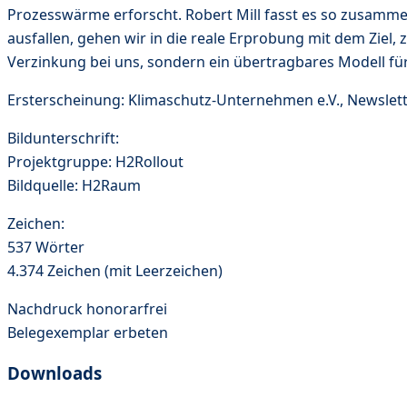
Prozesswärme erforscht. Robert Mill fasst es so zusammen:
ausfallen, gehen wir in die reale Erprobung mit dem Ziel,
Verzinkung bei uns, sondern ein übertragbares Modell fü
Ersterscheinung: Klimaschutz-Unternehmen e.V., Newslet
Bildunterschrift:
Projektgruppe: H2Rollout
Bildquelle: H2Raum
Zeichen:
537 Wörter
4.374 Zeichen (mit Leerzeichen)
Nachdruck honorarfrei
Belegexemplar erbeten
Downloads