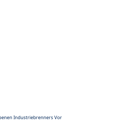
ebenen Industriebrenners Vor