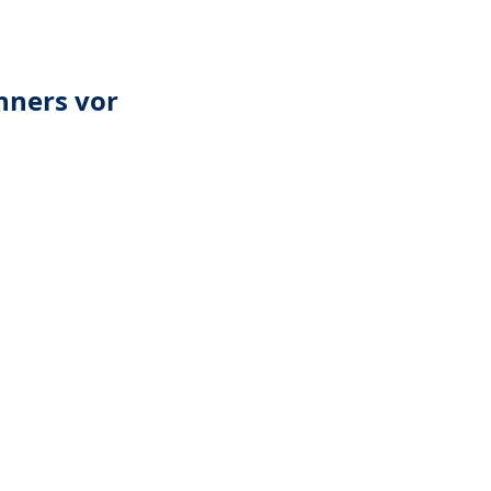
nners vor