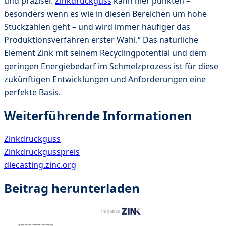
und präziser.
Zinkdruckguss
kann hier punkten –
besonders wenn es wie in diesen Bereichen um hohe
Stückzahlen geht – und wird immer häufiger das
Produktionsverfahren erster Wahl.“ Das natürliche
Element Zink mit seinem Recyclingpotential und dem
geringen Energiebedarf im Schmelzprozess ist für diese
zukünftigen Entwicklungen und Anforderungen eine
perfekte Basis.
Weiterführende Informationen
Zinkdruckguss
Zinkdruckgusspreis
diecasting.zinc.org
Beitrag herunterladen