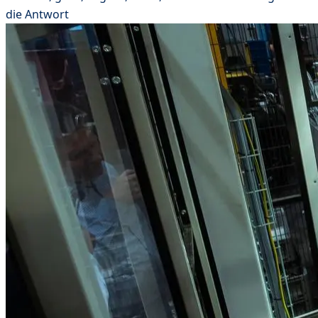
die Antwort