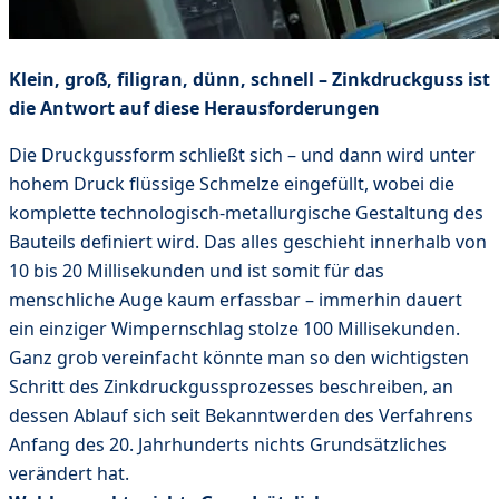
Klein, groß, filigran, dünn, schnell – Zinkdruckguss ist
die Antwort auf diese Herausforderungen
Die Druckgussform schließt sich – und dann wird unter
hohem Druck flüssige Schmelze eingefüllt, wobei die
komplette technologisch-metallurgische Gestaltung des
Bauteils definiert wird. Das alles geschieht innerhalb von
10 bis 20 Millisekunden und ist somit für das
menschliche Auge kaum erfassbar – immerhin dauert
ein einziger Wimpernschlag stolze 100 Millisekunden.
Ganz grob vereinfacht könnte man so den wichtigsten
Schritt des Zinkdruckgussprozesses beschreiben, an
dessen Ablauf sich seit Bekanntwerden des Verfahrens
Anfang des 20. Jahrhunderts nichts Grundsätzliches
verändert hat.