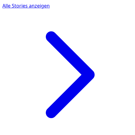
Alle Stories anzeigen