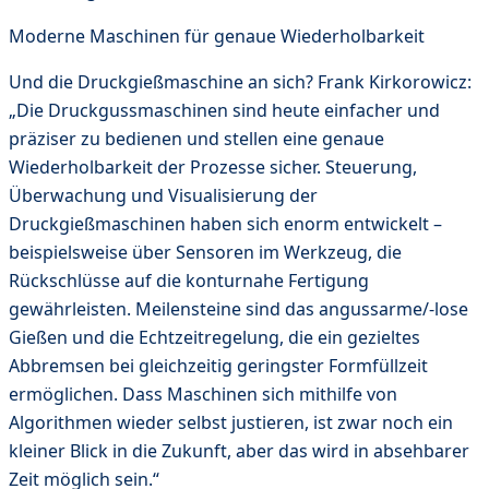
Moderne Maschinen für genaue Wiederholbarkeit
Und die Druckgießmaschine an sich? Frank Kirkorowicz:
„Die Druckgussmaschinen sind heute einfacher und
präziser zu bedienen und stellen eine genaue
Wiederholbarkeit der Prozesse sicher. Steuerung,
Überwachung und Visualisierung der
Druckgießmaschinen haben sich enorm entwickelt –
beispielsweise über Sensoren im Werkzeug, die
Rückschlüsse auf die konturnahe Fertigung
gewährleisten. Meilensteine sind das angussarme/-lose
Gießen und die Echtzeitregelung, die ein gezieltes
Abbremsen bei gleichzeitig geringster Formfüllzeit
ermöglichen. Dass Maschinen sich mithilfe von
Algorithmen wieder selbst justieren, ist zwar noch ein
kleiner Blick in die Zukunft, aber das wird in absehbarer
Zeit möglich sein.“