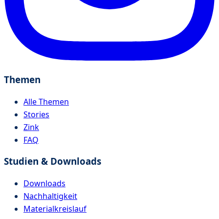
Themen
Alle Themen
Stories
Zink
FAQ
Studien & Downloads
Downloads
Nachhaltigkeit
Materialkreislauf