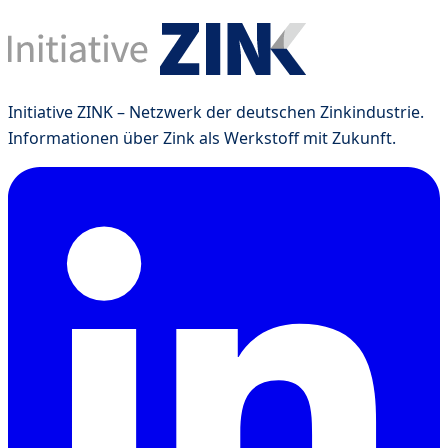
Initiative ZINK – Netzwerk der deutschen Zinkindustrie.
Informationen über Zink als Werkstoff mit Zukunft.