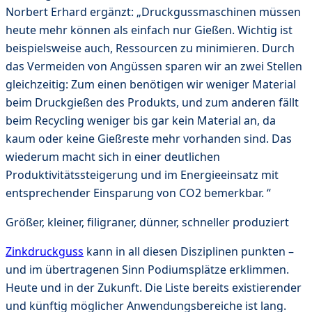
Norbert Erhard ergänzt: „Druckgussmaschinen müssen
heute mehr können als einfach nur Gießen. Wichtig ist
beispielsweise auch, Ressourcen zu minimieren. Durch
das Vermeiden von Angüssen sparen wir an zwei Stellen
gleichzeitig: Zum einen benötigen wir weniger Material
beim Druckgießen des Produkts, und zum anderen fällt
beim Recycling weniger bis gar kein Material an, da
kaum oder keine Gießreste mehr vorhanden sind. Das
wiederum macht sich in einer deutlichen
Produktivitätssteigerung und im Energieeinsatz mit
entsprechender Einsparung von CO2 bemerkbar. “
Größer, kleiner, filigraner, dünner, schneller produziert
Zinkdruckguss
kann in all diesen Disziplinen punkten –
und im übertragenen Sinn Podiumsplätze erklimmen.
Heute und in der Zukunft. Die Liste bereits existierender
und künftig möglicher Anwendungsbereiche ist lang.