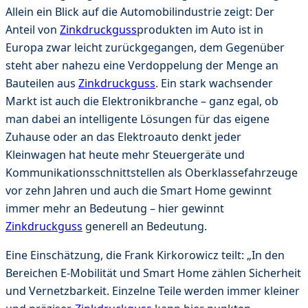
Allein ein Blick auf die Automobilindustrie zeigt: Der
Anteil von
Zinkdruckguss
produkten im Auto ist in
Europa zwar leicht zurückgegangen, dem Gegenüber
steht aber nahezu eine Verdoppelung der Menge an
Bauteilen aus
Zinkdruckguss
. Ein stark wachsender
Markt ist auch die Elektronikbranche – ganz egal, ob
man dabei an intelligente Lösungen für das eigene
Zuhause oder an das Elektroauto denkt jeder
Kleinwagen hat heute mehr Steuergeräte und
Kommunikationsschnittstellen als Oberklassefahrzeuge
vor zehn Jahren und auch die Smart Home gewinnt
immer mehr an Bedeutung – hier gewinnt
Zinkdruckguss
generell an Bedeutung.
Eine Einschätzung, die Frank Kirkorowicz teilt: „In den
Bereichen E-Mobilität und Smart Home zählen Sicherheit
und Vernetzbarkeit. Einzelne Teile werden immer kleiner