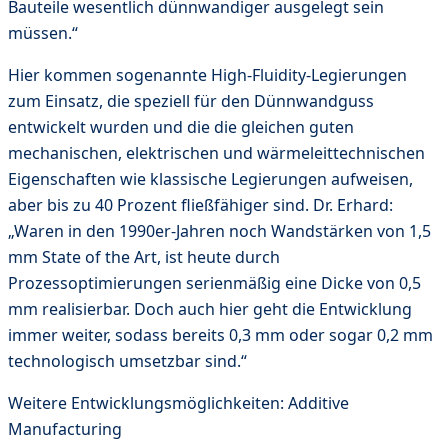
Bauteile wesentlich dünnwandiger ausgelegt sein
müssen.“
Hier kommen sogenannte High-Fluidity-Legierungen
zum Einsatz, die speziell für den Dünnwandguss
entwickelt wurden und die die gleichen guten
mechanischen, elektrischen und wärmeleittechnischen
Eigenschaften wie klassische Legierungen aufweisen,
aber bis zu 40 Prozent fließfähiger sind. Dr. Erhard:
„Waren in den 1990er-Jahren noch Wandstärken von 1,5
mm State of the Art, ist heute durch
Prozessoptimierungen serienmäßig eine Dicke von 0,5
mm realisierbar. Doch auch hier geht die Entwicklung
immer weiter, sodass bereits 0,3 mm oder sogar 0,2 mm
technologisch umsetzbar sind.“
Weitere Entwicklungsmöglichkeiten: Additive
Manufacturing