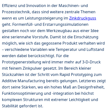
Effizienz und Innovation in der Maschinen- und
Prozesstechnik, dass sind weitere zentrale Themen
wenn es um Leistungssteigerung im
Zinkdruckguss
geht. Formenfüll- und Erstarrungssimulationen
gestalten noch vor dem Werkzeugbau aus einer Idee
eine seriennahe Vorstufe. Damit ist die Einschätzung
möglich, wie sich das gegossene Produkt verhalten wird
– verschiedene Variablen wie Temperatur und Luftstand
werden dabei berücksichtigt. Für die
Prototypenerstellung wird immer mehr auf 3-D-Druck
mit feinem Zinkpulver gesetzt. Im Bereich kleiner
Stückzahlen ist der Schritt vom Rapid Prototyping zum
Additive Manufacturing bereits gelungen. Letzteres zeigt
dort seine Stärken, wo ein hohes Maß an Designfreiheit,
Funktionsoptimierung und -integration bei höchst
komplexen Strukturen mit extremer Leichtigkeit und
Stabilität gefordert ist.