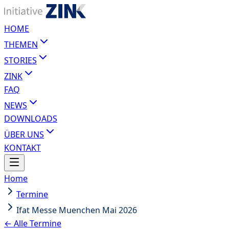
HOME
THEMEN
STORIES
ZINK
FAQ
NEWS
DOWNLOADS
ÜBER UNS
KONTAKT
Home
Termine
Ifat Messe Muenchen Mai 2026
← Alle Termine