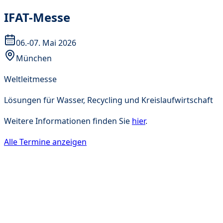
IFAT-Messe
06.-07. Mai 2026
München
Weltleitmesse
Lösungen für Wasser, Recycling und Kreislaufwirtschaft
Weitere Informationen finden Sie
hier
.
Alle Termine anzeigen