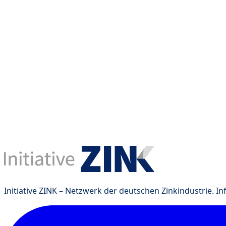
Initiative ZINK – Netzwerk der deutschen Zinkindustrie. I