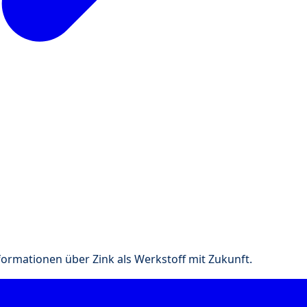
nformationen über Zink als Werkstoff mit Zukunft.