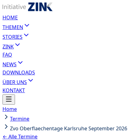
HOME
THEMEN
STORIES
ZINK
FAQ
NEWS
DOWNLOADS
ÜBER UNS
KONTAKT
Home
Termine
Zvo Oberflaechentage Karlsruhe September 2026
← Alle Termine