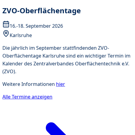
ZVO-Oberflächentage
16.-18. September 2026
Karlsruhe
Die jährlich im September stattfindenden ZVO-
Oberflächentage Karlsruhe sind ein wichtiger Termin im
Kalender des Zentralverbandes Oberflächentechnik e.V.
(ZVO).
Weitere Informationen
hier
Alle Termine anzeigen