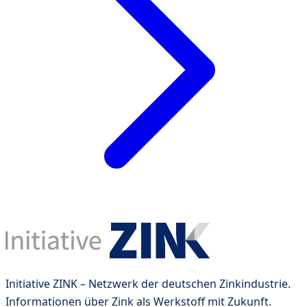
Initiative ZINK – Netzwerk der deutschen Zinkindustrie.
Informationen über Zink als Werkstoff mit Zukunft.