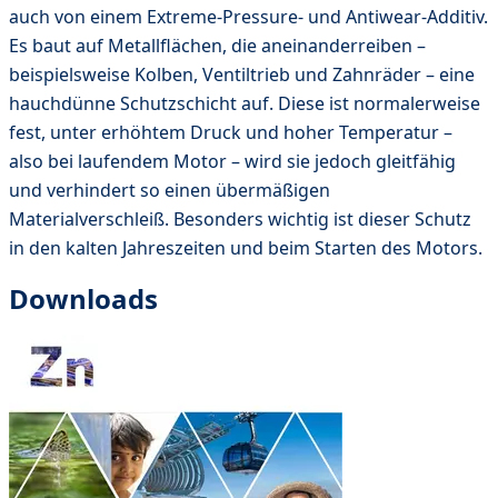
auch von einem Extreme-Pressure- und Antiwear-Additiv.
Es baut auf Metallflächen, die aneinanderreiben –
beispielsweise Kolben, Ventiltrieb und Zahnräder – eine
hauchdünne Schutzschicht auf. Diese ist normalerweise
fest, unter erhöhtem Druck und hoher Temperatur –
also bei laufendem Motor – wird sie jedoch gleitfähig
und verhindert so einen übermäßigen
Materialverschleiß. Besonders wichtig ist dieser Schutz
in den kalten Jahreszeiten und beim Starten des Motors.
Downloads