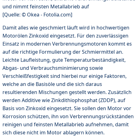
und nimmt feinsten Metallabrieb auf
[Quelle: © Okea - Fotolia.com]
Damit alles wie geschmiert läuft wird in hochwertigen
Motorölen Zinkoxid eingesetzt. Für den zuverlässigen
Einsatz in modernen Verbrennungsmotoren kommt es
auf die richtige Formulierung der Schmiermittel an.
Leichte Laufleistung, gute Temperaturbeständigkeit,
Abgas- und Verbrauchsminimierung sowie
Verschleißfestigkeit sind hierbei nur einige Faktoren,
welche an die Basisöle und die sich daraus
resultierenden Mischungen gestellt werden. Zusätzlich
werden Additive wie Zinkdithiophosphat (ZDDP), auf
Basis von Zinkoxid eingesetzt. Sie sollen den Motor vor
Korrosion schützen, ihn von Verbrennungsrückständen
reinigen und feinsten Metallabrieb aufnehmen, damit
sich diese nicht im Motor ablagern können.