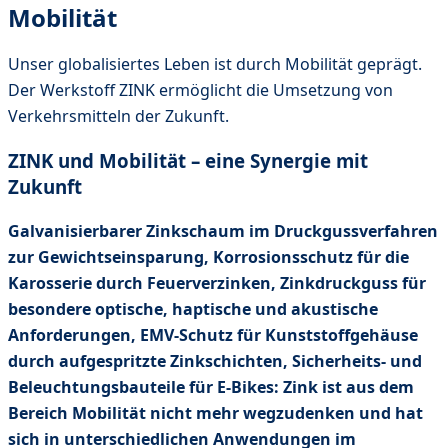
Mobilität
Unser globalisiertes Leben ist durch Mobilität geprägt.
Der Werkstoff ZINK ermöglicht die Umsetzung von
Verkehrsmitteln der Zukunft.
ZINK und Mobilität – eine Synergie mit
Zukunft
Galvanisierbarer Zinkschaum im Druckgussverfahren
zur Gewichtseinsparung, Korrosionsschutz für die
Karosserie durch Feuerverzinken, Zinkdruckguss für
besondere optische, haptische und akustische
Anforderungen, EMV-Schutz für Kunststoffgehäuse
durch aufgespritzte Zinkschichten, Sicherheits- und
Beleuchtungsbauteile für E-Bikes: Zink ist aus dem
Bereich Mobilität nicht mehr wegzudenken und hat
sich in unterschiedlichen Anwendungen im