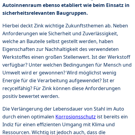
Autoinnenraum ebenso etabliert wie beim Einsatz in
sicherheitsrelevanten Baugruppen.
Hierbei deckt Zink wichtige Zukunftsthemen ab. Neben
Anforderungen wie Sicherheit und Zuverlässigkeit,
welche an Bauteile selbst gestellt werden, haben
Eigenschaften zur Nachhaltigkeit des verwendeten
Werkstoffes einen großen Stellenwert. Ist der Werkstoff
verfügbar? Unter welchen Bedingungen für Mensch und
Umwelt wird er gewonnen? Wird möglichst wenig
Energie für die Verarbeitung aufgewendet? Ist er
recycelfähig? Für Zink können diese Anforderungen
positiv bewertet werden.
Die Verlängerung der Lebensdauer von Stahl im Auto
durch einen optimalen
Korrosionsschutz
ist bereits ein
Indiz für einen effizienten Umgang mit Klima und
Ressourcen. Wichtig ist jedoch auch, dass die