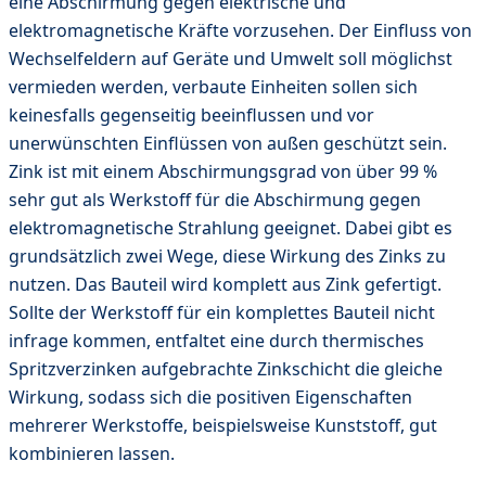
eine Abschirmung gegen elektrische und
elektromagnetische Kräfte vorzusehen. Der Einfluss von
Wechselfeldern auf Geräte und Umwelt soll möglichst
vermieden werden, verbaute Einheiten sollen sich
keinesfalls gegenseitig beeinflussen und vor
unerwünschten Einflüssen von außen geschützt sein.
Zink ist mit einem Abschirmungsgrad von über 99 %
sehr gut als Werkstoff für die Abschirmung gegen
elektromagnetische Strahlung geeignet. Dabei gibt es
grundsätzlich zwei Wege, diese Wirkung des Zinks zu
nutzen. Das Bauteil wird komplett aus Zink gefertigt.
Sollte der Werkstoff für ein komplettes Bauteil nicht
infrage kommen, entfaltet eine durch thermisches
Spritzverzinken aufgebrachte Zinkschicht die gleiche
Wirkung, sodass sich die positiven Eigenschaften
mehrerer Werkstoffe, beispielsweise Kunststoff, gut
kombinieren lassen.