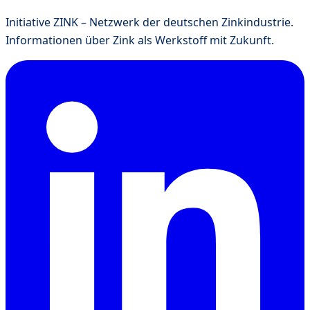
Initiative ZINK – Netzwerk der deutschen Zinkindustrie.
Informationen über Zink als Werkstoff mit Zukunft.