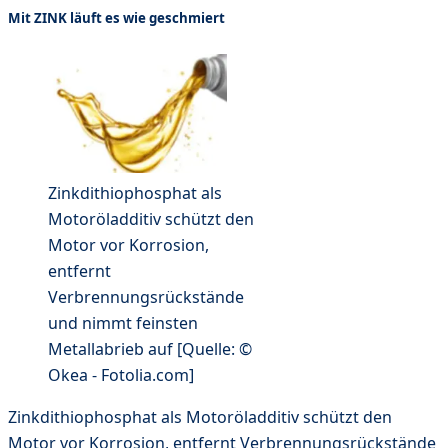
Mit ZINK läuft es wie geschmiert
Zinkdithiophosphat als
Motoröladditiv schützt den
Motor vor Korrosion,
entfernt
Verbrennungsrückstände
und nimmt feinsten
Metallabrieb auf [Quelle: ©
Okea - Fotolia.com]
Zinkdithiophosphat als Motoröladditiv schützt den
Motor vor Korrosion, entfernt Verbrennungsrückstände