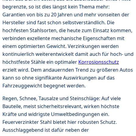
begrenzte, so ist dies längst kein Thema mehr:
Garantien von bis zu 20 Jahren und mehr vonseiten der
Hersteller sind fast schon selbstverständlich. Die
hochfesten Stahlsorten, die heute zum Einsatz kommen,
verbinden exzellente mechanische Eigenschaften mit
einem optimierten Gewicht. Verzinkungen werden
kontinuierlich weiterentwickelt damit auch für hoch- und
höchstfeste Stähle ein optimaler
Korrosionsschutz
erzielt wird. Dem andauernden Trend zu größeren Autos
kann so ohne signifikante Auswirkungen auf das
Fahrzeuggewicht begegnet werden.
Regen, Schnee, Tausalze und Steinschläge: Auf viele
Bauteile, meist sicherheitsrelevant, wirken höchste
Kräfte und widrigste Umweltbedingungen ein.
Feuerverzinkter Stahl bietet hier robusten Schutz.
Ausschlaggebend ist dafür neben der