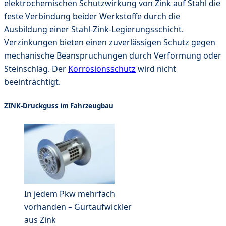
elektrochemischen Schutzwirkung von Zink auf Stahl die
feste Verbindung beider Werkstoffe durch die
Ausbildung einer Stahl-Zink-Legierungsschicht.
Verzinkungen bieten einen zuverlässigen Schutz gegen
mechanische Beanspruchungen durch Verformung oder
Steinschlag. Der
Korrosionsschutz
wird nicht
beeinträchtigt.
ZINK-Druckguss im Fahrzeugbau
In jedem Pkw mehrfach
vorhanden – Gurtaufwickler
aus Zink