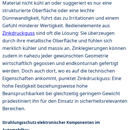
Material nicht kühl an oder suggeriert es nur eine
strukturierte Oberfläche oder eine leichte
Dünnwandigkeit, führt das zu Irritationen und einem
Gefühl minderer Wertigkeit. Bedienelemente aus
Zinkdruckguss
sind oft die Lösung: Sie überzeugen
durch ihre metallische Oberfläche und fühlen sich
merklich kühler und massiv an. Zinklegierungen können
zudem in nahezu jeder gewünschten Geometrie
wirtschaftlich gegossen und endkonturnah gefertigt
werden. Doch auch dort, wo es auf die technischen
Eigenschaften ankommt, punktet Zinkdruckguss: Eine
hohe Festigkeit beziehungsweise hohe
Beanspruchbarkeit bei gleichzeitig geringem Gewicht
prädestiniert ihn für den Einsatz in sicherheitsrelevanten
Bereichen.
Strahlungsschutz elektronischer Komponenten im