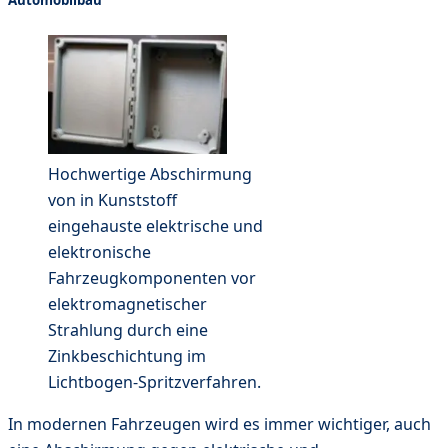
Automobilbau
Hochwertige Abschirmung
von in Kunststoff
eingehauste elektrische und
elektronische
Fahrzeugkomponenten vor
elektromagnetischer
Strahlung durch eine
Zinkbeschichtung im
Lichtbogen-Spritzverfahren.
In modernen Fahrzeugen wird es immer wichtiger, auch