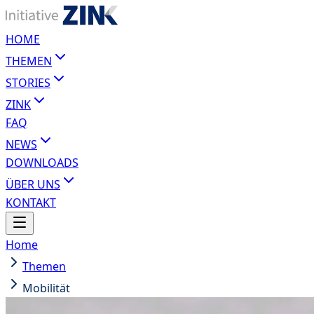
HOME
THEMEN
STORIES
ZINK
FAQ
NEWS
DOWNLOADS
ÜBER UNS
KONTAKT
Home
Themen
Mobilität