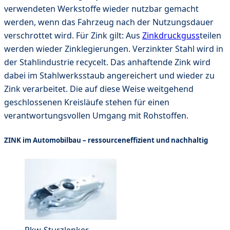
verwendeten Werkstoffe wieder nutzbar gemacht
werden, wenn das Fahrzeug nach der Nutzungsdauer
verschrottet wird. Für Zink gilt: Aus
Zinkdruckguss
teilen
werden wieder Zinklegierungen. Verzinkter Stahl wird in
der Stahlindustrie recycelt. Das anhaftende Zink wird
dabei im Stahlwerksstaub angereichert und wieder zu
Zink verarbeitet. Die auf diese Weise weitgehend
geschlossenen Kreisläufe stehen für einen
verantwortungsvollen Umgang mit Rohstoffen.
ZINK im Automobilbau – ressourceneffizient und nachhaltig
Pkw-Sturzlenker -