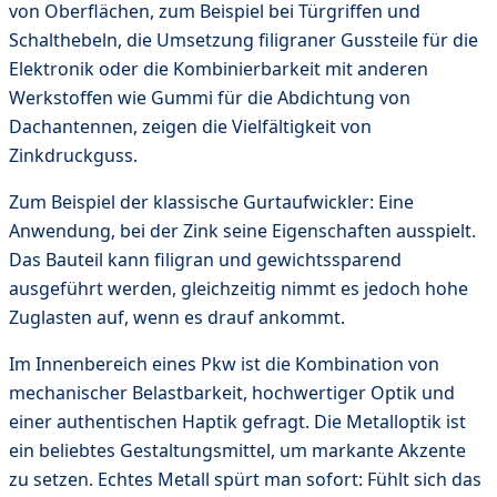
von Oberflächen, zum Beispiel bei Türgriffen und
Schalthebeln, die Umsetzung filigraner Gussteile für die
Elektronik oder die Kombinierbarkeit mit anderen
Werkstoffen wie Gummi für die Abdichtung von
Dachantennen, zeigen die Vielfältigkeit von
Zinkdruckguss.
Zum Beispiel der klassische Gurtaufwickler: Eine
Anwendung, bei der Zink seine Eigenschaften ausspielt.
Das Bauteil kann filigran und gewichtssparend
ausgeführt werden, gleichzeitig nimmt es jedoch hohe
Zuglasten auf, wenn es drauf ankommt.
Im Innenbereich eines Pkw ist die Kombination von
mechanischer Belastbarkeit, hochwertiger Optik und
einer authentischen Haptik gefragt. Die Metalloptik ist
ein beliebtes Gestaltungsmittel, um markante Akzente
zu setzen. Echtes Metall spürt man sofort: Fühlt sich das