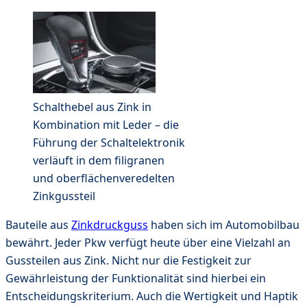
Schalthebel aus Zink in
Kombination mit Leder – die
Führung der Schaltelektronik
verläuft in dem filigranen
und oberflächenveredelten
Zinkgussteil
Bauteile aus
Zinkdruckguss
haben sich im Automobilbau
bewährt. Jeder Pkw verfügt heute über eine Vielzahl an
Gussteilen aus Zink. Nicht nur die Festigkeit zur
Gewährleistung der Funktionalität sind hierbei ein
Entscheidungskriterium. Auch die Wertigkeit und Haptik