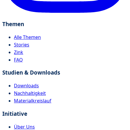
Themen
Alle Themen
Stories
Zink
FAQ
Studien & Downloads
Downloads
Nachhaltigkeit
Materialkreislauf
Initiative
Über Uns