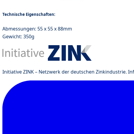
Technische Eigenschaften:
Abmessungen: 55 x 55 x 88mm
Gewicht: 350g
Initiative ZINK – Netzwerk der deutschen Zinkindustrie. I