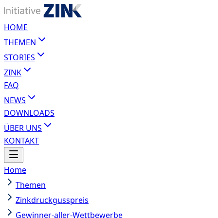
HOME
THEMEN
STORIES
ZINK
FAQ
NEWS
DOWNLOADS
ÜBER UNS
KONTAKT
Home
Themen
Zinkdruckgusspreis
Gewinner-aller-Wettbewerbe