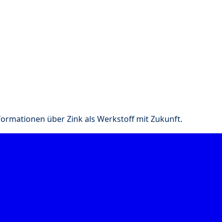
nformationen über Zink als Werkstoff mit Zukunft.