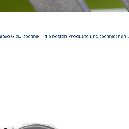
lexe Gieß- technik – die besten Produkte und technische