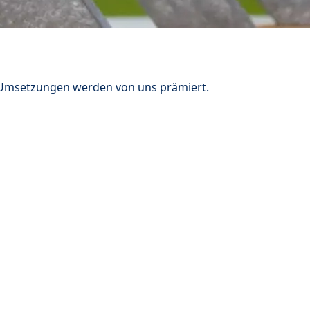
n Umsetzungen werden von uns prämiert.