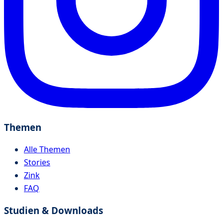
Themen
Alle Themen
Stories
Zink
FAQ
Studien & Downloads