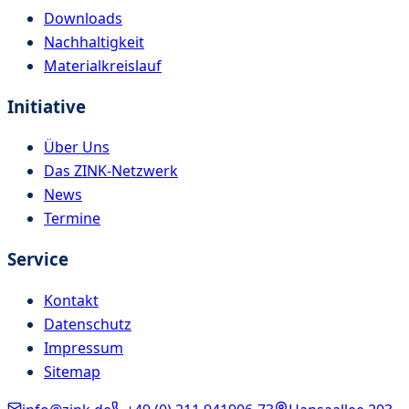
Downloads
Nachhaltigkeit
Materialkreislauf
Initiative
Über Uns
Das ZINK-Netzwerk
News
Termine
Service
Kontakt
Datenschutz
Impressum
Sitemap