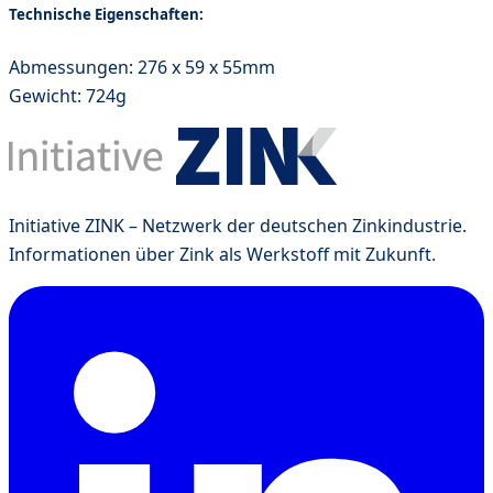
Technische Eigenschaften:
Abmessungen: 276 x 59 x 55mm
Gewicht: 724g
Initiative ZINK – Netzwerk der deutschen Zinkindustrie.
Informationen über Zink als Werkstoff mit Zukunft.