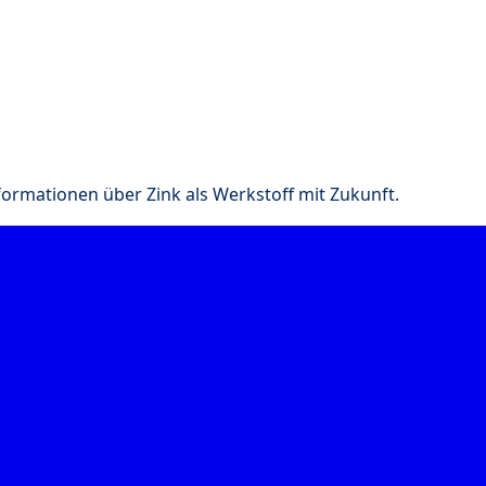
nformationen über Zink als Werkstoff mit Zukunft.