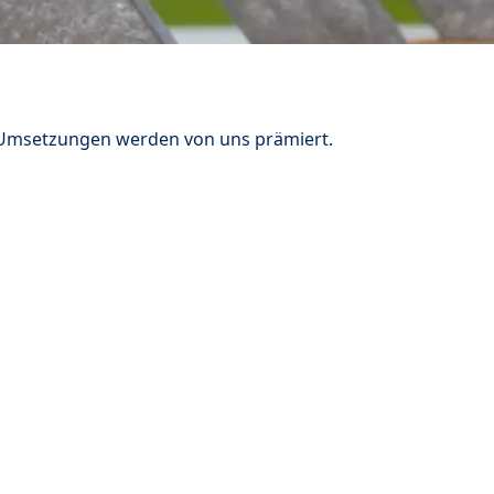
n Umsetzungen werden von uns prämiert.