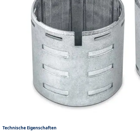
Technische Eigenschaften