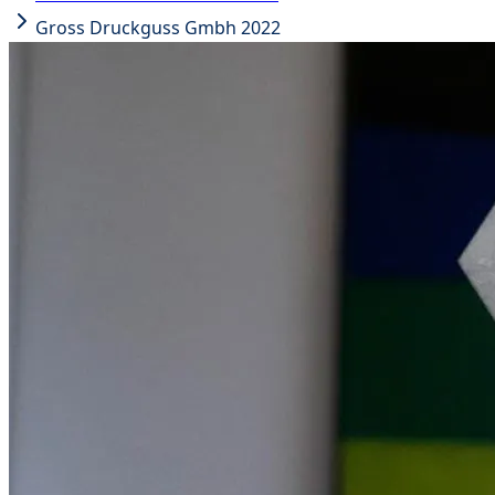
Gross Druckguss Gmbh 2022