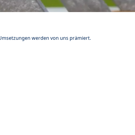
n Umsetzungen werden von uns prämiert.