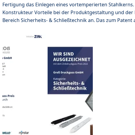
Fertigung das Einlegen eines vortemperierten Stahlkerns. 
Konstrukteur Vorteile bei der Produktgestaltung und der
Bereich Sicherheits- & Schließtechnik an. Das zum Patent