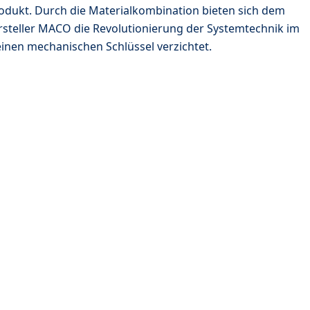
produkt. Durch die Materialkombination bieten sich dem
rsteller MACO die Revolutionierung der Systemtechnik im
einen mechanischen Schlüssel verzichtet.