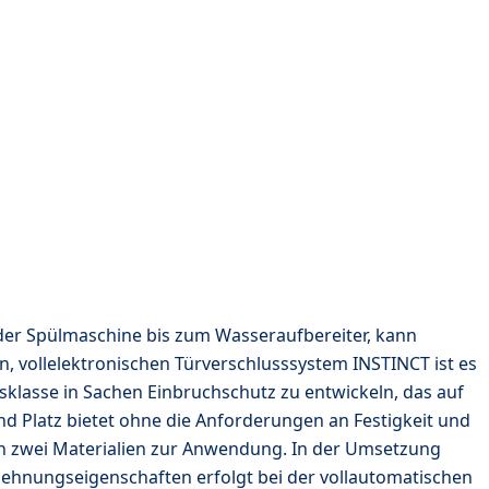
der Spülmaschine bis zum Wasseraufbereiter, kann
 vollelektronischen Türverschlusssystem INSTINCT ist es
sklasse in Sachen Einbruchschutz zu entwickeln, das auf
end Platz bietet ohne die Anforderungen an Festigkeit und
en zwei Materialien zur Anwendung. In der Umsetzung
dehnungseigenschaften erfolgt bei der vollautomatischen