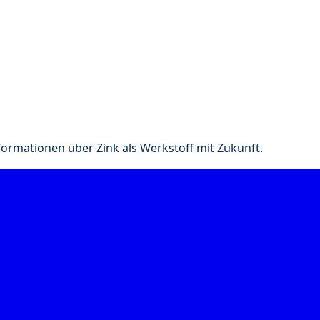
nformationen über Zink als Werkstoff mit Zukunft.