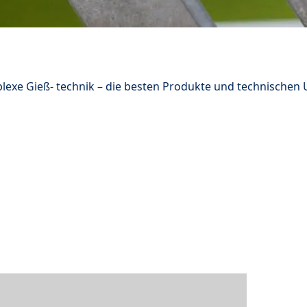
lexe Gieß- technik – die besten Produkte und technische