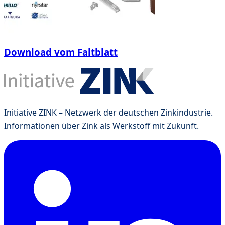
Download vom Faltblatt
Initiative ZINK – Netzwerk der deutschen Zinkindustrie.
Informationen über Zink als Werkstoff mit Zukunft.