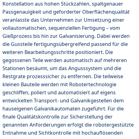
Konstellation aus hohen Stückzahlen, spaltgenauer
Passgenauigkeit und geforderter Oberflächenqualität
veranlasste das Unternehmen zur Umsetzung einer
vollautomatischen, sequenziellen Fertigung – vom
Gießprozess bis hin zur Galvanisierung. Dabei werden
die Gussteile fertigungsübergreifend passend für die
weiteren Bearbeitungsschritte positioniert. Die
gegossenen Teile werden automatisch auf mehreren
Stationen besäumt, um das Angusssystem und die
Restgrate prozesssicher zu entfernen. Die teilweise
kleinen Bauteile werden mit Robotertechnologie
geschliffen, poliert und automatisiert auf eigens
entwickelten Transport- und Galvanikgestellen dem
hauseigenen Galvanikautomaten zugeführt. Für die
finale Qualitätskontrolle zur Sicherstellung der
genannten Anforderungen erfolgt die robotergestützte
Entnahme und Sichtkontrolle mit hochauflösenden