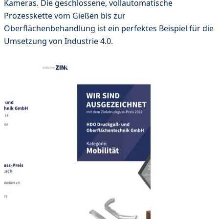
Kameras. Die geschlossene, vollautomatische
Prozesskette vom Gießen bis zur
Oberflächenbehandlung ist ein perfektes Beispiel für die
Umsetzung von Industrie 4.0.