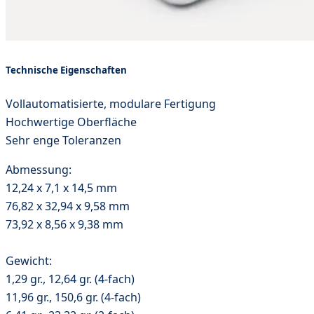
Technische Eigenschaften
Vollautomatisierte, modulare Fertigung
Hochwertige Oberfläche
Sehr enge Toleranzen
Abmessung:
12,24 x 7,1 x 14,5 mm
76,82 x 32,94 x 9,58 mm
73,92 x 8,56 x 9,38 mm
Gewicht:
1,29 gr., 12,64 gr. (4-fach)
11,96 gr., 150,6 gr. (4-fach)