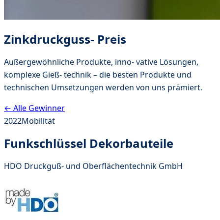
Zinkdruckguss- Preis
Außergewöhnliche Produkte, inno- vative Lösungen,
komplexe Gieß- technik – die besten Produkte und
technischen Umsetzungen werden von uns prämiert.
← Alle Gewinner
2022
Mobilität
Funkschlüssel Dekorbauteile
HDO Druckguß- und Oberflächentechnik GmbH