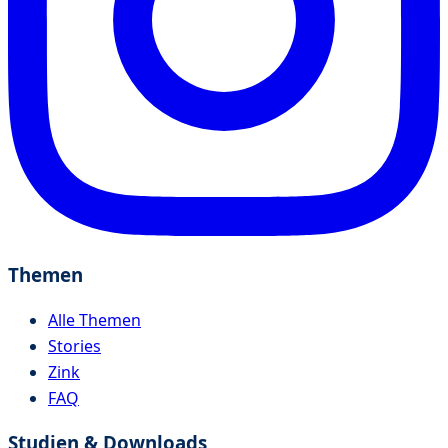
Themen
Alle Themen
Stories
Zink
FAQ
Studien & Downloads