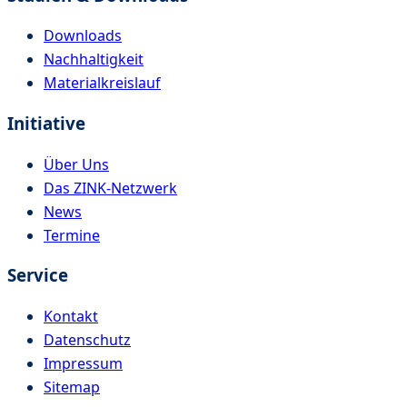
Downloads
Nachhaltigkeit
Materialkreislauf
Initiative
Über Uns
Das ZINK-Netzwerk
News
Termine
Service
Kontakt
Datenschutz
Impressum
Sitemap