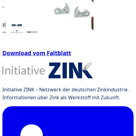
Download vom Faltblatt
Initiative ZINK – Netzwerk der deutschen Zinkindustrie.
Informationen über Zink als Werkstoff mit Zukunft.