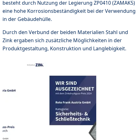
besteht durch Nutzung der Legierung ZP0410 (ZAMAK5)
eine hohe Korrosionsbeständigkeit bei der Verwendung
in der Gebäudehülle.
Durch den Verbund der beiden Materialien Stahl und
Zink ergaben sich zusätzliche Möglichkeiten in der
Produktgestaltung, Konstruktion und Langlebigkeit.