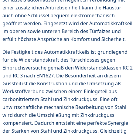
einer zusätzlichen Antriebseinheit kann die Haustür
auch ohne Schlüssel bequem elektromechanisch
geöffnet werden. Eingesetzt wird der Automatikkraftkeil
im oberen sowie unteren Bereich des Türfalzes und
erfüllt höchste Ansprüche an Komfort und Sicherheit.
Die Festigkeit des Automatikkraftkeils ist grundlegend
für die Widerstandskraft des Türschlosses gegen
Einbruchsversuche gemäß den Widerstandsklassen RC 2
und RC 3 nach EN1627. Die Besonderheit an diesem
Gussteil ist die Konstruktion und die Umsetzung als
Werkstoffverbund zwischen einem Einlegeteil aus
carbonitriertem Stahl und Zinkdruckguss. Eine oft
unwirtschaftliche mechanische Bearbeitung von Stahl
wird durch die Umschließung mit Zinkdruckguss
kompensiert. Dadurch entsteht eine perfekte Synergie
der Stärken von Stahl und Zinkdruckguss. Gleichzeitig