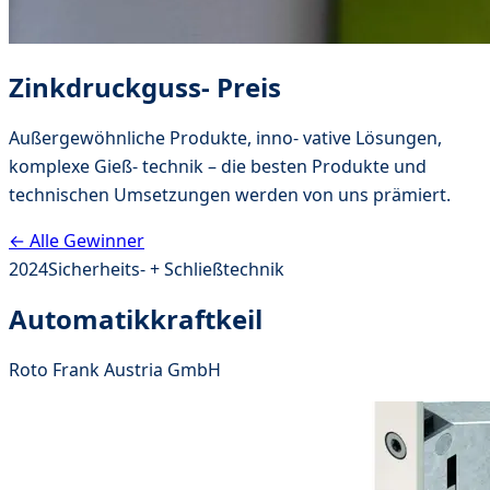
Zinkdruckguss- Preis
Außergewöhnliche Produkte, inno- vative Lösungen,
komplexe Gieß- technik – die besten Produkte und
technischen Umsetzungen werden von uns prämiert.
← Alle Gewinner
2024
Sicherheits- + Schließtechnik
Automatikkraftkeil
Roto Frank Austria GmbH