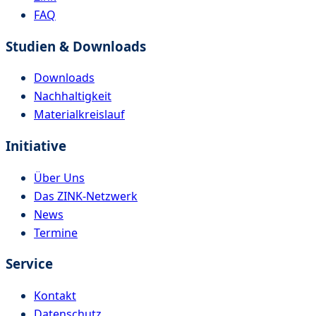
FAQ
Studien & Downloads
Downloads
Nachhaltigkeit
Materialkreislauf
Initiative
Über Uns
Das ZINK-Netzwerk
News
Termine
Service
Kontakt
Datenschutz