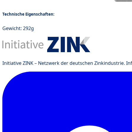
Technische Eigenschaften:
Gewicht: 292g
Initiative ZINK – Netzwerk der deutschen Zinkindustrie. I