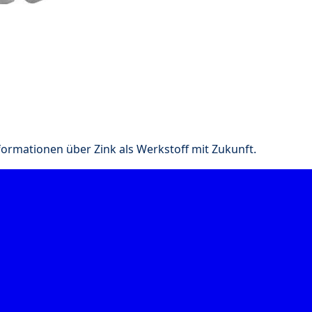
nformationen über Zink als Werkstoff mit Zukunft.