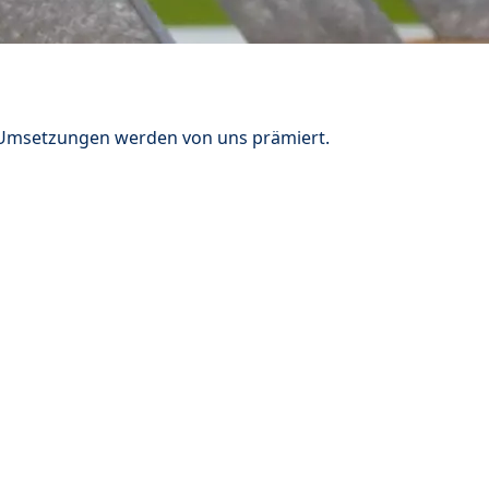
n Umsetzungen werden von uns prämiert.