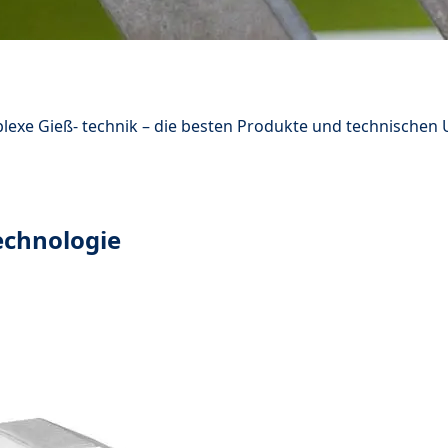
lexe Gieß- technik – die besten Produkte und technische
echnologie