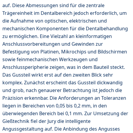
auf. Diese Abmessungen sind für die zentrale
Trägereinheit im Dentalbereich jedoch erforderlich, um
die Aufnahme von optischen, elektrischen und
mechanischen Komponenten für die Dentalbehandlung
zu ermöglichen. Eine Vielzahl an kleinformatigen
Anschlussvorbereitungen und Gewinden zur
Befestigung von Platinen, Mikrochips und Bildschirmen
sowie feinmechanischen Werkzeugen und
Anschlussperipherie zeigen, was in dem Bauteil steckt.
Das Gussteil wirkt erst auf den zweiten Blick sehr
komplex. Zunächst erscheint das Gussteil dickwandig
und grob, nach genauerer Betrachtung ist jedoch die
Präzision erkennbar. Die Anforderungen an Toleranzen
liegen in Bereichen von 0,05 bis 0,2 mm, in den
überwiegenden Bereich bei 0,1 mm. Zur Umsetzung der
Gießtechnik fiel der Jury die intelligente
Angussgestaltung auf. Die Anbindung des Angusses