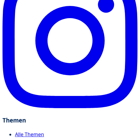
Themen
Alle Themen