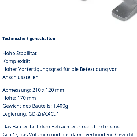
Technische Eigenschaften
Hohe Stabilität
Komplexität
Hoher Vorfertigungsgrad für die Befestigung von
Anschlussteilen
Abmessung: 210 x 120 mm
Höhe: 170 mm
Gewicht des Bauteils: 1.400g
Legierung: GD-ZnAI4Cu1
Das Bauteil fällt dem Betrachter direkt durch seine
Größe, das Volumen und das damit verbundene Gewicht