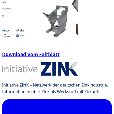
Download vom Faltblatt
Initiative ZINK – Netzwerk der deutschen Zinkindustrie.
Informationen über Zink als Werkstoff mit Zukunft.