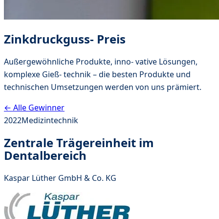
Zinkdruckguss- Preis
Außergewöhnliche Produkte, inno- vative Lösungen,
komplexe Gieß- technik – die besten Produkte und
technischen Umsetzungen werden von uns prämiert.
← Alle Gewinner
2022
Medizintechnik
Zentrale Trägereinheit im
Dentalbereich
Kaspar Lüther GmbH & Co. KG