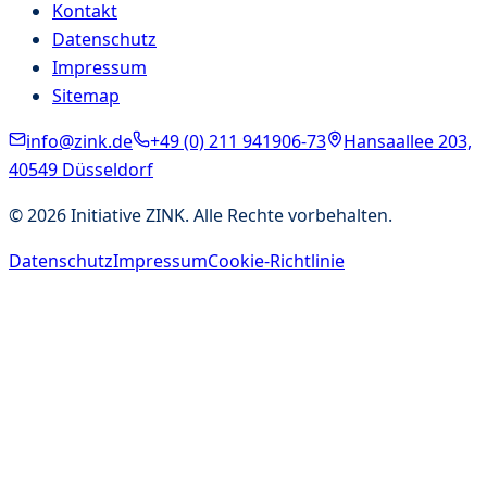
Kontakt
Datenschutz
Impressum
Sitemap
info@zink.de
+49 (0) 211 941906-73
Hansaallee 203,
40549 Düsseldorf
©
2026
Initiative ZINK. Alle Rechte vorbehalten.
Datenschutz
Impressum
Cookie-Richtlinie