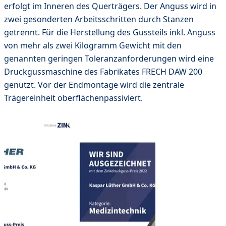
erfolgt im Inneren des Querträgers. Der Anguss wird in
zwei gesonderten Arbeitsschritten durch Stanzen
getrennt. Für die Herstellung des Gussteils inkl. Anguss
von mehr als zwei Kilogramm Gewicht mit den
genannten geringen Toleranzanforderungen wird eine
Druckgussmaschine des Fabrikates FRECH DAW 200
genutzt. Vor der Endmontage wird die zentrale
Trägereinheit oberflächenpassiviert.