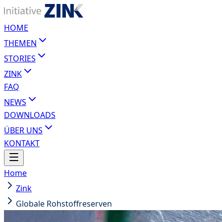
HOME
THEMEN
STORIES
ZINK
FAQ
NEWS
DOWNLOADS
ÜBER UNS
KONTAKT
Home
Zink
Globale Rohstoffreserven