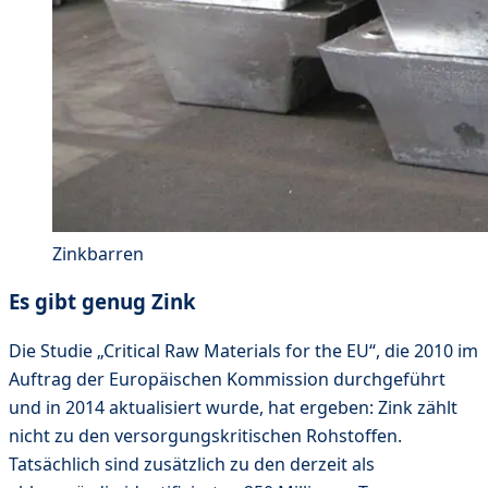
Zinkbarren
Es gibt genug Zink
Die Studie „Critical Raw Materials for the EU“, die 2010 im
Auftrag der Europäischen Kommission durchgeführt
und in 2014 aktualisiert wurde, hat ergeben: Zink zählt
nicht zu den versorgungskritischen Rohstoffen.
Tatsächlich sind zusätzlich zu den derzeit als