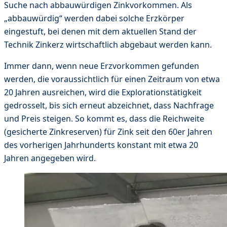
Suche nach abbauwürdigen Zinkvorkommen. Als
„abbauwürdig“ werden dabei solche Erzkörper
eingestuft, bei denen mit dem aktuellen Stand der
Technik Zinkerz wirtschaftlich abgebaut werden kann.
Immer dann, wenn neue Erzvorkommen gefunden
werden, die voraussichtlich für einen Zeitraum von etwa
20 Jahren ausreichen, wird die Explorationstätigkeit
gedrosselt, bis sich erneut abzeichnet, dass Nachfrage
und Preis steigen. So kommt es, dass die Reichweite
(gesicherte Zinkreserven) für Zink seit den 60er Jahren
des vorherigen Jahrhunderts konstant mit etwa 20
Jahren angegeben wird.