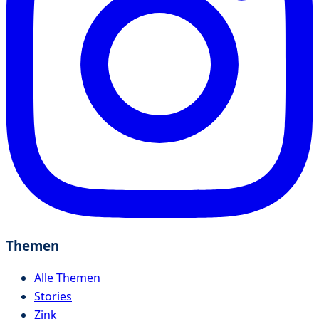
Themen
Alle Themen
Stories
Zink