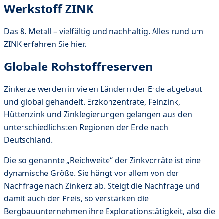
Werkstoff ZINK
Das 8. Metall – vielfältig und nachhaltig. Alles rund um
ZINK erfahren Sie hier.
Globale Rohstoffreserven
Zinkerze werden in vielen Ländern der Erde abgebaut
und global gehandelt. Erzkonzentrate, Feinzink,
Hüttenzink und Zinklegierungen gelangen aus den
unterschiedlichsten Regionen der Erde nach
Deutschland.
Die so genannte „Reichweite“ der Zinkvorräte ist eine
dynamische Größe. Sie hängt vor allem von der
Nachfrage nach Zinkerz ab. Steigt die Nachfrage und
damit auch der Preis, so verstärken die
Bergbauunternehmen ihre Explorationstätigkeit, also die