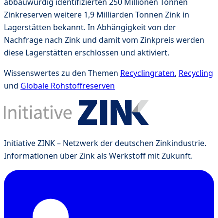
abbauwürdig identifizierten 250 Millionen Tonnen
Zinkreserven weitere 1,9 Milliarden Tonnen Zink in
Lagerstätten bekannt. In Abhängigkeit von der
Nachfrage nach Zink und damit vom Zinkpreis werden
diese Lagerstätten erschlossen und aktiviert.
Wissenswertes zu den Themen
Recyclingraten
,
Recycling
und
Globale Rohstoffreserven
Initiative ZINK – Netzwerk der deutschen Zinkindustrie.
Informationen über Zink als Werkstoff mit Zukunft.