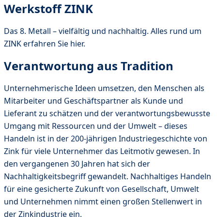
Werkstoff ZINK
Das 8. Metall – vielfältig und nachhaltig. Alles rund um
ZINK erfahren Sie hier.
Verantwortung aus Tradition
Unternehmerische Ideen umsetzen, den Menschen als
Mitarbeiter und Geschäftspartner als Kunde und
Lieferant zu schätzen und der verantwortungsbewusste
Umgang mit Ressourcen und der Umwelt – dieses
Handeln ist in der 200-jährigen Industriegeschichte von
Zink für viele Unternehmer das Leitmotiv gewesen. In
den vergangenen 30 Jahren hat sich der
Nachhaltigkeitsbegriff gewandelt. Nachhaltiges Handeln
für eine gesicherte Zukunft von Gesellschaft, Umwelt
und Unternehmen nimmt einen großen Stellenwert in
der Zinkindustrie ein.