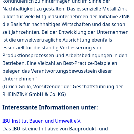
kontinuierlich zu hinterfragen und im Sinne der
Nachhaltigkeit zu gestalten. Das essenzielle Metall Zink
bildet für viele Mitgliedsunternehmen der Initiative ZINK
die Basis für nachhaltiges Wirtschaften und das schon
seit Jahrzehnten. Bei der Entwicklung der Unternehmen
ist die umweltverträgliche Ausrichtung ebenfalls
essenziell für die ständig Verbesserung von
Produktionsprozessen und Arbeitsbedingungen in den
Betrieben. Eine Vielzahl an Best-Practice-Beispielen
belegen das Verantwortungsbewusstsein dieser
Unternehmen.“,
(Ulrich Grillo, Vorsitzender der Geschäftsführung der
RHEINZINK GmbH & Co. KG)
Interessante Informationen unter:
IBU Institut Bauen und Umwelt e.V.
Das IBU ist eine Initiative von Bauprodukt- und