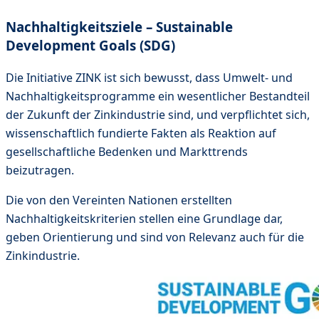
Nachhaltigkeitsziele – Sustainable
Development Goals (SDG)
Die Initiative ZINK ist sich bewusst, dass Umwelt- und
Nachhaltigkeitsprogramme ein wesentlicher Bestandteil
der Zukunft der Zinkindustrie sind, und verpflichtet sich,
wissenschaftlich fundierte Fakten als Reaktion auf
gesellschaftliche Bedenken und Markttrends
beizutragen.
Die von den Vereinten Nationen erstellten
Nachhaltigkeitskriterien stellen eine Grundlage dar,
geben Orientierung und sind von Relevanz auch für die
Zinkindustrie.