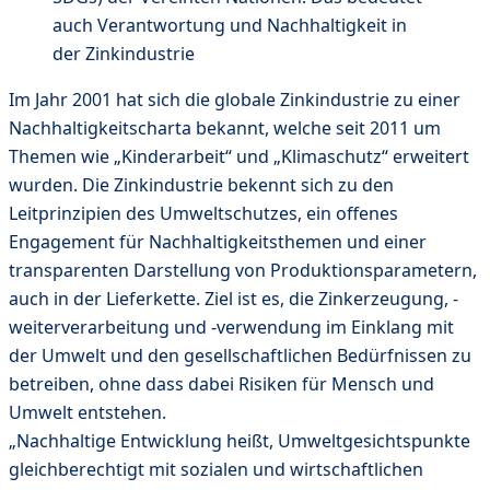
auch Verantwortung und Nachhaltigkeit in
der Zinkindustrie
Im Jahr 2001 hat sich die globale Zinkindustrie zu einer
Nachhaltigkeitscharta bekannt, welche seit 2011 um
Themen wie „Kinderarbeit“ und „Klimaschutz“ erweitert
wurden. Die Zinkindustrie bekennt sich zu den
Leitprinzipien des Umweltschutzes, ein offenes
Engagement für Nachhaltigkeitsthemen und einer
transparenten Darstellung von Produktionsparametern,
auch in der Lieferkette. Ziel ist es, die Zinkerzeugung, -
weiterverarbeitung und -verwendung im Einklang mit
der Umwelt und den gesellschaftlichen Bedürfnissen zu
betreiben, ohne dass dabei Risiken für Mensch und
Umwelt entstehen.
„Nachhaltige Entwicklung heißt, Umweltgesichtspunkte
gleichberechtigt mit sozialen und wirtschaftlichen