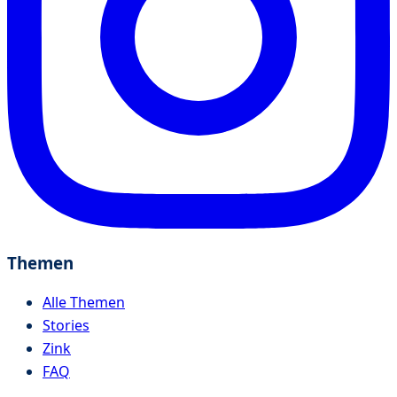
Themen
Alle Themen
Stories
Zink
FAQ