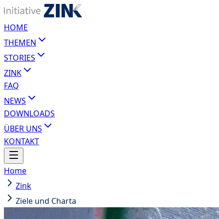
HOME
THEMEN
STORIES
ZINK
FAQ
NEWS
DOWNLOADS
ÜBER UNS
KONTAKT
Home
Zink
Ziele und Charta