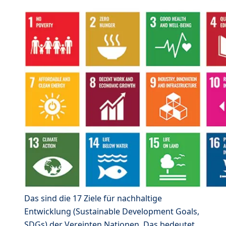
Das sind die 17 Ziele für nachhaltige
Entwicklung (Sustainable Development Goals,
SDGs) der Vereinten Nationen. Das bedeutet