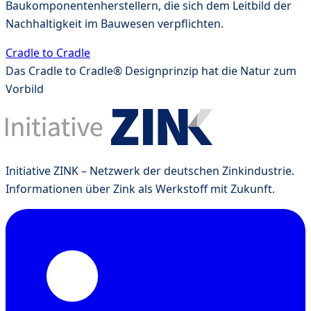
Baukomponentenherstellern, die sich dem Leitbild der
Nachhaltigkeit im Bauwesen verpflichten.
Cradle to Cradle
Das Cradle to Cradle® Designprinzip hat die Natur zum
Vorbild
Initiative ZINK – Netzwerk der deutschen Zinkindustrie.
Informationen über Zink als Werkstoff mit Zukunft.