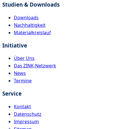
Studien & Downloads
Downloads
Nachhaltigkeit
Materialkreislauf
Initiative
Über Uns
Das ZINK-Netzwerk
News
Termine
Service
Kontakt
Datenschutz
Impressum
Sitemap