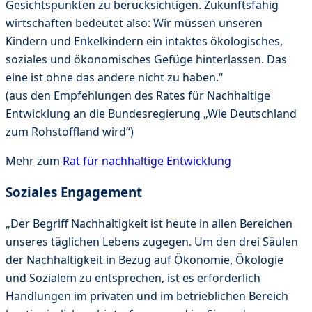
Gesichtspunkten zu berücksichtigen. Zukunftsfähig
wirtschaften bedeutet also: Wir müssen unseren
Kindern und Enkelkindern ein intaktes ökologisches,
soziales und ökonomisches Gefüge hinterlassen. Das
eine ist ohne das andere nicht zu haben.“
(aus den Empfehlungen des Rates für Nachhaltige
Entwicklung an die Bundesregierung „Wie Deutschland
zum Rohstoffland wird“)
Mehr zum
Rat für nachhaltige Entwicklung
Soziales Engagement
„Der Begriff Nachhaltigkeit ist heute in allen Bereichen
unseres täglichen Lebens zugegen. Um den drei Säulen
der Nachhaltigkeit in Bezug auf Ökonomie, Ökologie
und Sozialem zu entsprechen, ist es erforderlich
Handlungen im privaten und im betrieblichen Bereich