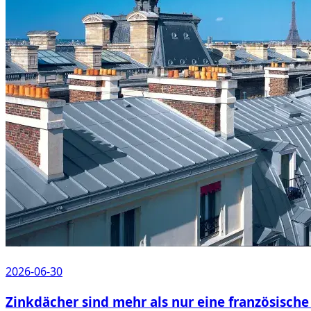
2026-06-30
Zinkdächer sind mehr als nur eine französisc