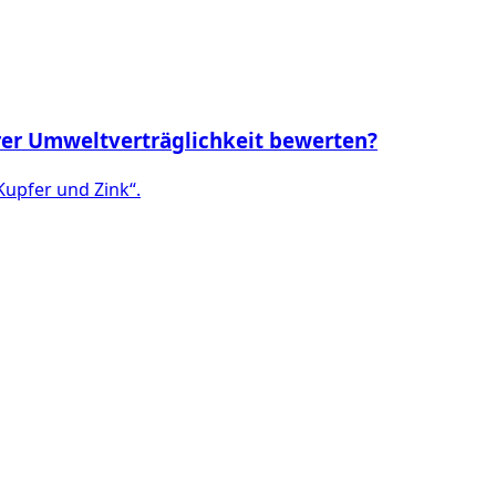
hrer Umweltverträglichkeit bewerten?
upfer und Zink“.