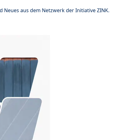
nd Neues aus dem Netzwerk der Initiative ZINK.